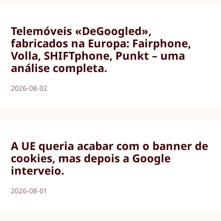
Telemóveis «DeGoogled»,
fabricados na Europa: Fairphone,
Volla, SHIFTphone, Punkt – uma
análise completa.
2026-08-02
A UE queria acabar com o banner de
cookies, mas depois a Google
interveio.
2026-08-01