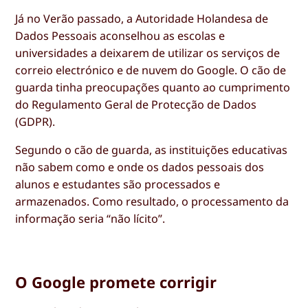
Já no Verão passado, a Autoridade Holandesa de
Dados Pessoais aconselhou as escolas e
universidades a deixarem de utilizar os serviços de
correio electrónico e de nuvem do Google. O cão de
guarda tinha preocupações quanto ao cumprimento
do Regulamento Geral de Protecção de Dados
(GDPR).
Segundo o cão de guarda, as instituições educativas
não sabem como e onde os dados pessoais dos
alunos e estudantes são processados e
armazenados. Como resultado, o processamento da
informação seria “não lícito”.
O Google promete corrigir