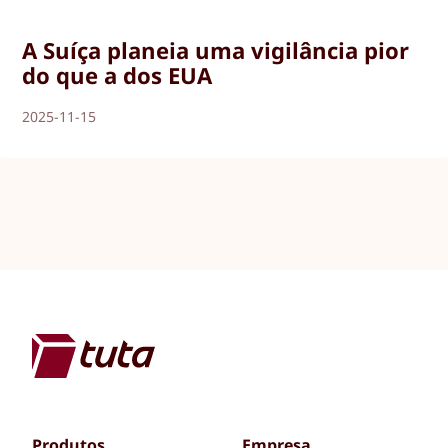
A Suíça planeia uma vigilância pior
do que a dos EUA
2025-11-15
Produtos
Empresa