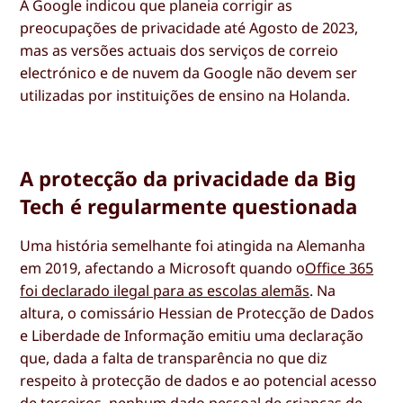
A Google indicou que planeia corrigir as
preocupações de privacidade até Agosto de 2023,
mas as versões actuais dos serviços de correio
electrónico e de nuvem da Google não devem ser
utilizadas por instituições de ensino na Holanda.
A protecção da privacidade da Big
Tech é regularmente questionada
Uma história semelhante foi atingida na Alemanha
em 2019, afectando a Microsoft quando o
Office 365
foi declarado ilegal para as escolas alemãs
. Na
altura, o comissário Hessian de Protecção de Dados
e Liberdade de Informação emitiu uma declaração
que, dada a falta de transparência no que diz
respeito à protecção de dados e ao potencial acesso