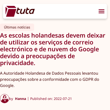
Últimas notícias
As escolas holandesas devem deixar
de utilizar os serviços de correio
electrónico e de nuvem do Google
devido a preocupações de
privacidade.
A Autoridade Holandesa de Dados Pessoais levantou
preocupações sobre a conformidade com o GDPR do
Google.
by
Hanna
Published on: 2022-07-21