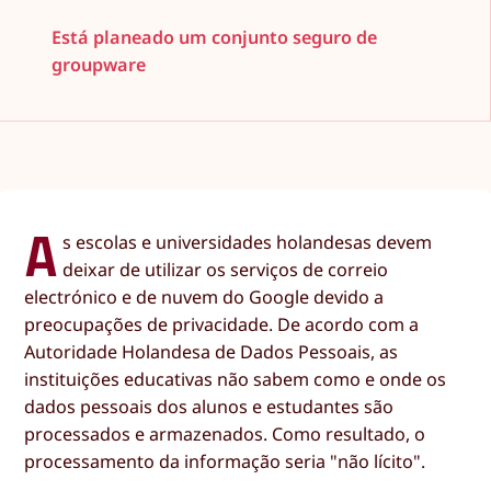
Está planeado um conjunto seguro de
groupware
A
s escolas e universidades holandesas devem
deixar de utilizar os serviços de correio
electrónico e de nuvem do Google devido a
preocupações de privacidade. De acordo com a
Autoridade Holandesa de Dados Pessoais, as
instituições educativas não sabem como e onde os
dados pessoais dos alunos e estudantes são
processados e armazenados. Como resultado, o
processamento da informação seria "não lícito".