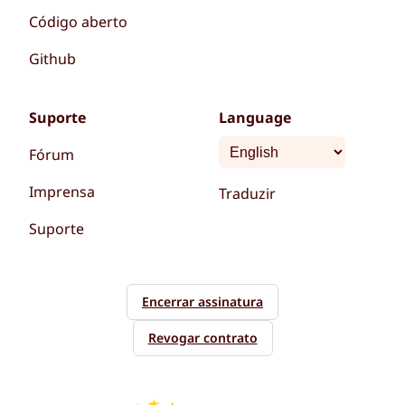
Código aberto
Github
Suporte
Language
Fórum
Imprensa
Traduzir
Suporte
Encerrar assinatura
Revogar contrato