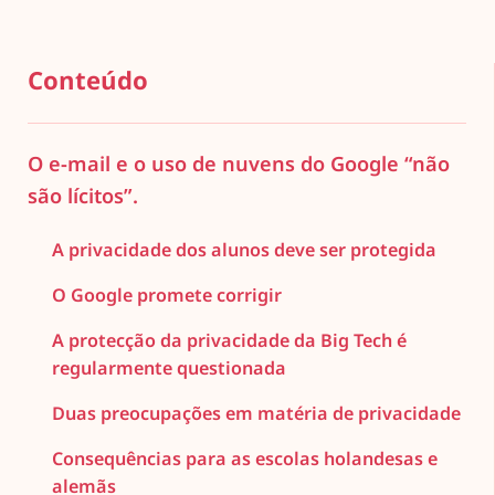
Conteúdo
O e-mail e o uso de nuvens do Google “não
são lícitos”.
A privacidade dos alunos deve ser protegida
O Google promete corrigir
A protecção da privacidade da Big Tech é
regularmente questionada
Duas preocupações em matéria de privacidade
Consequências para as escolas holandesas e
alemãs