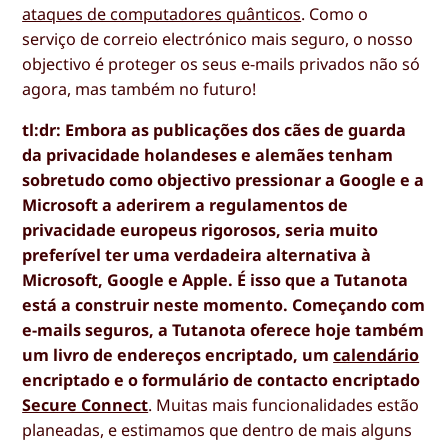
ataques de computadores quânticos
. Como o
serviço de correio electrónico mais seguro, o nosso
objectivo é proteger os seus e-mails privados não só
agora, mas também no futuro!
tl:dr: Embora as publicações dos cães de guarda
da privacidade holandeses e alemães tenham
sobretudo como objectivo pressionar a Google e a
Microsoft a aderirem a regulamentos de
privacidade europeus rigorosos, seria muito
preferível ter uma verdadeira alternativa à
Microsoft, Google e Apple. É isso que a Tutanota
está a construir neste momento. Começando com
e-mails seguros, a Tutanota oferece hoje também
um livro de endereços encriptado, um
calendário
encriptado e o formulário de contacto encriptado
Secure Connect
. Muitas mais funcionalidades estão
planeadas, e estimamos que dentro de mais alguns