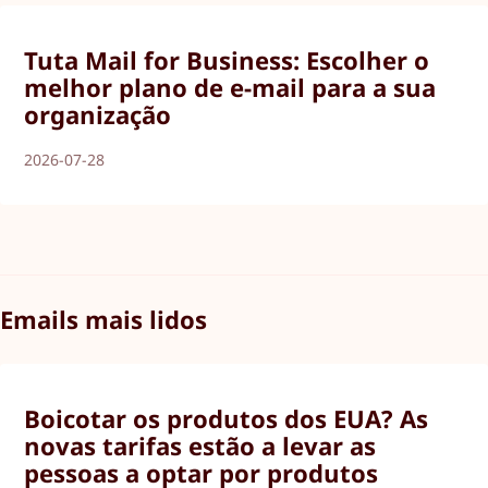
Tuta Mail for Business: Escolher o
melhor plano de e-mail para a sua
organização
2026-07-28
Emails mais lidos
Boicotar os produtos dos EUA? As
novas tarifas estão a levar as
pessoas a optar por produtos