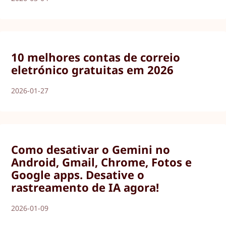
10 melhores contas de correio
eletrónico gratuitas em 2026
2026-01-27
Como desativar o Gemini no
Android, Gmail, Chrome, Fotos e
Google apps. Desative o
rastreamento de IA agora!
2026-01-09