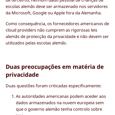
de terceiros, nenhum dado pessoal de crianças de
escolas alemãs deve ser armazenado nos servidores
da Microsoft, Google ou Apple fora da Alemanha.
Como consequência, os fornecedores americanos de
cloud providers não cumprem as rigorosas leis
alemãs de protecção da privacidade e não devem ser
utilizados pelas escolas alemãs.
Duas preocupações em matéria de
privacidade
Duas questões foram criticadas especificamente:
As autoridades americanas podem aceder aos
dados armazenados na nuvem europeia sem
que o governo alemão tenha controlo sobre