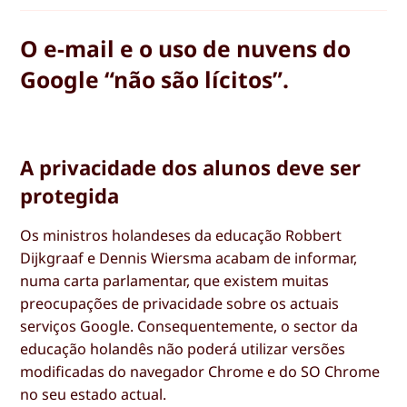
O e-mail e o uso de nuvens do
Google “não são lícitos”.
A privacidade dos alunos deve ser
protegida
Os ministros holandeses da educação Robbert
Dijkgraaf e Dennis Wiersma acabam de informar,
numa carta parlamentar, que existem muitas
preocupações de privacidade sobre os actuais
serviços Google. Consequentemente, o sector da
educação holandês não poderá utilizar versões
modificadas do navegador Chrome e do SO Chrome
no seu estado actual.