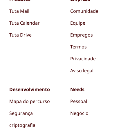
Tuta Mail
Comunidade
Tuta Calendar
Equipe
Tuta Drive
Empregos
Termos
Privacidade
Aviso legal
Desenvolvimento
Needs
Mapa do percurso
Pessoal
Segurança
Negócio
criptografia