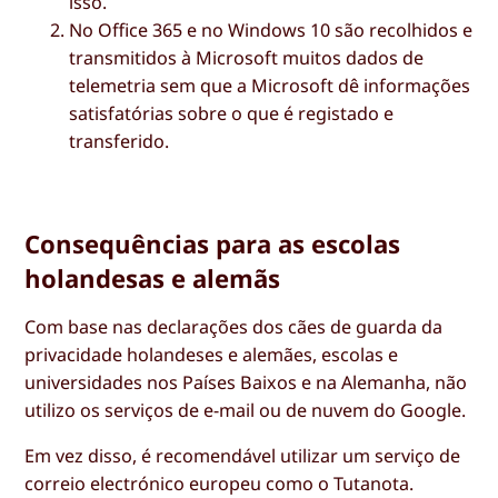
isso.
No Office 365 e no Windows 10 são recolhidos e
transmitidos à Microsoft muitos dados de
telemetria sem que a Microsoft dê informações
satisfatórias sobre o que é registado e
transferido.
Consequências para as escolas
holandesas e alemãs
Com base nas declarações dos cães de guarda da
privacidade holandeses e alemães, escolas e
universidades nos Países Baixos e na Alemanha, não
utilizo os serviços de e-mail ou de nuvem do Google.
Em vez disso, é recomendável utilizar um serviço de
correio electrónico europeu como o Tutanota.