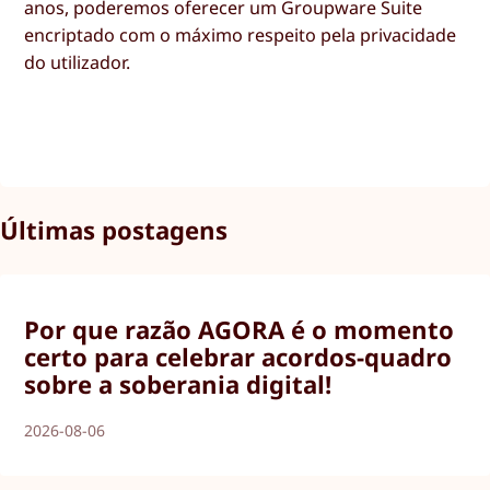
anos, poderemos oferecer um Groupware Suite
encriptado com o máximo respeito pela privacidade
do utilizador.
Últimas postagens
Por que razão AGORA é o momento
certo para celebrar acordos-quadro
sobre a soberania digital!
2026-08-06