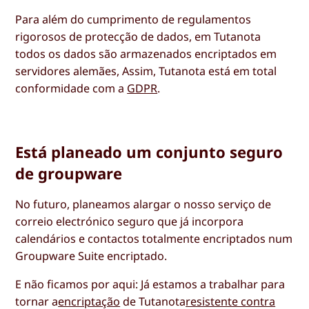
Para além do cumprimento de regulamentos
rigorosos de protecção de dados, em Tutanota
todos os dados são armazenados encriptados em
servidores alemães, Assim, Tutanota está em total
conformidade com a
GDPR
.
Está planeado um conjunto seguro
de groupware
No futuro, planeamos alargar o nosso serviço de
correio electrónico seguro que já incorpora
calendários e contactos totalmente encriptados num
Groupware Suite encriptado.
E não ficamos por aqui: Já estamos a trabalhar para
tornar a
encriptação
de Tutanota
resistente contra