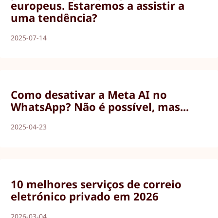
europeus. Estaremos a assistir a
uma tendência?
2025-07-14
Como desativar a Meta AI no
WhatsApp? Não é possível, mas...
2025-04-23
10 melhores serviços de correio
eletrónico privado em 2026
2026-03-04