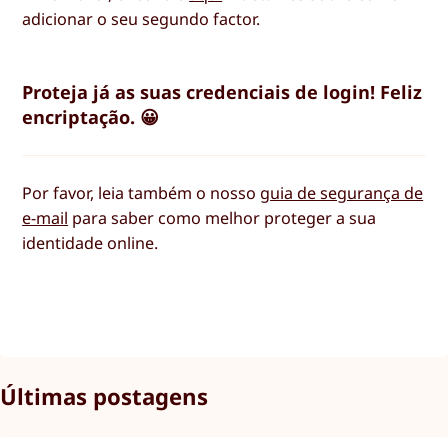
adicionar o seu segundo factor.
Proteja já as suas credenciais de login! Feliz
encriptação. 😀
Por favor, leia também o nosso
guia de segurança de
e-mail
para saber como melhor proteger a sua
identidade online.
Últimas postagens