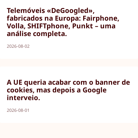
Telemóveis «DeGoogled»,
fabricados na Europa: Fairphone,
Volla, SHIFTphone, Punkt – uma
análise completa.
2026-08-02
A UE queria acabar com o banner de
cookies, mas depois a Google
interveio.
2026-08-01