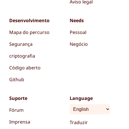
Aviso legal
Desenvolvimento
Needs
Mapa do percurso
Pessoal
Segurança
Negócio
criptografia
Código aberto
Github
Suporte
Language
Fórum
Imprensa
Traduzir