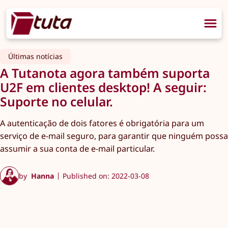
Últimas notícias
A Tutanota agora também suporta
U2F em clientes desktop! A seguir:
Suporte no celular.
A autenticação de dois fatores é obrigatória para um
serviço de e-mail seguro, para garantir que ninguém possa
assumir a sua conta de e-mail particular.
by
Hanna
Published on: 2022-03-08