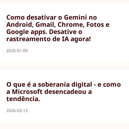
Como desativar o Gemini no
Android, Gmail, Chrome, Fotos e
Google apps. Desative o
rastreamento de IA agora!
2026-01-09
O que é a soberania digital - e como
a Microsoft desencadeou a
tendência.
2026-03-13