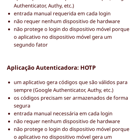
Authenticator, Authy, etc.)
entrada manual requerida em cada login
não requer nenhum dispositivo de hardware
não protege o login do dispositivo móvel porque
o aplicativo no dispositivo móvel gera um
segundo fator
Aplicação Autenticadora: HOTP
um aplicativo gera códigos que são válidos para
sempre (Google Authenticator, Authy, etc.)
os códigos precisam ser armazenados de forma
segura
entrada manual necessária em cada login
não requer nenhum dispositivo de hardware
não protege o login do dispositivo móvel porque
o aplicativo no dispositivo móvel gera um