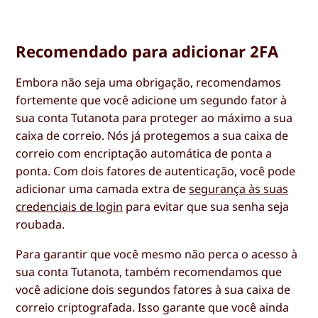
Recomendado para adicionar 2FA
Embora não seja uma obrigação, recomendamos
fortemente que você adicione um segundo fator à
sua conta Tutanota para proteger ao máximo a sua
caixa de correio. Nós já protegemos a sua caixa de
correio com encriptação automática de ponta a
ponta. Com dois fatores de autenticação, você pode
adicionar uma camada extra de
segurança às suas
credenciais de login
para evitar que sua senha seja
roubada.
Para garantir que você mesmo não perca o acesso à
sua conta Tutanota, também recomendamos que
você adicione dois segundos fatores à sua caixa de
correio criptografada. Isso garante que você ainda