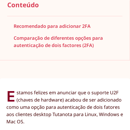
Conteúdo
Recomendado para adicionar 2FA
Comparação de diferentes opções para
autenticação de dois factores (2FA)
E
stamos felizes em anunciar que o suporte U2F
(chaves de hardware) acabou de ser adicionado
como uma opção para autenticação de dois fatores
aos clientes desktop Tutanota para Linux, Windows e
Mac OS.