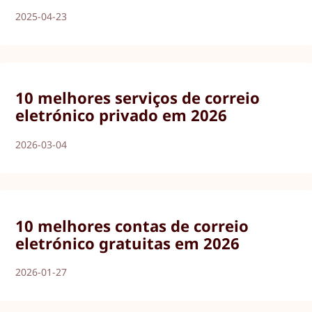
2025-04-23
10 melhores serviços de correio
eletrónico privado em 2026
2026-03-04
10 melhores contas de correio
eletrónico gratuitas em 2026
2026-01-27