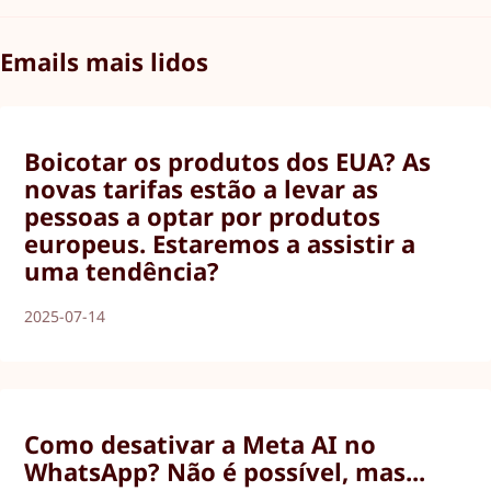
Emails mais lidos
Boicotar os produtos dos EUA? As
novas tarifas estão a levar as
pessoas a optar por produtos
europeus. Estaremos a assistir a
uma tendência?
2025-07-14
Como desativar a Meta AI no
WhatsApp? Não é possível, mas...