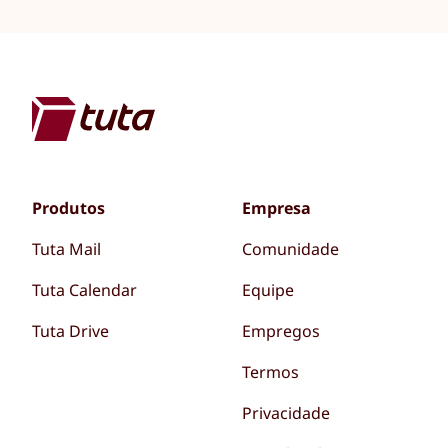
Produtos
Empresa
Tuta Mail
Comunidade
Tuta Calendar
Equipe
Tuta Drive
Empregos
Termos
Privacidade