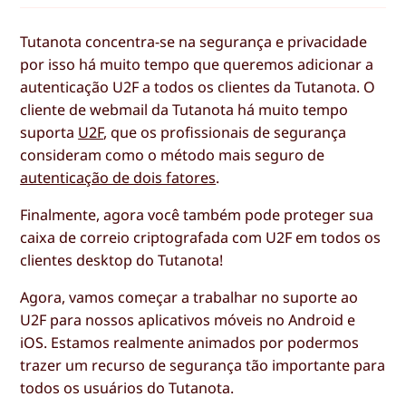
Tutanota concentra-se na segurança e privacidade
por isso há muito tempo que queremos adicionar a
autenticação U2F a todos os clientes da Tutanota. O
cliente de webmail da Tutanota há muito tempo
suporta
U2F
, que os profissionais de segurança
consideram como o método mais seguro de
autenticação de dois fatores
.
Finalmente, agora você também pode proteger sua
caixa de correio criptografada com U2F em todos os
clientes desktop do Tutanota!
Agora, vamos começar a trabalhar no suporte ao
U2F para nossos aplicativos móveis no Android e
iOS. Estamos realmente animados por podermos
trazer um recurso de segurança tão importante para
todos os usuários do Tutanota.