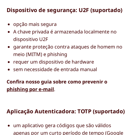
Dispositivo de segurança: U2F (suportado)
opção mais segura
A chave privada é armazenada localmente no
dispositivo U2F
garante proteção contra ataques de homem no
meio (MITM) e phishing
requer um dispositivo de hardware
sem necessidade de entrada manual
Confira nosso guia sobre como prevenir o
phishing por e-mail
.
Aplicação Autenticadora: TOTP (suportado)
um aplicativo gera códigos que são válidos
apenas por um curto período de tempo (Google