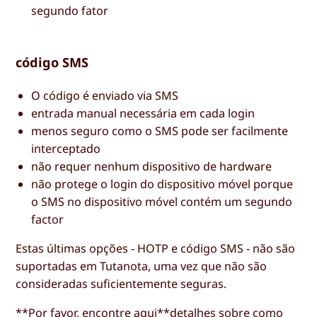
segundo fator
código SMS
O código é enviado via SMS
entrada manual necessária em cada login
menos seguro como o SMS pode ser facilmente
interceptado
não requer nenhum dispositivo de hardware
não protege o login do dispositivo móvel porque
o SMS no dispositivo móvel contém um segundo
factor
Estas últimas opções - HOTP e código SMS - não são
suportadas em Tutanota, uma vez que não são
consideradas suficientemente seguras.
**Por favor, encontre
aqui
**detalhes sobre como