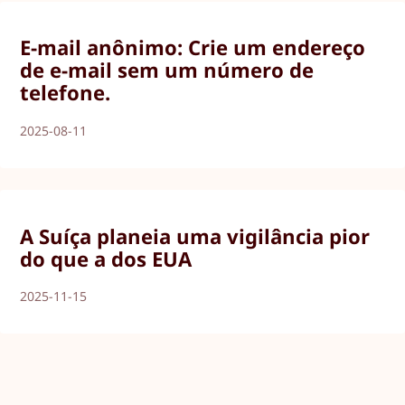
E-mail anônimo: Crie um endereço
de e-mail sem um número de
telefone.
2025-08-11
A Suíça planeia uma vigilância pior
do que a dos EUA
2025-11-15