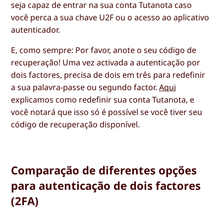
seja capaz de entrar na sua conta Tutanota caso
você perca a sua chave U2F ou o acesso ao aplicativo
autenticador.
E, como sempre: Por favor, anote o seu código de
recuperação! Uma vez activada a autenticação por
dois factores, precisa de dois em três para redefinir
a sua palavra-passe ou segundo factor.
Aqui
explicamos como redefinir sua conta Tutanota, e
você notará que isso só é possível se você tiver seu
código de recuperação disponível.
Comparação de diferentes opções
para autenticação de dois factores
(2FA)