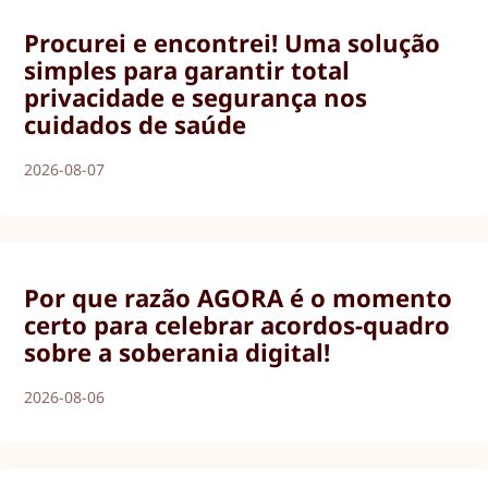
Procurei e encontrei! Uma solução
simples para garantir total
privacidade e segurança nos
cuidados de saúde
2026-08-07
Por que razão AGORA é o momento
certo para celebrar acordos-quadro
sobre a soberania digital!
2026-08-06