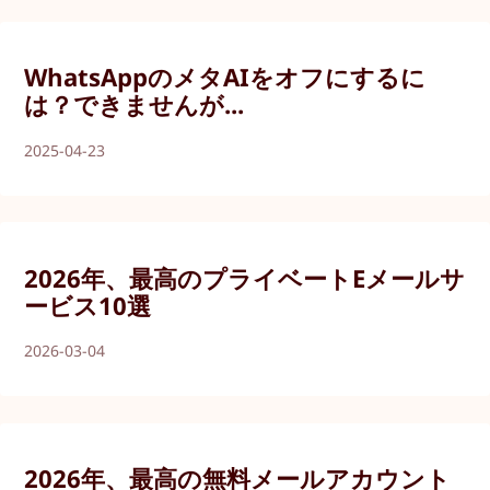
WhatsAppのメタAIをオフにするに
は？できませんが...
2025-04-23
2026年、最高のプライベートEメールサ
ービス10選
2026-03-04
2026年、最高の無料メールアカウント