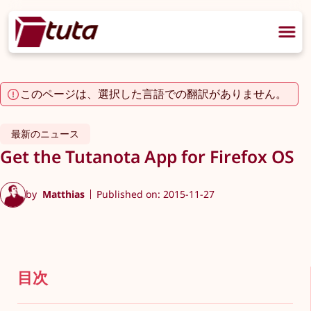
このページは、選択した言語での翻訳がありません。
最新のニュース
Get the Tutanota App for Firefox OS
by
Matthias
Published on: 2015-11-27
目次