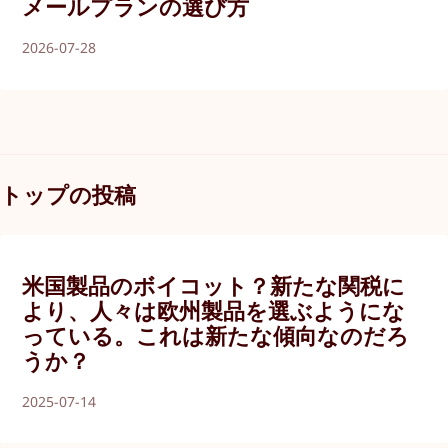
メールプランの選び方
2026-07-28
トップの投稿
米国製品のボイコット？新たな関税に
より、人々は欧州製品を選ぶようにな
っている。これは新たな傾向なのだろ
うか？
2025-07-14