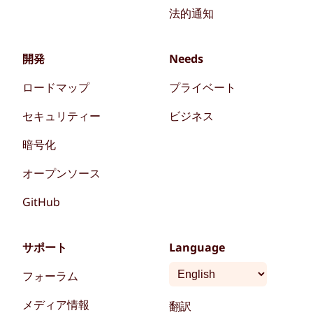
法的通知
開発
Needs
ロードマップ
プライベート
セキュリティー
ビジネス
暗号化
オープンソース
GitHub
サポート
Language
フォーラム
メディア情報
翻訳