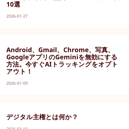
10選
2026-01-27
Android、Gmail、Chrome、写真、
GoogleアプリのGeminiを無効にする
方法。今すぐAIトラッキングをオプト
アウト！
2026-01-09
デジタル主権とは何か？
2026-03-13