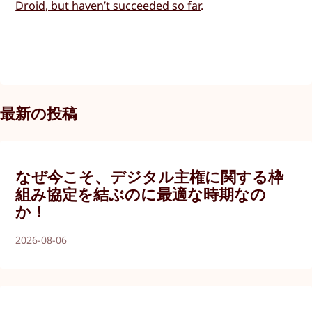
Droid, but haven’t succeeded so far
.
最新の投稿
なぜ今こそ、デジタル主権に関する枠
組み協定を結ぶのに最適な時期なの
か！
2026-08-06