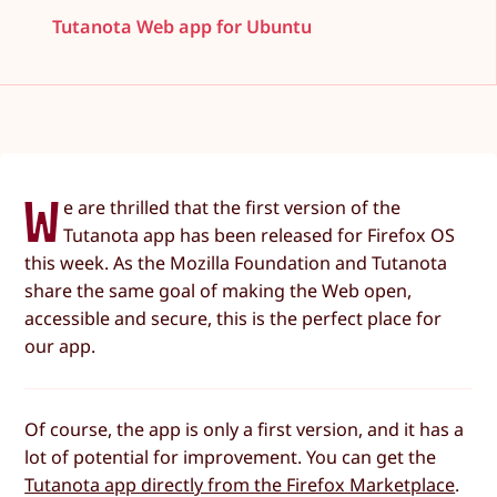
Tutanota Web app for Ubuntu
W
e are thrilled that the first version of the
Tutanota app has been released for Firefox OS
this week. As the Mozilla Foundation and Tutanota
share the same goal of making the Web open,
accessible and secure, this is the perfect place for
our app.
Of course, the app is only a first version, and it has a
lot of potential for improvement. You can get the
Tutanota app directly from the Firefox Marketplace
.