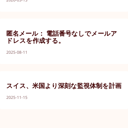
匿名メール： 電話番号なしでメールア
ドレスを作成する。
2025-08-11
スイス、米国より深刻な監視体制を計画
2025-11-15