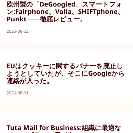
欧州製の「DeGoogled」スマートフォ
ン:Fairphone、Volla、SHIFTphone、
Punkt――徹底レビュー。
2026-08-02
EUはクッキーに関するバナーを廃止し
ようとしていたが、そこにGoogleから
連絡が入った。
2026-08-01
Tuta Mail for Business:組織に最適な