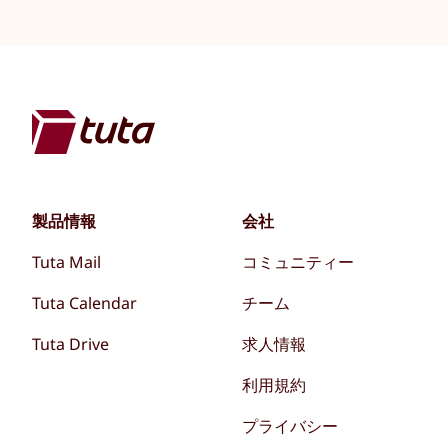
製品情報
会社
Tuta Mail
コミュニティー
Tuta Calendar
チーム
Tuta Drive
求人情報
利用規約
プライバシー