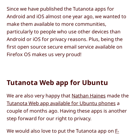
Since we have published the Tutanota apps for
Android and iOS almost one year ago, we wanted to
make them available to more communities,
particularly to people who use other devices than
Android or iOS for privacy reasons. Plus, being the
first open source secure email service available on
Firefox OS makes us very proud!
Tutanota Web app for Ubuntu
We are also very happy that
Nathan Haines
made the
Tutanota Web app available for Ubuntu phones
a
couple of months ago. Having these apps is another
step forward for our right to privacy.
We would also love to put the Tutanota app on
F-