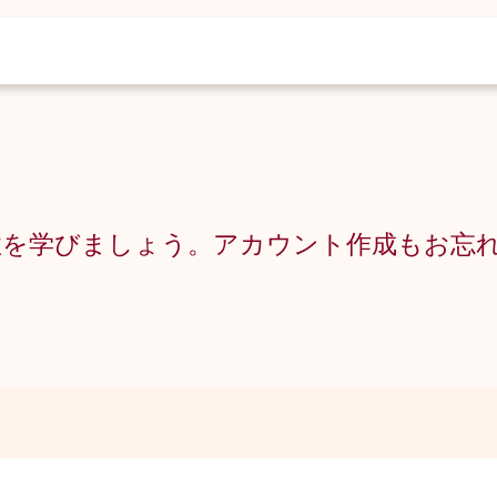
性を学びましょう。アカウント作成もお忘