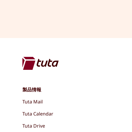
製品情報
Tuta Mail
Tuta Calendar
Tuta Drive