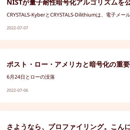
NISTが量子耐性暗号化アルゴリズム
CRYSTALS-KyberとCRYSTALS-Dilithi
2022-07-07
ポスト・ロー・アメリカと暗号化の重要
6月24日とローの没落
2022-07-06
さようなら、プロファイリング。こん