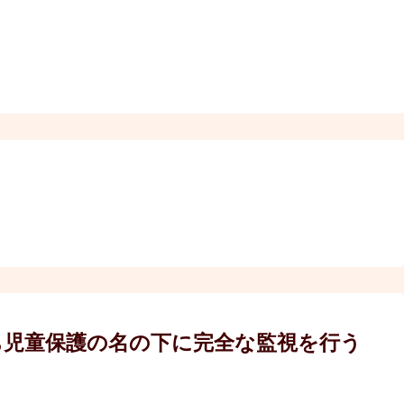
ち児童保護の名の下に完全な監視を行う