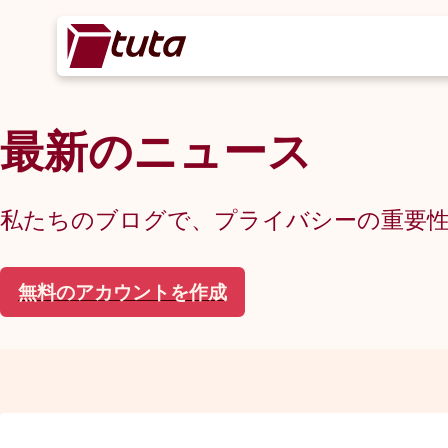
最新のニュース
私たちのブログで、プライバシーの重要
無料のアカウントを作成