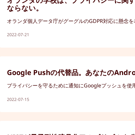
ならない。
オランダ個人データ庁がグーグルのGDPR対応に懸念を
2022-07-21
Google Pushの代替品。あなたのA
プライバシーを守るために通知にGoogleプッシュを使
2022-07-15