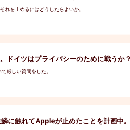
てそれを止めるにはどうしたらよいか。
書。ドイツはプライバシーのために戦うか
いて厳しい質問をした。
鱗に触れてAppleが止めたことを計画中