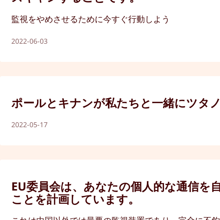
監視をやめさせるために今すぐ行動しよう
2022-06-03
ポールとキナンが私たちと一緒にツタ
2022-05-17
EU委員会は、あなたの個人的な通信を
ことを計画しています。