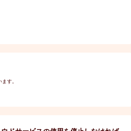
います。
ラウドサービスの使用を停止しなければ