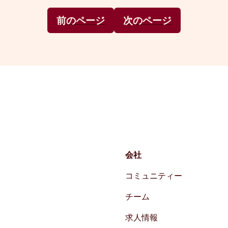
前のページ
次のページ
会社
コミュニティー
チーム
求人情報