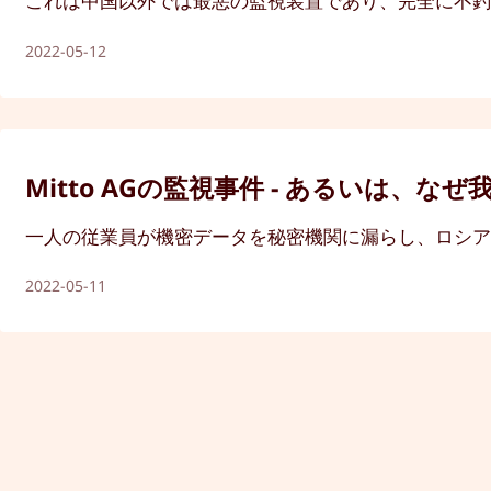
これは中国以外では最悪の監視装置であり、完全に不
2022-05-12
Mitto AGの監視事件 - あるいは
一人の従業員が機密データを秘密機関に漏らし、ロシ
2022-05-11