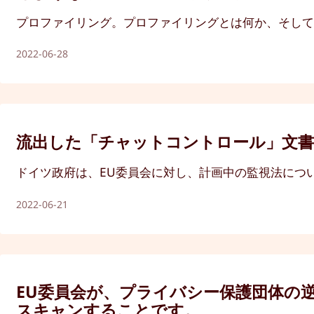
プロファイリング。プロファイリングとは何か、そし
2022-06-28
流出した「チャットコントロール」文
ドイツ政府は、EU委員会に対し、計画中の監視法につ
2022-06-21
EU委員会が、プライバシー保護団体の逆
スキャンすることです。