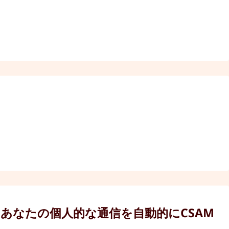
？
。あなたの個人的な通信を自動的にCSAM