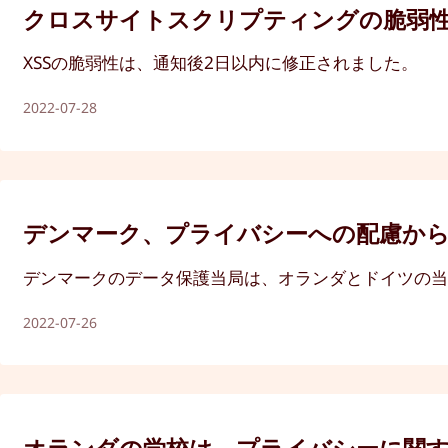
クロスサイトスクリプティングの脆弱
XSSの脆弱性は、通知後2日以内に修正されました。
2022-07-28
デンマーク、プライバシーへの配慮からG
デンマークのデータ保護当局は、オランダとドイツの当
2022-07-26
オランダの学校は、プライバシーに関