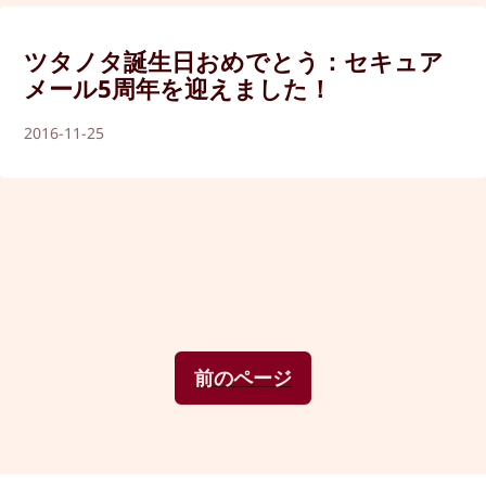
ツタノタ誕生日おめでとう：セキュア
メール5周年を迎えました！
2016-11-25
前のページ