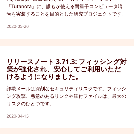
「Tutanota」に、誰もが使える耐量子コンピュータ暗
号を実装することを目的とした研究プロジェクトです。
2020-05-20
リリースノート 3.71.3: フィッシング対
策が強化され、安心してご利用いただ
けるようになりました。
詐欺メールは深刻なセキュリティリスクです。フィッシ
ング攻撃、悪意のあるリンクや添付ファイルは、最大の
リスクのひとつです。
2020-04-15