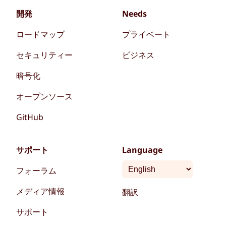
開発
Needs
ロードマップ
プライベート
セキュリティー
ビジネス
暗号化
オープンソース
GitHub
サポート
Language
フォーラム
メディア情報
翻訳
サポート