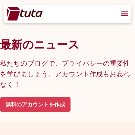
最新のニュース
私たちのブログで、プライバシーの重要性
を学びましょう。アカウント作成もお忘れ
なく！
無料のアカウントを作成