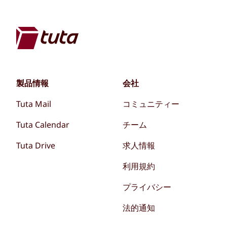
製品情報
会社
Tuta Mail
コミュニティー
Tuta Calendar
チーム
Tuta Drive
求人情報
利用規約
プライバシー
法的通知