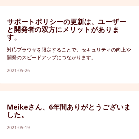
サポートポリシーの更新は、ユーザー
と開発者の双方にメリットがありま
す。
対応ブラウザを限定することで、セキュリティの向上や
開発のスピードアップにつながります。
2021-05-26
Meikeさん、6年間ありがとうございま
した。
2021-05-19