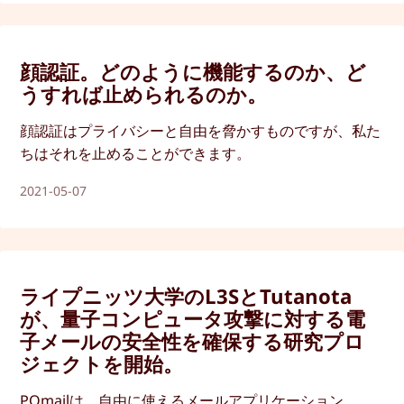
顔認証。どのように機能するのか、ど
うすれば止められるのか。
顔認証はプライバシーと自由を脅かすものですが、私た
ちはそれを止めることができます。
2021-05-07
ライプニッツ大学のL3SとTutanota
が、量子コンピュータ攻撃に対する電
子メールの安全性を確保する研究プロ
ジェクトを開始。
PQmailは、自由に使えるメールアプリケーション