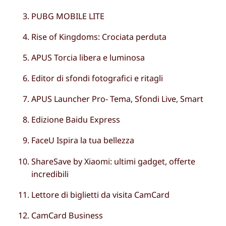
PUBG MOBILE LITE
Rise of Kingdoms: Crociata perduta
APUS Torcia libera e luminosa
Editor di sfondi fotografici e ritagli
APUS Launcher Pro- Tema, Sfondi Live, Smart
Edizione Baidu Express
FaceU Ispira la tua bellezza
ShareSave by Xiaomi: ultimi gadget, offerte
incredibili
Lettore di biglietti da visita CamCard
CamCard Business