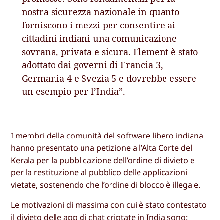
nostra sicurezza nazionale in quanto
forniscono i mezzi per consentire ai
cittadini indiani una comunicazione
sovrana, privata e sicura. Element è stato
adottato dai governi di Francia 3,
Germania 4 e Svezia 5 e dovrebbe essere
un esempio per l’India”.
I membri della comunità del software libero indiana
hanno presentato una petizione all’Alta Corte del
Kerala per la pubblicazione dell’ordine di divieto e
per la restituzione al pubblico delle applicazioni
vietate, sostenendo che l’ordine di blocco è illegale.
Le motivazioni di massima con cui è stato contestato
il divieto delle app di chat criptate in India sono: