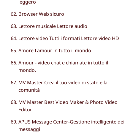
leggero
Browser Web sicuro
Lettore musicale Lettore audio
Lettore video Tutti i formati Lettore video HD
Amore Lamour in tutto il mondo
Amour - video chat e chiamate in tutto il
mondo.
MV Master Crea il tuo video di stato e la
comunità
MV Master Best Video Maker & Photo Video
Editor
APUS Message Center-Gestione intelligente dei
messaggi