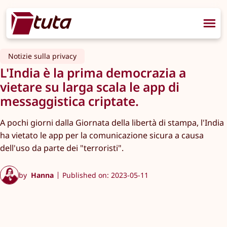
Notizie sulla privacy
L'India è la prima democrazia a
vietare su larga scala le app di
messaggistica criptate.
A pochi giorni dalla Giornata della libertà di stampa, l'India
ha vietato le app per la comunicazione sicura a causa
dell'uso da parte dei "terroristi".
by
Hanna
Published on: 2023-05-11