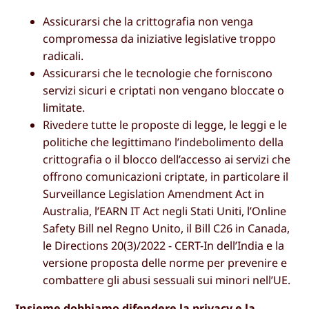
Assicurarsi che la crittografia non venga
compromessa da iniziative legislative troppo
radicali.
Assicurarsi che le tecnologie che forniscono
servizi sicuri e criptati non vengano bloccate o
limitate.
Rivedere tutte le proposte di legge, le leggi e le
politiche che legittimano l’indebolimento della
crittografia o il blocco dell’accesso ai servizi che
offrono comunicazioni criptate, in particolare il
Surveillance Legislation Amendment Act in
Australia, l’EARN IT Act negli Stati Uniti, l’Online
Safety Bill nel Regno Unito, il Bill C26 in Canada,
le Directions 20(3)/2022 - CERT-In dell’India e la
versione proposta delle norme per prevenire e
combattere gli abusi sessuali sui minori nell’UE.
Insieme dobbiamo difendere la privacy e la