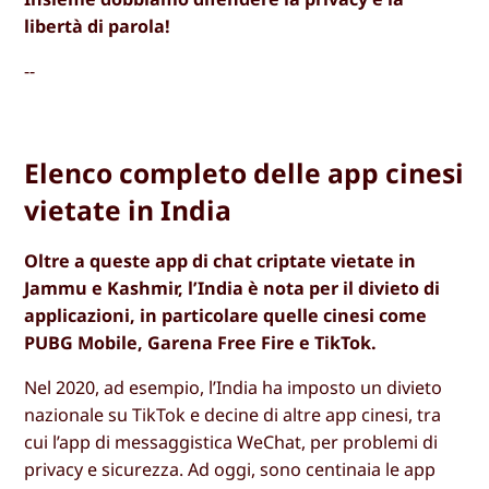
libertà di parola!
--
Elenco completo delle app cinesi
vietate in India
Oltre a queste app di chat criptate vietate in
Jammu e Kashmir, l’India è nota per il divieto di
applicazioni, in particolare quelle cinesi come
PUBG Mobile, Garena Free Fire e TikTok.
Nel 2020, ad esempio, l’India ha imposto un divieto
nazionale su TikTok e decine di altre app cinesi, tra
cui l’app di messaggistica WeChat, per problemi di
privacy e sicurezza. Ad oggi, sono centinaia le app