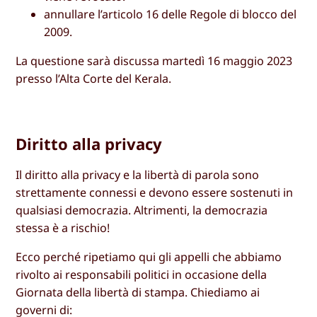
annullare l’articolo 16 delle Regole di blocco del
2009.
La questione sarà discussa martedì 16 maggio 2023
presso l’Alta Corte del Kerala.
Diritto alla privacy
Il diritto alla privacy e la libertà di parola sono
strettamente connessi e devono essere sostenuti in
qualsiasi democrazia. Altrimenti, la democrazia
stessa è a rischio!
Ecco perché ripetiamo qui gli appelli che abbiamo
rivolto ai responsabili politici in occasione della
Giornata della libertà di stampa. Chiediamo ai
governi di: