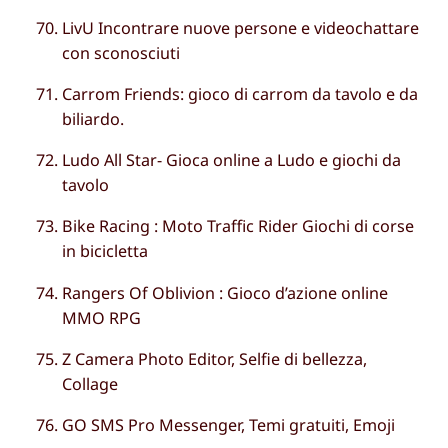
LivU Incontrare nuove persone e videochattare
con sconosciuti
Carrom Friends: gioco di carrom da tavolo e da
biliardo.
Ludo All Star- Gioca online a Ludo e giochi da
tavolo
Bike Racing : Moto Traffic Rider Giochi di corse
in bicicletta
Rangers Of Oblivion : Gioco d’azione online
MMO RPG
Z Camera Photo Editor, Selfie di bellezza,
Collage
GO SMS Pro Messenger, Temi gratuiti, Emoji