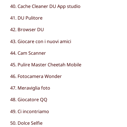
Cache Cleaner DU App studio
DU Pulitore
Browser DU
Giocare con i nuovi amici
Cam Scanner
Pulire Master Cheetah Mobile
Fotocamera Wonder
Meraviglia foto
Giocatore QQ
Ci incontriamo
Dolce Selfie