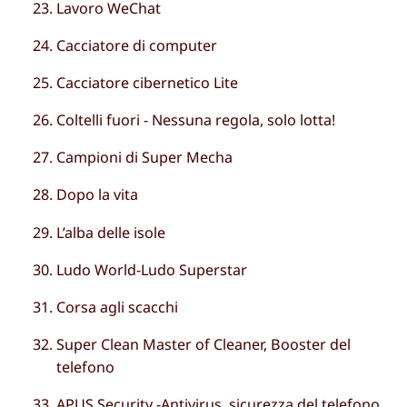
Lavoro WeChat
Cacciatore di computer
Cacciatore cibernetico Lite
Coltelli fuori - Nessuna regola, solo lotta!
Campioni di Super Mecha
Dopo la vita
L’alba delle isole
Ludo World-Ludo Superstar
Corsa agli scacchi
Super Clean Master of Cleaner, Booster del
telefono
APUS Security -Antivirus, sicurezza del telefono,