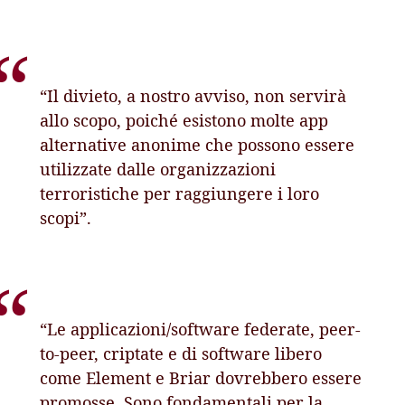
“Il divieto, a nostro avviso, non servirà
allo scopo, poiché esistono molte app
alternative anonime che possono essere
utilizzate dalle organizzazioni
terroristiche per raggiungere i loro
scopi”.
“Le applicazioni/software federate, peer-
to-peer, criptate e di software libero
come Element e Briar dovrebbero essere
promosse. Sono fondamentali per la