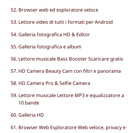
Browser web ed esploratore veloce
Lettore video di tutti i formati per Android
Galleria fotografica HD & Editor
Galleria fotografica e album
Lettore musicale Bass Booster Scaricare gratis
HD Camera Beauty Cam con filtri e panorama
HD Camera Pro & Selfie Camera
Lettore musicale Lettore MP3 e equalizzatore a
10 bande
Galleria HD
Browser Web Esploratore Web veloce, privacy e