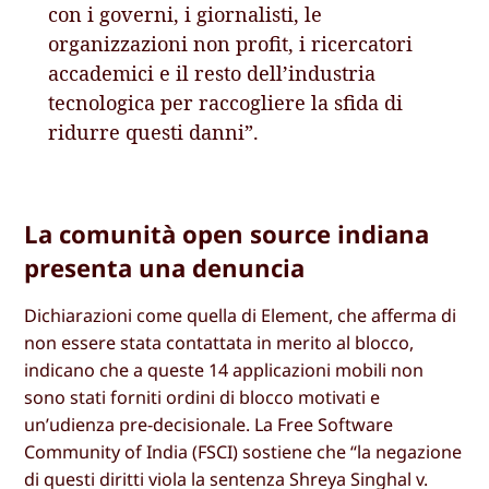
con i governi, i giornalisti, le
organizzazioni non profit, i ricercatori
accademici e il resto dell’industria
tecnologica per raccogliere la sfida di
ridurre questi danni”.
La comunità open source indiana
presenta una denuncia
Dichiarazioni come quella di Element, che afferma di
non essere stata contattata in merito al blocco,
indicano che a queste 14 applicazioni mobili non
sono stati forniti ordini di blocco motivati e
un’udienza pre-decisionale. La Free Software
Community of India (FSCI) sostiene che “la negazione
di questi diritti viola la sentenza Shreya Singhal v.