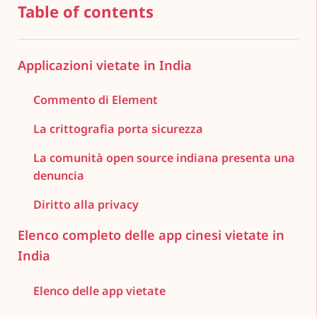
Table of contents
Applicazioni vietate in India
Commento di Element
La crittografia porta sicurezza
La comunità open source indiana presenta una
denuncia
Diritto alla privacy
Elenco completo delle app cinesi vietate in
India
Elenco delle app vietate