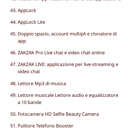
AppLock
AppLock Lite
Doppio spazio, account multipli e clonatore di
app
ZAKZAK Pro Live chat e video chat online
ZAKZAK LIVE: applicazione per live-streaming e
video chat
Lettore Mp3 di musica
Lettore musicale Lettore audio e equalizzatore
a 10 bande
Fotocamera HD Selfie Beauty Camera
Pulitore Telefono Booster