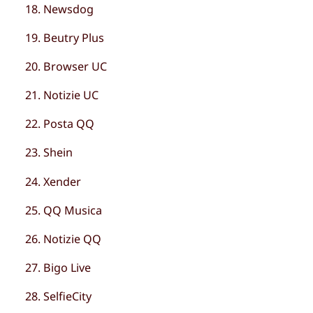
Newsdog
Beutry Plus
Browser UC
Notizie UC
Posta QQ
Shein
Xender
QQ Musica
Notizie QQ
Bigo Live
SelfieCity