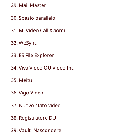
Mail Master
Spazio parallelo
Mi Video Call Xiaomi
WeSync
ES File Explorer
Viva Video QU Video Inc
Meitu
Vigo Video
Nuovo stato video
Registratore DU
Vault- Nascondere