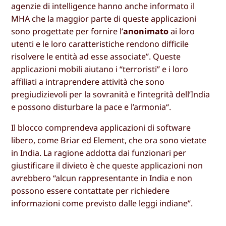
agenzie di intelligence hanno anche informato il
MHA che la maggior parte di queste applicazioni
sono progettate per fornire l’
anonimato
ai loro
utenti e le loro caratteristiche rendono difficile
risolvere le entità ad esse associate”. Queste
applicazioni mobili aiutano i “terroristi” e i loro
affiliati a intraprendere attività che sono
pregiudizievoli per la sovranità e l’integrità dell’India
e possono disturbare la pace e l’armonia“.
Il blocco comprendeva applicazioni di software
libero, come Briar ed Element, che ora sono vietate
in India. La ragione addotta dai funzionari per
giustificare il divieto è che queste applicazioni non
avrebbero “alcun rappresentante in India e non
possono essere contattate per richiedere
informazioni come previsto dalle leggi indiane”.