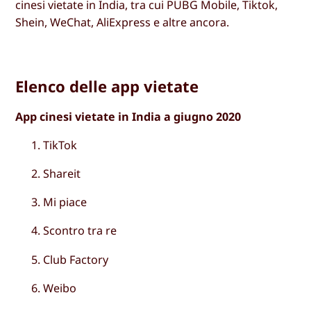
cinesi vietate in India, tra cui PUBG Mobile, Tiktok,
Shein, WeChat, AliExpress e altre ancora.
Elenco delle app vietate
App cinesi vietate in India a giugno 2020
TikTok
Shareit
Mi piace
Scontro tra re
Club Factory
Weibo