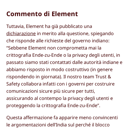
Commento di Element
Tuttavia, Element ha già pubblicato una
dichiarazione
in merito alla questione, spiegando
che risponde alle richieste del governo indiano:
“Sebbene Element non comprometta mai la
crittografia Ende-zu-Ende o la privacy degli utenti, in
passato siamo stati contattati dalle autorità indiane e
abbiamo risposto in modo costruttivo (in genere
rispondendo in giornata). Il nostro team Trust &
Safety collabora infatti con i governi per costruire
comunicazioni sicure più sicure per tutti,
assicurando al contempo la privacy degli utenti e
proteggendo la crittografia Ende-zu-Ende”.
Questa affermazione fa apparire meno convincenti
le argomentazioni dell’India sul perché il blocco