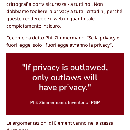
crittografia porta sicurezza - a tutti noi. Non
dobbiamo togliere la privacy a tutti i cittadini, perché
questo renderebbe il web in quanto tale
completamente insicuro.
O, come ha detto Phil Zimmermann: “Se la privacy è
fuori legge, solo i fuorilegge avranno la privacy”.
Le argomentazioni di Element vanno nella stessa