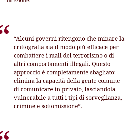
direzione:
“Alcuni governi ritengono che minare la
crittografia sia il modo più efficace per
combattere i mali del terrorismo o di
altri comportamenti illegali. Questo
approccio è completamente sbagliato:
elimina la capacità della gente comune
di comunicare in privato, lasciandola
vulnerabile a tutti i tipi di sorveglianza,
crimine e sottomissione”.