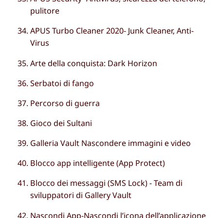
pulitore
APUS Turbo Cleaner 2020- Junk Cleaner, Anti-
Virus
Arte della conquista: Dark Horizon
Serbatoi di fango
Percorso di guerra
Gioco dei Sultani
Galleria Vault Nascondere immagini e video
Blocco app intelligente (App Protect)
Blocco dei messaggi (SMS Lock) - Team di
sviluppatori di Gallery Vault
Nascondi App-Nascondi l’icona dell’applicazione