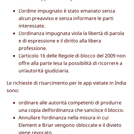
L’ordine impugnato è stato emanato senza
alcun preavviso e senza informare le parti
interessate.
L’ordinanza impugnata viola la libertà di parola
e di espressione e il diritto alla libera
professione.
L’articolo 16 delle Regole di blocco del 2009 non
offre alla parte lesa la possibilità di ricorrere a
un’autorità giudiziaria.
Le richieste di risarcimento per le app vietate in India
sono:
ordinare alle autorità competenti di produrre
una copia dell’ordinanza che sancisce il blocco.
Annullare l’ordinanza nella misura in cui
Element e Briar vengono sbloccate e il divieto
viene revocato.