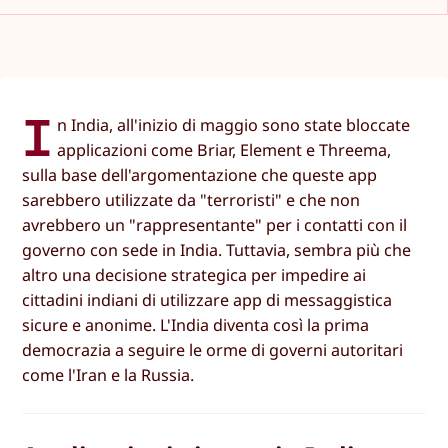
I
n India, all'inizio di maggio sono state bloccate
applicazioni come Briar, Element e Threema,
sulla base dell'argomentazione che queste app
sarebbero utilizzate da "terroristi" e che non
avrebbero un "rappresentante" per i contatti con il
governo con sede in India. Tuttavia, sembra più che
altro una decisione strategica per impedire ai
cittadini indiani di utilizzare app di messaggistica
sicure e anonime. L'India diventa così la prima
democrazia a seguire le orme di governi autoritari
come l'Iran e la Russia.