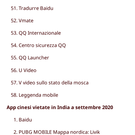
Tradurre Baidu
Vmate
QQ Internazionale
Centro sicurezza QQ
QQ Launcher
U Video
V video sullo stato della mosca
Leggenda mobile
App cinesi vietate in India a settembre 2020
Baidu
PUBG MOBILE Mappa nordica: Livik