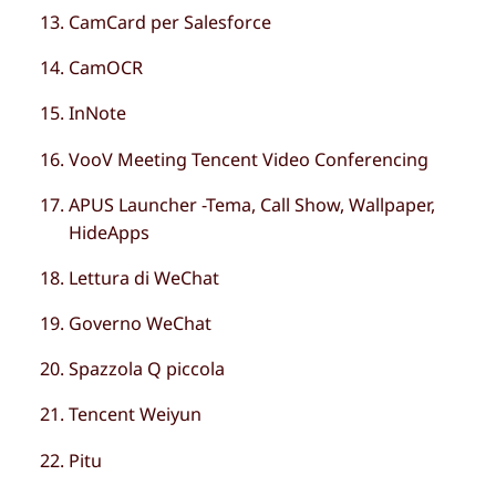
CamCard per Salesforce
CamOCR
InNote
VooV Meeting Tencent Video Conferencing
APUS Launcher -Tema, Call Show, Wallpaper,
HideApps
Lettura di WeChat
Governo WeChat
Spazzola Q piccola
Tencent Weiyun
Pitu