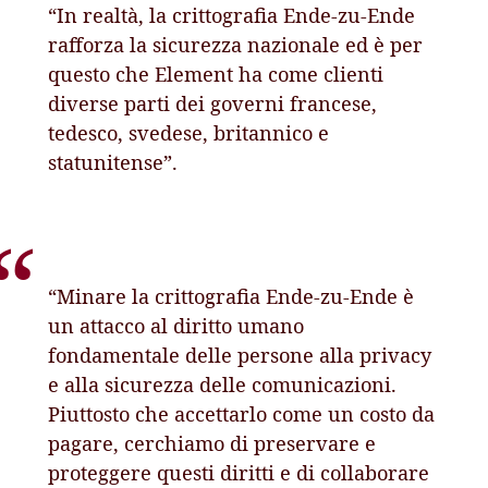
“In realtà, la crittografia Ende-zu-Ende
rafforza la sicurezza nazionale ed è per
questo che Element ha come clienti
diverse parti dei governi francese,
tedesco, svedese, britannico e
statunitense”.
“Minare la crittografia Ende-zu-Ende è
un attacco al diritto umano
fondamentale delle persone alla privacy
e alla sicurezza delle comunicazioni.
Piuttosto che accettarlo come un costo da
pagare, cerchiamo di preservare e
proteggere questi diritti e di collaborare