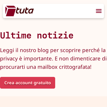
Ultime notizie
Leggi il nostro blog per scoprire perché la
privacy è importante. E non dimenticare di
procurarti una mailbox crittografata!
Crea account gratuito