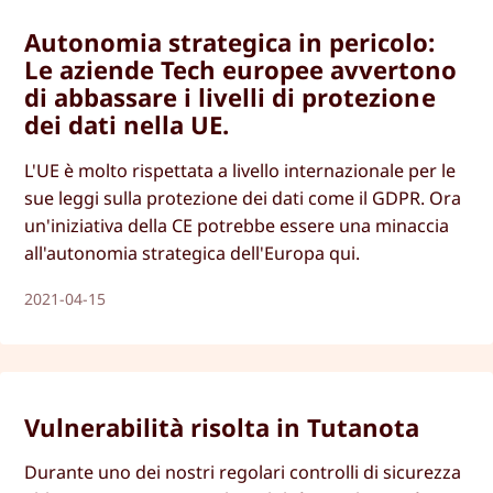
Autonomia strategica in pericolo:
Le aziende Tech europee avvertono
di abbassare i livelli di protezione
dei dati nella UE.
L'UE è molto rispettata a livello internazionale per le
sue leggi sulla protezione dei dati come il GDPR. Ora
un'iniziativa della CE potrebbe essere una minaccia
all'autonomia strategica dell'Europa qui.
2021-04-15
Vulnerabilità risolta in Tutanota
Durante uno dei nostri regolari controlli di sicurezza