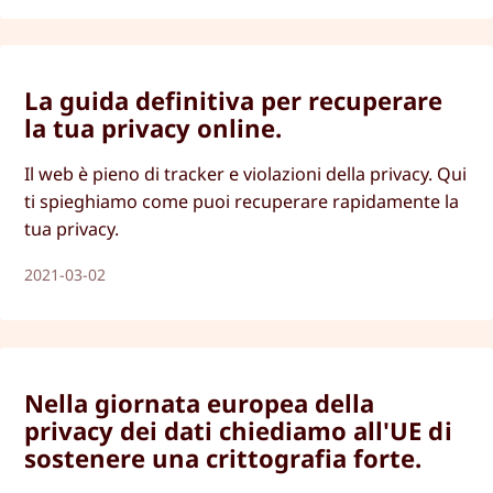
La guida definitiva per recuperare
la tua privacy online.
Il web è pieno di tracker e violazioni della privacy. Qui
ti spieghiamo come puoi recuperare rapidamente la
tua privacy.
2021-03-02
Nella giornata europea della
privacy dei dati chiediamo all'UE di
sostenere una crittografia forte.