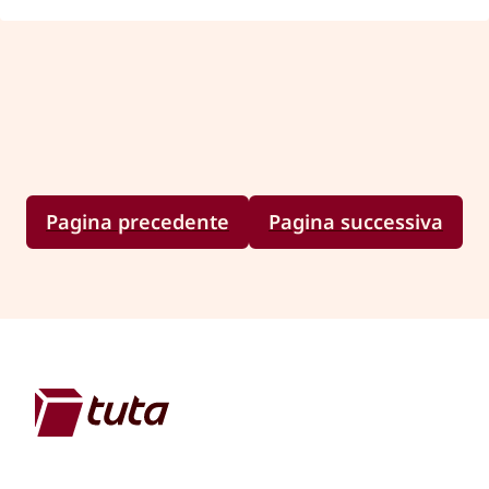
Pagina precedente
Pagina successiva