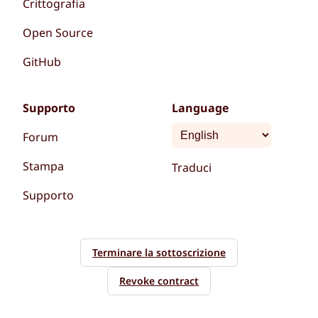
Crittografia
Open Source
GitHub
Supporto
Language
Forum
Stampa
Traduci
Supporto
Terminare la sottoscrizione
Revoke contract