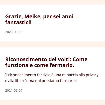
Grazie, Meike, per sei anni
fantastici!
2021-05-19
Riconoscimento dei volti: Come
funziona e come fermarlo.
Il riconoscimento facciale è una minaccia alla privacy
e alla libertà, ma noi possiamo fermarlo!
2021-05-07