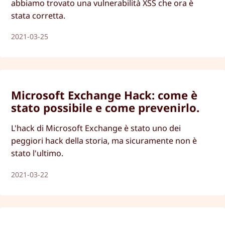
abbiamo trovato una vulnerabilità XSS che ora è
stata corretta.
2021-03-25
Microsoft Exchange Hack: come è
stato possibile e come prevenirlo.
L'hack di Microsoft Exchange è stato uno dei
peggiori hack della storia, ma sicuramente non è
stato l'ultimo.
2021-03-22