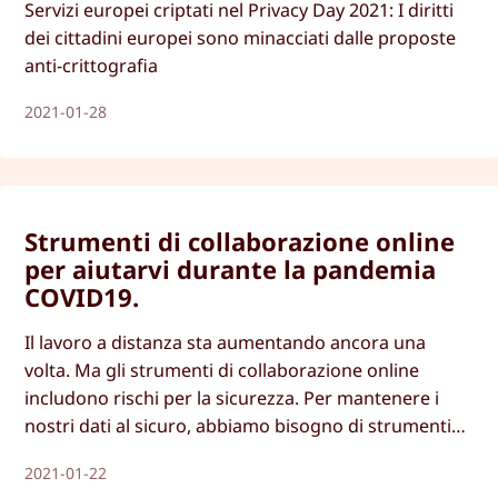
Servizi europei criptati nel Privacy Day 2021: I diritti
dei cittadini europei sono minacciati dalle proposte
anti-crittografia
2021-01-28
Strumenti di collaborazione online
per aiutarvi durante la pandemia
COVID19.
Il lavoro a distanza sta aumentando ancora una
volta. Ma gli strumenti di collaborazione online
includono rischi per la sicurezza. Per mantenere i
nostri dati al sicuro, abbiamo bisogno di strumenti
che si concentrino sulla sicurezza e sulla crittografia.
2021-01-22