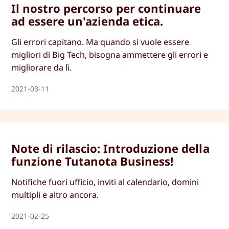
Il nostro percorso per continuare
ad essere un'azienda etica.
Gli errori capitano. Ma quando si vuole essere
migliori di Big Tech, bisogna ammettere gli errori e
migliorare da lì.
2021-03-11
Note di rilascio: Introduzione della
funzione Tutanota Business!
Notifiche fuori ufficio, inviti al calendario, domini
multipli e altro ancora.
2021-02-25