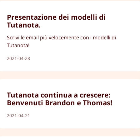
Presentazione dei modelli di
Tutanota.
Scrivi le email più velocemente con i modelli di
Tutanota!
2021-04-28
Tutanota continua a crescere:
Benvenuti Brandon e Thomas!
2021-04-21