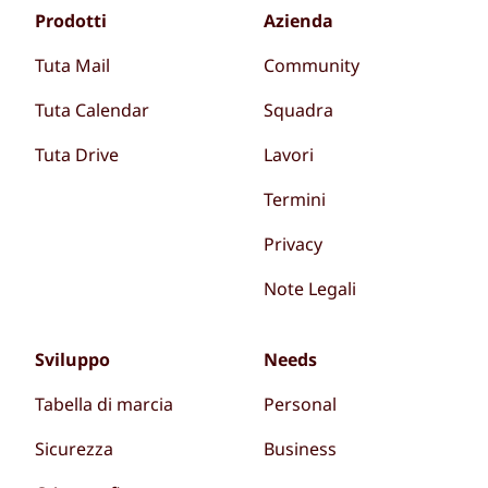
Prodotti
Azienda
Tuta Mail
Community
Tuta Calendar
Squadra
Tuta Drive
Lavori
Termini
Privacy
Note Legali
Sviluppo
Needs
Tabella di marcia
Personal
Sicurezza
Business