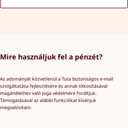
Mire használjuk fel a pénzét?
Az adományát közvetlenül a Tuta biztonságos e-mail
szolgáltatása fejlesztésére és annak titkosításával
magánélethez való joga védelmére fordítjuk.
Támogatásával az alábbi funkciókat kívánjuk
megvalósítani: