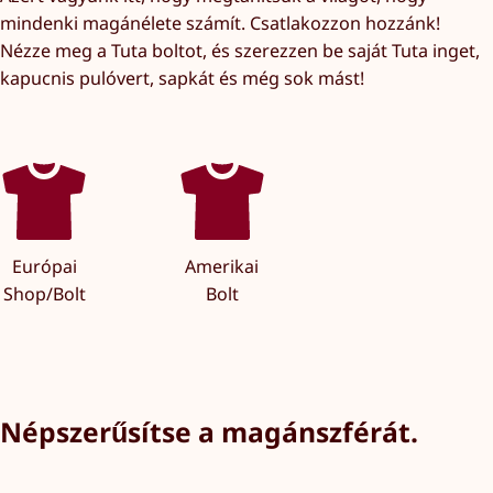
mindenki magánélete számít. Csatlakozzon hozzánk!
Nézze meg a Tuta boltot, és szerezzen be saját Tuta inget,
kapucnis pulóvert, sapkát és még sok mást!
Európai
Amerikai
Shop/Bolt
Bolt
Népszerűsítse a magánszférát.