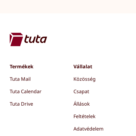
Termékek
Vállalat
Tuta Mail
Közösség
Tuta Calendar
Csapat
Tuta Drive
Állások
Feltételek
Adatvédelem