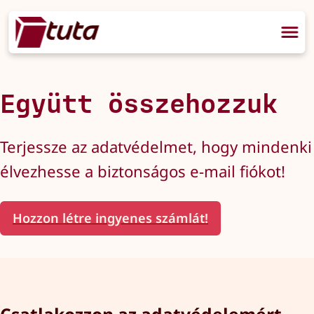
Együtt összehozzuk
Terjessze az adatvédelmet, hogy mindenki
élvezhesse a biztonságos e-mail fiókot!
Hozzon létre ingyenes számlát!