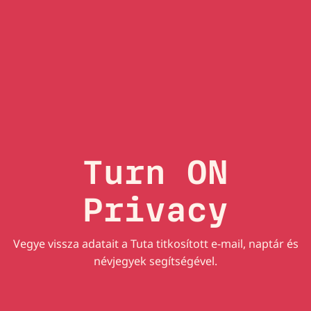
Turn ON
Privacy
Vegye vissza adatait a Tuta titkosított e-mail, naptár és
névjegyek segítségével.