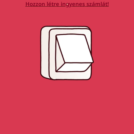
Hozzon létre ingyenes számlát!