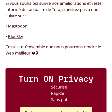
Si vous souhaitez suivre nos améliorations et rester
informé de l’actualité de Tuta, n’hésitez pas à nous
suivre sur :
•
Mastodon
•
BlueSky
Ce n’est qu’ensemble que nous pourrons rendre le
Web meilleur ❤️🔒
Turn ON Privacy
Sécurisé
Rapide
Sans pub