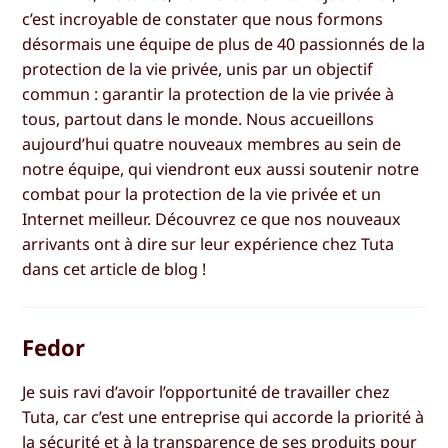
c’est incroyable de constater que nous formons
désormais une équipe de plus de 40 passionnés de la
protection de la vie privée, unis par un objectif
commun : garantir la protection de la vie privée à
tous, partout dans le monde. Nous accueillons
aujourd’hui quatre nouveaux membres au sein de
notre équipe, qui viendront eux aussi soutenir notre
combat pour la protection de la vie privée et un
Internet meilleur. Découvrez ce que nos nouveaux
arrivants ont à dire sur leur expérience chez Tuta
dans cet article de blog !
Fedor
Je suis ravi d’avoir l’opportunité de travailler chez
Tuta, car c’est une entreprise qui accorde la priorité à
la sécurité et à la transparence de ses produits pour