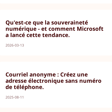
Qu'est-ce que la souveraineté
numérique - et comment Microsoft
a lancé cette tendance.
2026-03-13
Courriel anonyme : Créez une
adresse électronique sans numéro
de téléphone.
2025-08-11