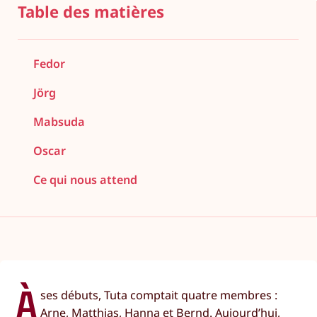
Table des matières
Fedor
Jörg
Mabsuda
Oscar
Ce qui nous attend
À
ses débuts, Tuta comptait quatre membres :
Arne, Matthias, Hanna et Bernd. Aujourd’hui,