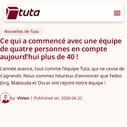
Nouvelles de Tuta
Ce qui a commencé avec une équipe
de quatre personnes en compte
aujourd’hui plus de 40 !
L'année avance, tout comme l'équipe Tuta, qui ne cesse de
s'agrandir. Nous sommes heureux d'annoncer que Fedor,
Jörg, Mabsuda et Oscar ont rejoint notre équipe !
by
Vivien
Published on: 2026-06-22