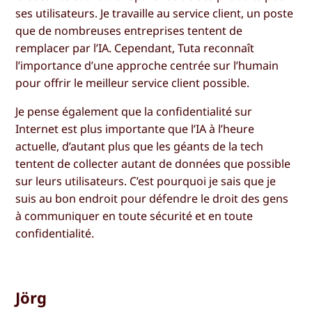
ses utilisateurs. Je travaille au service client, un poste
que de nombreuses entreprises tentent de
remplacer par l’IA. Cependant, Tuta reconnaît
l’importance d’une approche centrée sur l’humain
pour offrir le meilleur service client possible.
Je pense également que la confidentialité sur
Internet est plus importante que l’IA à l’heure
actuelle, d’autant plus que les géants de la tech
tentent de collecter autant de données que possible
sur leurs utilisateurs. C’est pourquoi je sais que je
suis au bon endroit pour défendre le droit des gens
à communiquer en toute sécurité et en toute
confidentialité.
Jörg