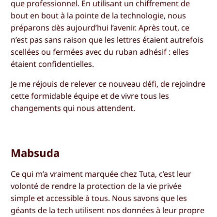
que professionnel. En utilisant un chiffrement de
bout en bout à la pointe de la technologie, nous
préparons dès aujourd’hui l’avenir. Après tout, ce
n’est pas sans raison que les lettres étaient autrefois
scellées ou fermées avec du ruban adhésif : elles
étaient confidentielles.
Je me réjouis de relever ce nouveau défi, de rejoindre
cette formidable équipe et de vivre tous les
changements qui nous attendent.
Mabsuda
Ce qui m’a vraiment marquée chez Tuta, c’est leur
volonté de rendre la protection de la vie privée
simple et accessible à tous. Nous savons que les
géants de la tech utilisent nos données à leur propre