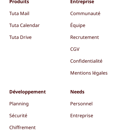
Produits
Entreprise
Tuta Mail
Communauté
Tuta Calendar
Équipe
Tuta Drive
Recrutement
CGV
Confidentialité
Mentions légales
Développement
Needs
Planning
Personnel
Sécurité
Entreprise
Chiffrement