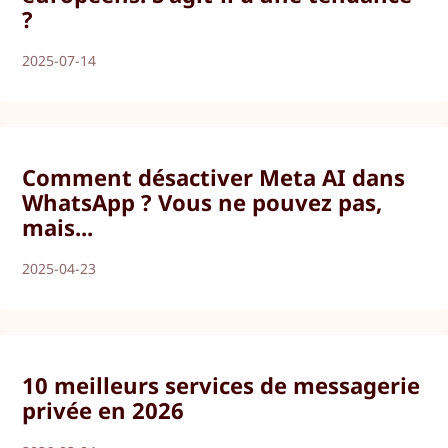
?
2025-07-14
Comment désactiver Meta AI dans
WhatsApp ? Vous ne pouvez pas,
mais...
2025-04-23
10 meilleurs services de messagerie
privée en 2026