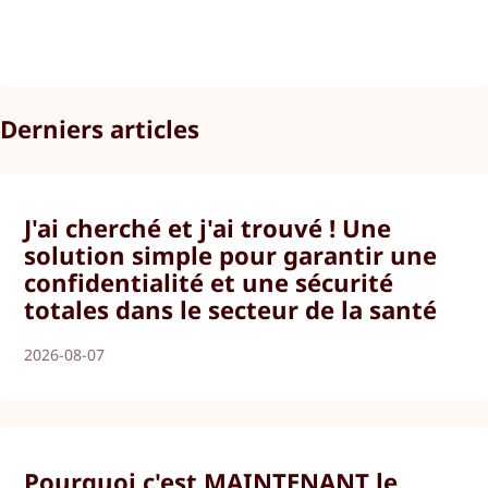
Derniers articles
J'ai cherché et j'ai trouvé ! Une
solution simple pour garantir une
confidentialité et une sécurité
totales dans le secteur de la santé
2026-08-07
Pourquoi c'est MAINTENANT le