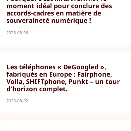
moment idéal pour conclure des
accords-cadres en matière de
souveraineté numérique !
2026-08-06
Les téléphones « DeGoogled »,
fabriqués en Europe : Fairphone,
Volla, SHIFTphone, Punkt – un tour
d'horizon complet.
2026-08-02