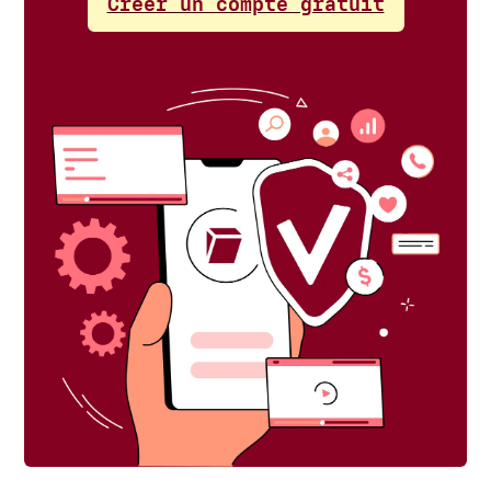
Créer un compte gratuit