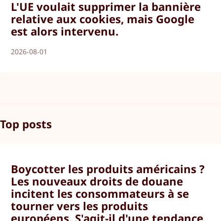
L'UE voulait supprimer la bannière
relative aux cookies, mais Google
est alors intervenu.
2026-08-01
Top posts
Boycotter les produits américains ?
Les nouveaux droits de douane
incitent les consommateurs à se
tourner vers les produits
européens. S'agit-il d'une tendance