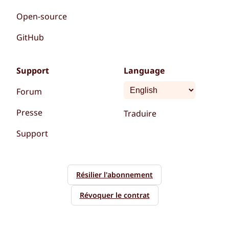
Open-source
GitHub
Support
Language
Forum
Presse
Traduire
Support
Résilier l'abonnement
Révoquer le contrat