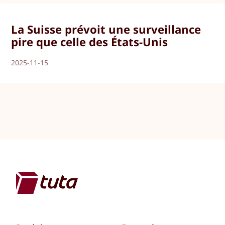
La Suisse prévoit une surveillance
pire que celle des États-Unis
2025-11-15