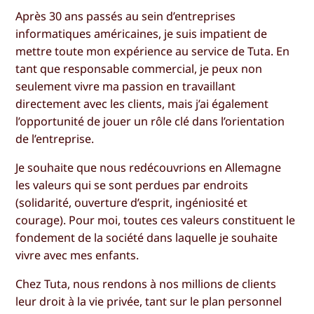
Après 30 ans passés au sein d’entreprises
informatiques américaines, je suis impatient de
mettre toute mon expérience au service de Tuta. En
tant que responsable commercial, je peux non
seulement vivre ma passion en travaillant
directement avec les clients, mais j’ai également
l’opportunité de jouer un rôle clé dans l’orientation
de l’entreprise.
Je souhaite que nous redécouvrions en Allemagne
les valeurs qui se sont perdues par endroits
(solidarité, ouverture d’esprit, ingéniosité et
courage). Pour moi, toutes ces valeurs constituent le
fondement de la société dans laquelle je souhaite
vivre avec mes enfants.
Chez Tuta, nous rendons à nos millions de clients
leur droit à la vie privée, tant sur le plan personnel