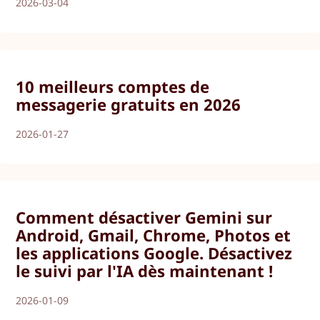
2026-03-04
10 meilleurs comptes de
messagerie gratuits en 2026
2026-01-27
Comment désactiver Gemini sur
Android, Gmail, Chrome, Photos et
les applications Google. Désactivez
le suivi par l'IA dès maintenant !
2026-01-09