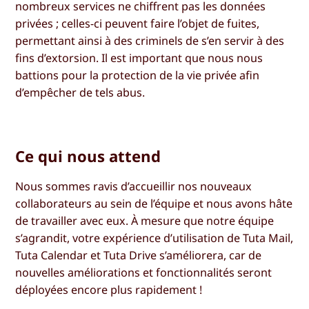
nombreux services ne chiffrent pas les données
privées ; celles-ci peuvent faire l’objet de fuites,
permettant ainsi à des criminels de s’en servir à des
fins d’extorsion. Il est important que nous nous
battions pour la protection de la vie privée afin
d’empêcher de tels abus.
Ce qui nous attend
Nous sommes ravis d’accueillir nos nouveaux
collaborateurs au sein de l’équipe et nous avons hâte
de travailler avec eux. À mesure que notre équipe
s’agrandit, votre expérience d’utilisation de Tuta Mail,
Tuta Calendar et Tuta Drive s’améliorera, car de
nouvelles améliorations et fonctionnalités seront
déployées encore plus rapidement !