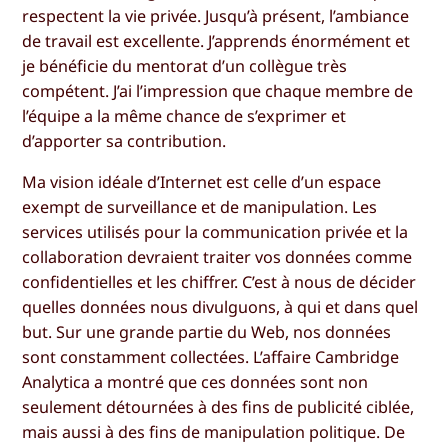
respectent la vie privée. Jusqu’à présent, l’ambiance
de travail est excellente. J’apprends énormément et
je bénéficie du mentorat d’un collègue très
compétent. J’ai l’impression que chaque membre de
l’équipe a la même chance de s’exprimer et
d’apporter sa contribution.
Ma vision idéale d’Internet est celle d’un espace
exempt de surveillance et de manipulation. Les
services utilisés pour la communication privée et la
collaboration devraient traiter vos données comme
confidentielles et les chiffrer. C’est à nous de décider
quelles données nous divulguons, à qui et dans quel
but. Sur une grande partie du Web, nos données
sont constamment collectées. L’affaire Cambridge
Analytica a montré que ces données sont non
seulement détournées à des fins de publicité ciblée,
mais aussi à des fins de manipulation politique. De