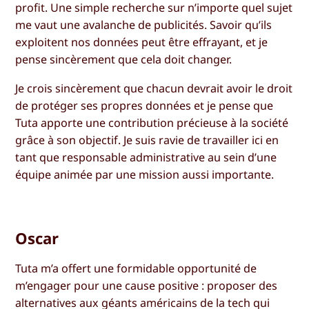
profit. Une simple recherche sur n’importe quel sujet
me vaut une avalanche de publicités. Savoir qu’ils
exploitent nos données peut être effrayant, et je
pense sincèrement que cela doit changer.
Je crois sincèrement que chacun devrait avoir le droit
de protéger ses propres données et je pense que
Tuta apporte une contribution précieuse à la société
grâce à son objectif. Je suis ravie de travailler ici en
tant que responsable administrative au sein d’une
équipe animée par une mission aussi importante.
Oscar
Tuta m’a offert une formidable opportunité de
m’engager pour une cause positive : proposer des
alternatives aux géants américains de la tech qui