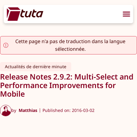
Cette page n'a pas de traduction dans la langue
sélectionnée.
Actualités de dernière minute
Release Notes 2.9.2: Multi-Select and
Performance Improvements for
Mobile
by
Matthias
Published on: 2016-03-02