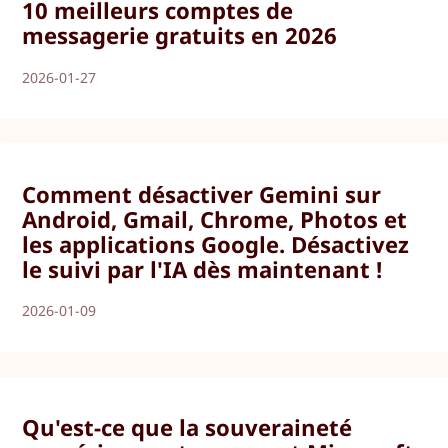
10 meilleurs comptes de
messagerie gratuits en 2026
2026-01-27
Comment désactiver Gemini sur
Android, Gmail, Chrome, Photos et
les applications Google. Désactivez
le suivi par l'IA dès maintenant !
2026-01-09
Qu'est-ce que la souveraineté