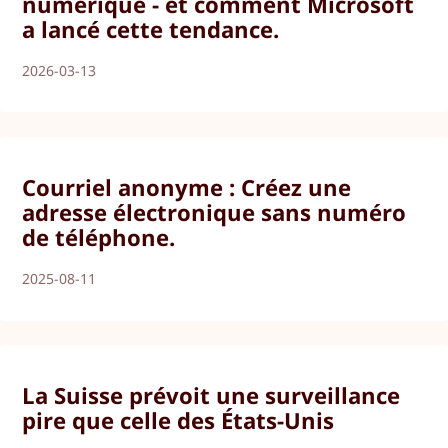
numérique - et comment Microsoft
a lancé cette tendance.
2026-03-13
Courriel anonyme : Créez une
adresse électronique sans numéro
de téléphone.
2025-08-11
La Suisse prévoit une surveillance
pire que celle des États-Unis