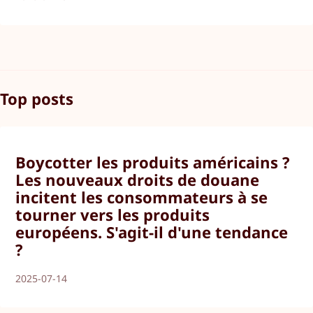
Top posts
Boycotter les produits américains ?
Les nouveaux droits de douane
incitent les consommateurs à se
tourner vers les produits
européens. S'agit-il d'une tendance
?
2025-07-14