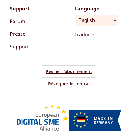
Support
Language
Forum
Presse
Traduire
Support
Résilier l'abonnement
Révoquer le contrat