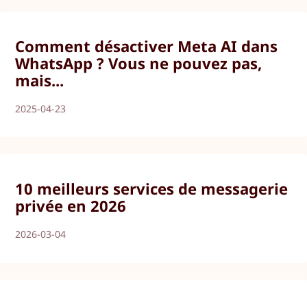
Comment désactiver Meta AI dans
WhatsApp ? Vous ne pouvez pas,
mais...
2025-04-23
10 meilleurs services de messagerie
privée en 2026
2026-03-04