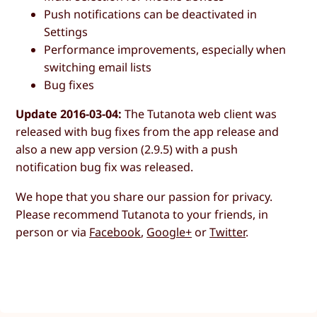
Push notifications can be deactivated in
Settings
Performance improvements, especially when
switching email lists
Bug fixes
Update 2016-03-04:
The Tutanota web client was
released with bug fixes from the app release and
also a new app version (2.9.5) with a push
notification bug fix was released.
We hope that you share our passion for privacy.
Please recommend Tutanota to your friends, in
person or via
Facebook
,
Google+
or
Twitter
.