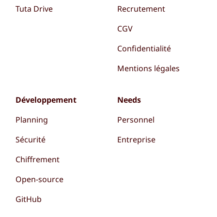
Tuta Drive
Recrutement
CGV
Confidentialité
Mentions légales
Développement
Needs
Planning
Personnel
Sécurité
Entreprise
Chiffrement
Open-source
GitHub