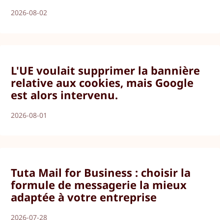
2026-08-02
L'UE voulait supprimer la bannière
relative aux cookies, mais Google
est alors intervenu.
2026-08-01
Tuta Mail for Business : choisir la
formule de messagerie la mieux
adaptée à votre entreprise
2026-07-28