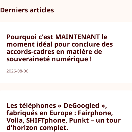
Derniers articles
Pourquoi c'est MAINTENANT le
moment idéal pour conclure des
accords-cadres en matière de
souveraineté numérique !
2026-08-06
Les téléphones « DeGoogled »,
fabriqués en Europe : Fairphone,
Volla, SHIFTphone, Punkt – un tour
d'horizon complet.