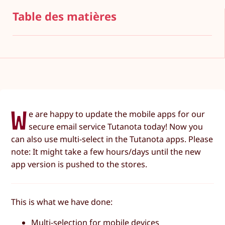
Table des matières
W
e are happy to update the mobile apps for our
secure email service Tutanota today! Now you
can also use multi-select in the Tutanota apps. Please
note: It might take a few hours/days until the new
app version is pushed to the stores.
This is what we have done:
Multi-selection for mobile devices