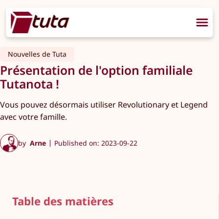
Nouvelles de Tuta
Présentation de l'option familiale
Tutanota !
Vous pouvez désormais utiliser Revolutionary et Legend
avec votre famille.
by
Arne
Published on: 2023-09-22
Table des matières