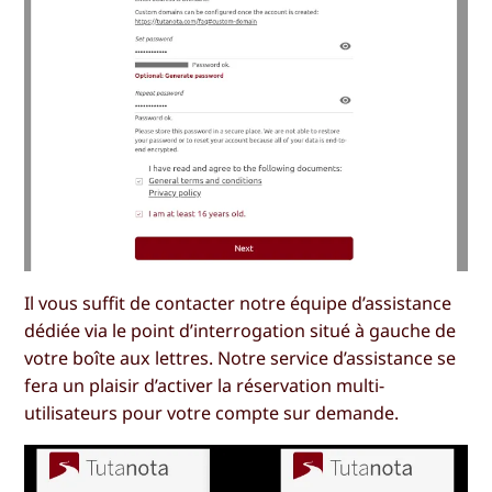
Il vous suffit de contacter notre équipe d’assistance
dédiée via le point d’interrogation situé à gauche de
votre boîte aux lettres. Notre service d’assistance se
fera un plaisir d’activer la réservation multi-
utilisateurs pour votre compte sur demande.