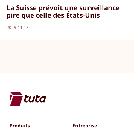
La Suisse prévoit une surveillance
pire que celle des États-Unis
2025-11-15
Produits
Entreprise