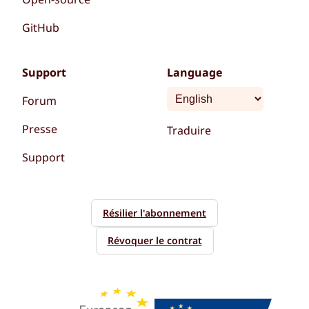
GitHub
Support
Language
Forum
Presse
Traduire
Support
Résilier l'abonnement
Révoquer le contrat