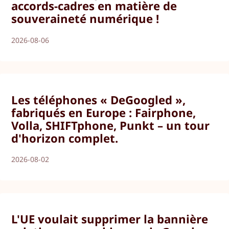
accords-cadres en matière de
souveraineté numérique !
2026-08-06
Les téléphones « DeGoogled »,
fabriqués en Europe : Fairphone,
Volla, SHIFTphone, Punkt – un tour
d'horizon complet.
2026-08-02
L'UE voulait supprimer la bannière