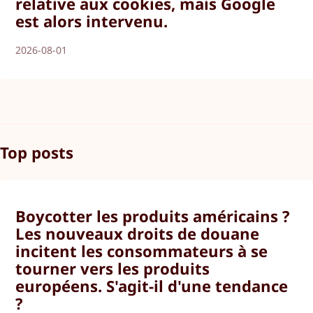
relative aux cookies, mais Google
est alors intervenu.
2026-08-01
Top posts
Boycotter les produits américains ?
Les nouveaux droits de douane
incitent les consommateurs à se
tourner vers les produits
européens. S'agit-il d'une tendance
?