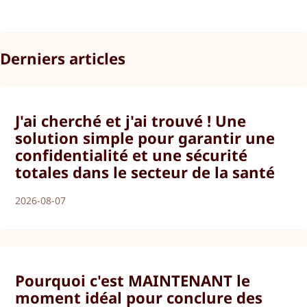
Derniers articles
J'ai cherché et j'ai trouvé ! Une
solution simple pour garantir une
confidentialité et une sécurité
totales dans le secteur de la santé
2026-08-07
Pourquoi c'est MAINTENANT le
moment idéal pour conclure des