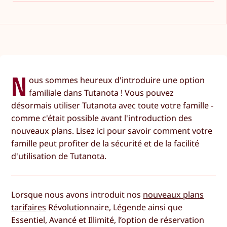
N
ous sommes heureux d'introduire une option
familiale dans Tutanota ! Vous pouvez
désormais utiliser Tutanota avec toute votre famille -
comme c'était possible avant l'introduction des
nouveaux plans. Lisez ici pour savoir comment votre
famille peut profiter de la sécurité et de la facilité
d'utilisation de Tutanota.
Lorsque nous avons introduit nos
nouveaux plans
tarifaires
Révolutionnaire, Légende ainsi que
Essentiel, Avancé et Illimité, l’option de réservation