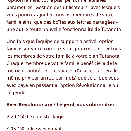
paramètres “Gestion des utilisateurs” avec lesquels
vous pourrez ajouter tous les membres de votre
famille ainsi que des boîtes aux lettres partagées -
une autre toute nouvelle fonctionnalité de Tutanota !
Une fois que l’équipe de support a activé l’option
famille sur votre compte, vous pourrez ajouter tous
les membres de votre famille à votre plan Tutanota.
Chaque membre de votre famille bénéficiera de la
même quantité de stockage et d’alias et coûtera le
même prix par an (ou par mois) que celui que vous
avez payé en passant à l’option Révolutionnaire ou
Légende.
Avec Revolutionary / Legend, vous obtiendrez :
⚡️ 20 / 500 Go de stockage
⚡️ 15 / 30 adresses e-mail