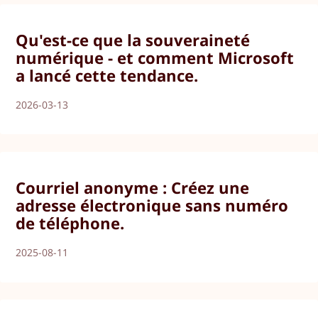
Qu'est-ce que la souveraineté
numérique - et comment Microsoft
a lancé cette tendance.
2026-03-13
Courriel anonyme : Créez une
adresse électronique sans numéro
de téléphone.
2025-08-11