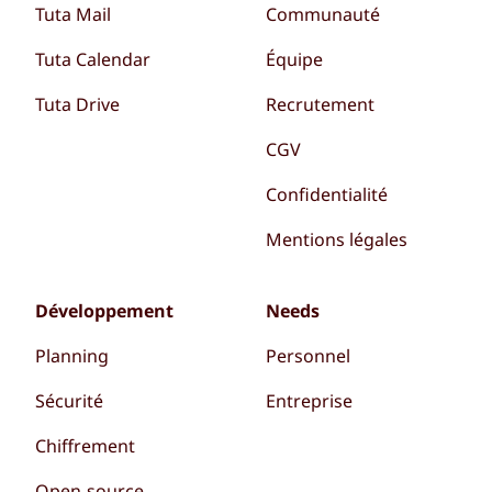
Tuta Mail
Communauté
Tuta Calendar
Équipe
Tuta Drive
Recrutement
CGV
Confidentialité
Mentions légales
Développement
Needs
Planning
Personnel
Sécurité
Entreprise
Chiffrement
Open-source