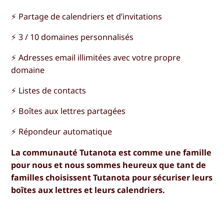
⚡️ Partage de calendriers et d’invitations
⚡️ 3 / 10 domaines personnalisés
⚡️ Adresses email illimitées avec votre propre
domaine
⚡️ Listes de contacts
⚡️ Boîtes aux lettres partagées
⚡️ Répondeur automatique
La communauté Tutanota est comme une famille
pour nous et nous sommes heureux que tant de
familles choisissent Tutanota pour sécuriser leurs
boîtes aux lettres et leurs calendriers.