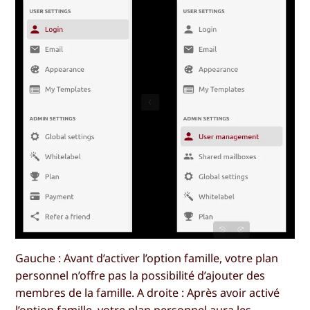
Gauche : Avant d’activer l’option famille, votre plan
personnel n’offre pas la possibilité d’ajouter des
membres de la famille. A droite : Après avoir activé
l’option famille, votre plan personnel aura les