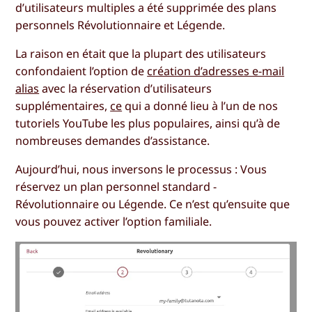
d’utilisateurs multiples a été supprimée des plans
personnels Révolutionnaire et Légende.
La raison en était que la plupart des utilisateurs
confondaient l’option de
création d’adresses e-mail
alias
avec la réservation d’utilisateurs
supplémentaires,
ce
qui a donné lieu à l’un de nos
tutoriels YouTube les plus populaires, ainsi qu’à de
nombreuses demandes d’assistance.
Aujourd’hui, nous inversons le processus : Vous
réservez un plan personnel standard -
Révolutionnaire ou Légende. Ce n’est qu’ensuite que
vous pouvez activer l’option familiale.