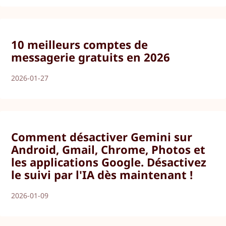
10 meilleurs comptes de
messagerie gratuits en 2026
2026-01-27
Comment désactiver Gemini sur
Android, Gmail, Chrome, Photos et
les applications Google. Désactivez
le suivi par l'IA dès maintenant !
2026-01-09