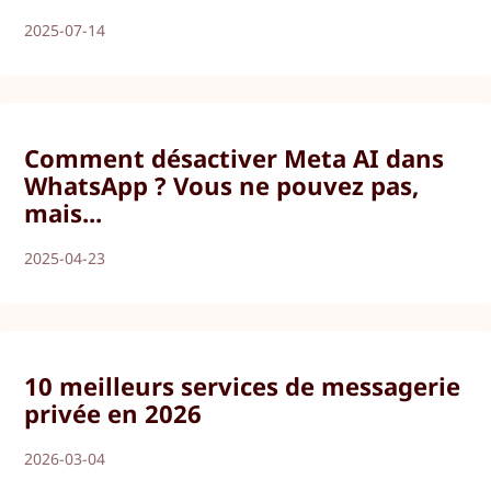
2025-07-14
Comment désactiver Meta AI dans
WhatsApp ? Vous ne pouvez pas,
mais...
2025-04-23
10 meilleurs services de messagerie
privée en 2026
2026-03-04