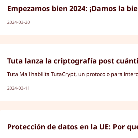
Empezamos bien 2024: ¡Damos la bie
2024-03-20
Tuta lanza la criptografía post cuánt
Tuta Mail habilita TutaCrypt, un protocolo para int
2024-03-11
Protección de datos en la UE: Por qu