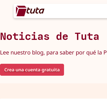
Noticias de Tuta
Lee nuestro blog, para saber por qué la P
Crea una cuenta gratuita