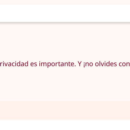
rivacidad es importante. Y ¡no olvides co