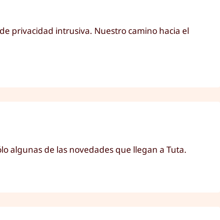
de privacidad intrusiva. Nuestro camino hacia el
lo algunas de las novedades que llegan a Tuta.