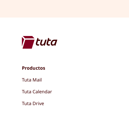
Productos
Tuta Mail
Tuta Calendar
Tuta Drive