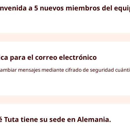
nvenida a 5 nuevos miembros del equip
ica para el correo electrónico
ercambiar mensajes mediante cifrado de seguridad cuánti
é Tuta tiene su sede en Alemania.