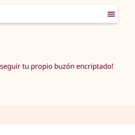
nseguir tu propio buzón encriptado!