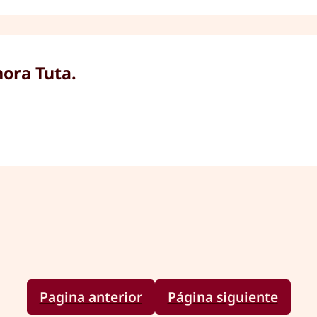
hora Tuta.
Pagina anterior
Página siguiente