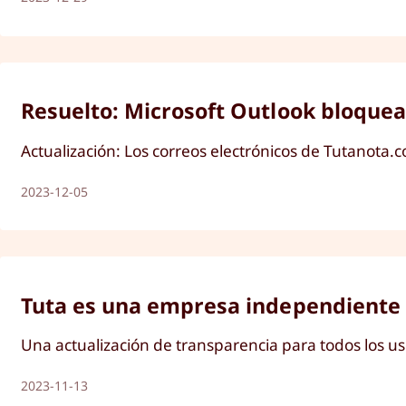
Resuelto: Microsoft Outlook bloque
Actualización: Los correos electrónicos de Tutanota
2023-12-05
Tuta es una empresa independiente y 
Una actualización de transparencia para todos los us
2023-11-13