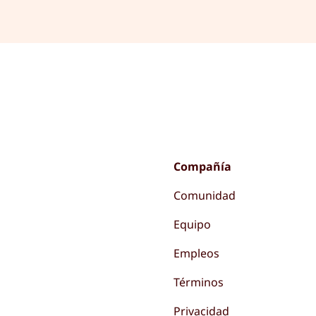
Compañía
Comunidad
Equipo
Empleos
Términos
Privacidad