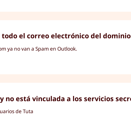
a todo el correo electrónico del domi
.com ya no van a Spam en Outlook.
no está vinculada a los servicios secr
uarios de Tuta