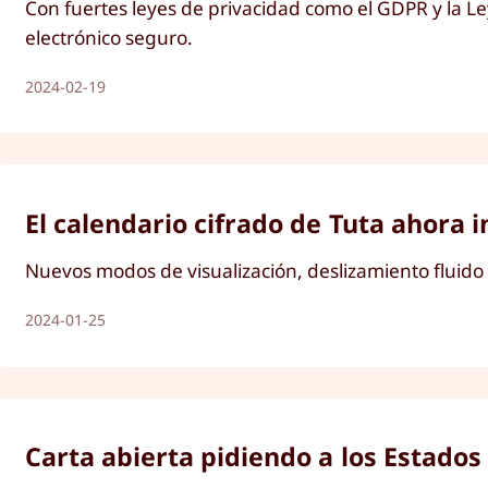
Con fuertes leyes de privacidad como el GDPR y la L
electrónico seguro.
2024-02-19
El calendario cifrado de Tuta ahora
Nuevos modos de visualización, deslizamiento fluido
2024-01-25
Carta abierta pidiendo a los Estado