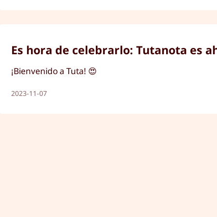
Es hora de celebrarlo: Tutanota es a
¡Bienvenido a Tuta! 😍
2023-11-07