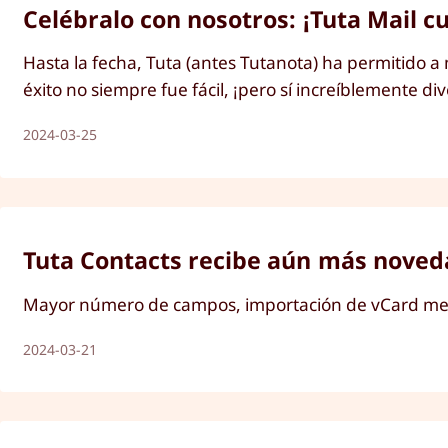
Celébralo con nosotros: ¡Tuta Mail c
Hasta la fecha, Tuta (antes Tutanota) ha permitido a
éxito no siempre fue fácil, ¡pero sí increíblemente div
2024-03-25
Tuta Contacts recibe aún más noved
Mayor número de campos, importación de vCard mejor
2024-03-21