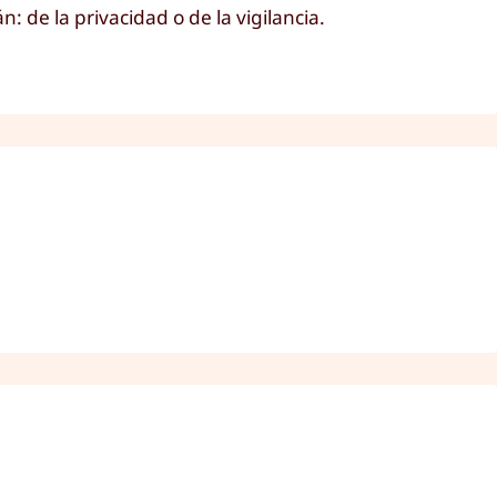
 de la privacidad o de la vigilancia.