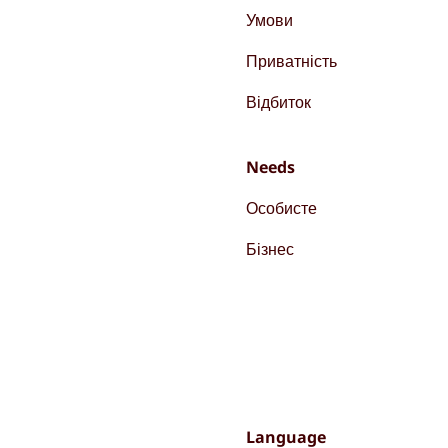
Умови
Приватність
Відбиток
Needs
Особисте
Бізнес
Language