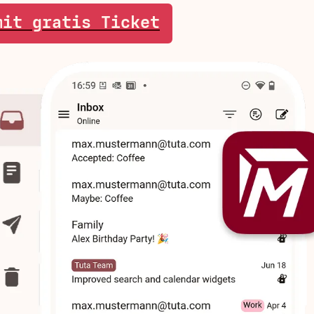
mit gratis Ticket