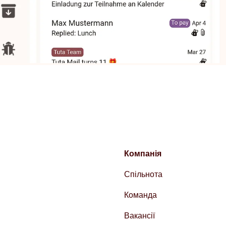
Компанія
Спільнота
Команда
Вакансії