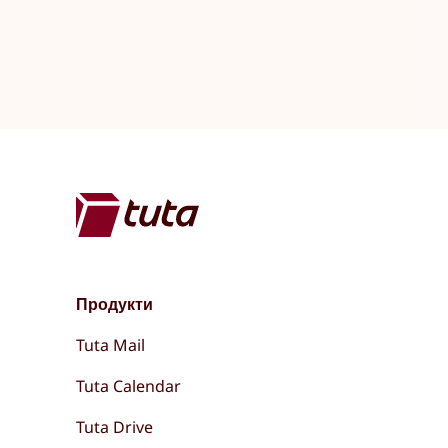
Продукти
Tuta Mail
Tuta Calendar
Tuta Drive