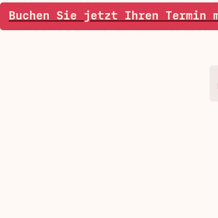
Buchen Sie jetzt Ihren Termin 