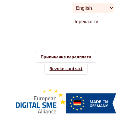
Перекласти
Припинення передплати
Revoke contract