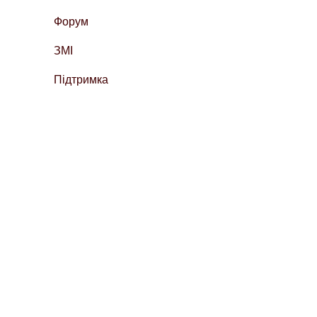
Форум
ЗМІ
Підтримка