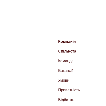
Компанія
Спільнота
Команда
Вакансії
Умови
Приватність
Відбиток