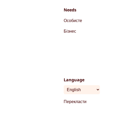
Needs
Особисте
Бізнес
Language
Перекласти