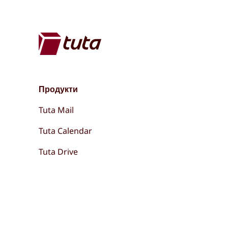
Продукти
Tuta Mail
Tuta Calendar
Tuta Drive