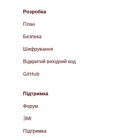
Розробка
План
Безпека
Шифрування
Відкритий вихідний код
GitHub
Підтримка
Форум
ЗМІ
Підтримка