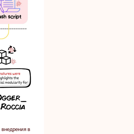
 внедрения в