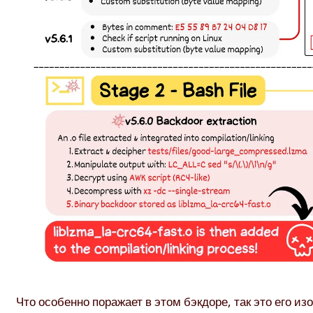
Что особенно поражает в этом бэкдоре, так это его 