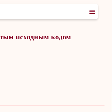
рытым исходным кодом