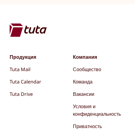
Продукция
Компания
Tuta Mail
Сообщество
Tuta Calendar
Команда
Tuta Drive
Вакансии
Условия и
конфиденциальность
Приватность