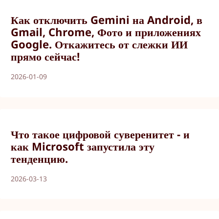
Как отключить Gemini на Android, в
Gmail, Chrome, Фото и приложениях
Google. Откажитесь от слежки ИИ
прямо сейчас!
2026-01-09
Что такое цифровой суверенитет - и
как Microsoft запустила эту
тенденцию.
2026-03-13