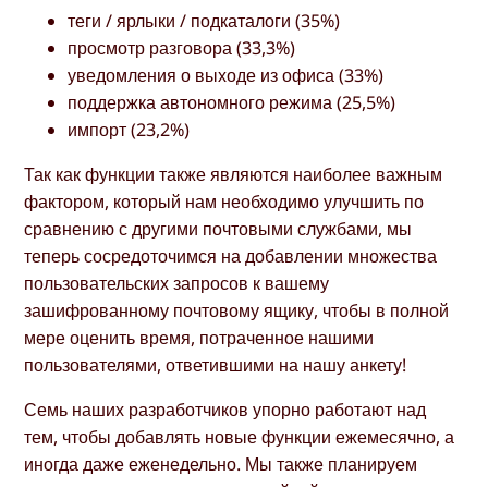
теги / ярлыки / подкаталоги (35%)
просмотр разговора (33,3%)
уведомления о выходе из офиса (33%)
поддержка автономного режима (25,5%)
импорт (23,2%)
Так как функции также являются наиболее важным
фактором, который нам необходимо улучшить по
сравнению с другими почтовыми службами, мы
теперь сосредоточимся на добавлении множества
пользовательских запросов к вашему
зашифрованному почтовому ящику, чтобы в полной
мере оценить время, потраченное нашими
пользователями, ответившими на нашу анкету!
Семь наших разработчиков упорно работают над
тем, чтобы добавлять новые функции ежемесячно, а
иногда даже еженедельно. Мы также планируем