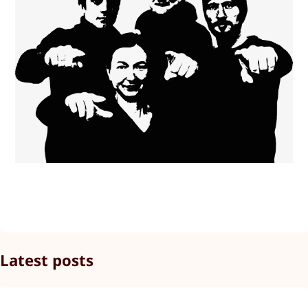
Latest posts