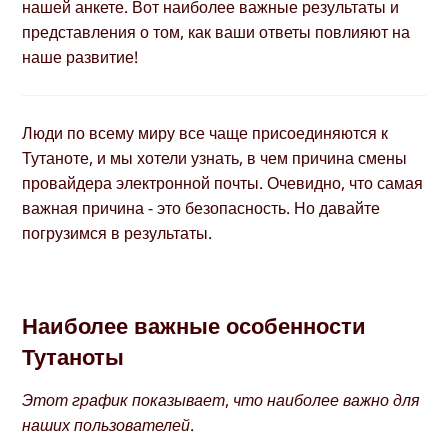
нашей анкете. Вот наиболее важные результаты и
представления о том, как ваши ответы повлияют на
наше развитие!
Люди по всему миру все чаще присоединяются к
Тутаноте, и мы хотели узнать, в чем причина смены
провайдера электронной почты. Очевидно, что самая
важная причина - это безопасность. Но давайте
погрузимся в результаты.
Наиболее важные особенности
Тутаноты
Этот график показывает, что наиболее важно для
наших пользователей.