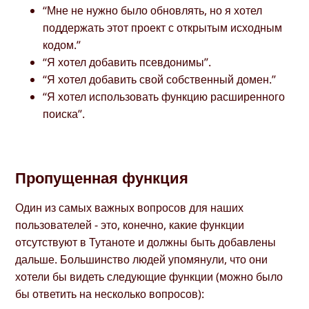
“Мне не нужно было обновлять, но я хотел
поддержать этот проект с открытым исходным
кодом.”
“Я хотел добавить псевдонимы”.
“Я хотел добавить свой собственный домен.”
“Я хотел использовать функцию расширенного
поиска”.
Пропущенная функция
Один из самых важных вопросов для наших
пользователей - это, конечно, какие функции
отсутствуют в Тутаноте и должны быть добавлены
дальше. Большинство людей упомянули, что они
хотели бы видеть следующие функции (можно было
бы ответить на несколько вопросов):