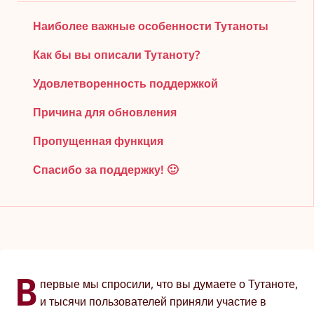
Наиболее важные особенности Тутаноты
Как бы вы описали Тутаноту?
Удовлетворенность поддержкой
Причина для обновления
Пропущенная функция
Спасибо за поддержку! 🙂
В
первые мы спросили, что вы думаете о Тутаноте,
и тысячи пользователей приняли участие в