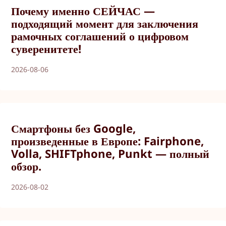
Почему именно СЕЙЧАС —
подходящий момент для заключения
рамочных соглашений о цифровом
суверенитете!
2026-08-06
Смартфоны без Google,
произведенные в Европе: Fairphone,
Volla, SHIFTphone, Punkt — полный
обзор.
2026-08-02