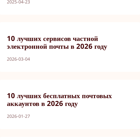
2025-04-23
10 лучших сервисов частной
электронной почты в 2026 году
2026-03-04
10 лучших бесплатных почтовых
аккаунтов в 2026 году
2026-01-27