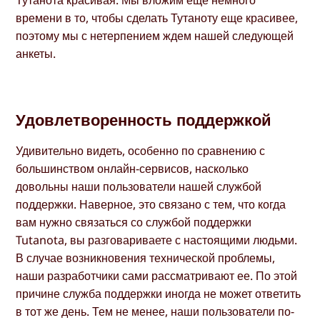
времени в то, чтобы сделать Тутаноту еще красивее,
поэтому мы с нетерпением ждем нашей следующей
анкеты.
Удовлетворенность поддержкой
Удивительно видеть, особенно по сравнению с
большинством онлайн-сервисов, насколько
довольны наши пользователи нашей службой
поддержки. Наверное, это связано с тем, что когда
вам нужно связаться со службой поддержки
Tutanota, вы разговариваете с настоящими людьми.
В случае возникновения технической проблемы,
наши разработчики сами рассматривают ее. По этой
причине служба поддержки иногда не может ответить
в тот же день. Тем не менее, наши пользователи по-