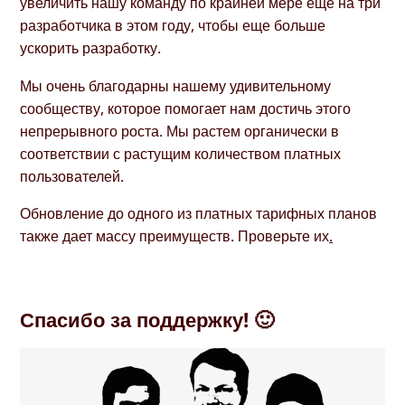
увеличить нашу команду по крайней мере еще на три
разработчика в этом году, чтобы еще больше
ускорить разработку.
Мы очень благодарны нашему удивительному
сообществу, которое помогает нам достичь этого
непрерывного роста. Мы растем органически в
соответствии с растущим количеством платных
пользователей.
Обновление до одного из платных тарифных планов
также дает массу преимуществ. Проверьте их
.
Спасибо за поддержку! 🙂