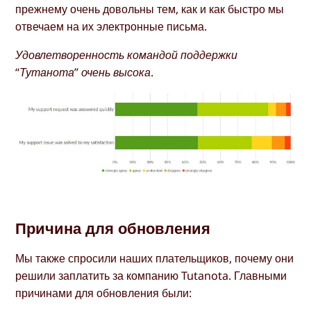
прежнему очень довольны тем, как и как быстро мы
отвечаем на их электронные письма.
Удовлетворенность командой поддержки
“Тутанота” очень высока.
Причина для обновления
Мы также спросили наших плательщиков, почему они
решили заплатить за компанию Tutanota. Главными
причинами для обновления были: