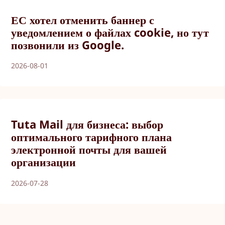
ЕС хотел отменить баннер с
уведомлением о файлах cookie, но тут
позвонили из Google.
2026-08-01
Tuta Mail для бизнеса: выбор
оптимального тарифного плана
электронной почты для вашей
организации
2026-07-28