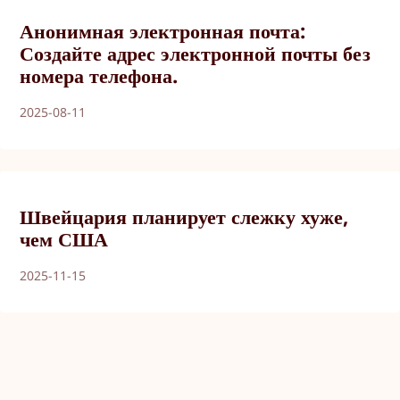
Анонимная электронная почта:
Создайте адрес электронной почты без
номера телефона.
2025-08-11
Швейцария планирует слежку хуже,
чем США
2025-11-15