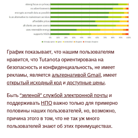
График показывает, что нашим пользователям
нравится, что Tutanota ориентирована на
безопасность и конфиденциальность, не имеет
рекламы, является
альтернативой Gmail
, имеет
открытый исходный код
и
доступные цены
.
Быть
“зеленой” службой электронной почты
и
поддерживать
НПО
важно только для примерно
половины наших пользователей, но, возможно,
причина этого в том, что не так уж много
пользователей знают об этих преимуществах.