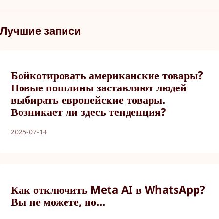
Лучшие записи
Бойкотировать американские товары?
Новые пошлины заставляют людей
выбирать европейские товары.
Возникает ли здесь тенденция?
2025-07-14
Как отключить Meta AI в WhatsApp?
Вы не можете, но...