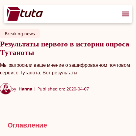
Breaking news
Результаты первого в истории опроса
Тутаноты
Мы запросили ваше мнение о зашифрованном почтовом
сервисе Тутанота. Вот результаты!
by
Hanna
Published on: 2020-04-07
Оглавление