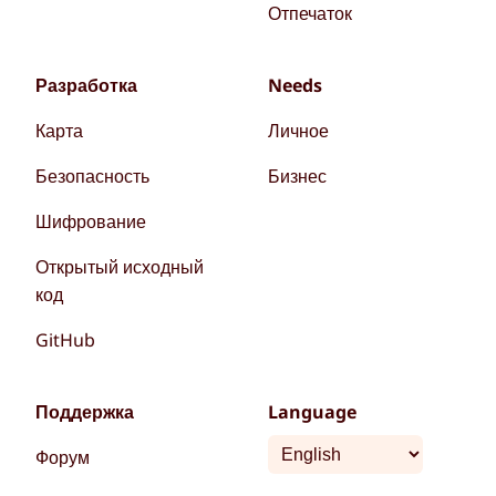
Отпечаток
Разработка
Needs
Карта
Личное
Безопасность
Бизнес
Шифрование
Открытый исходный
код
GitHub
Поддержка
Language
Форум