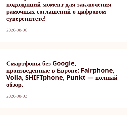
подходящий момент для заключения
рамочных соглашений о цифровом
суверенитете!
2026-08-06
Смартфоны без Google,
произведенные в Европе: Fairphone,
Volla, SHIFTphone, Punkt — полный
обзор.
2026-08-02