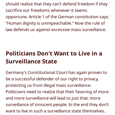
should realize that they can’t defend freedom if they
sacrifice our freedoms whenever it seems
opportune. Article 1 of the German constitution says:
“Human dignity is unimpeachable.” Now the rule of
law defends us against excessive mass surveillance.
Politicians Don’t Want to Live in a
Surveillance State
Germany’s Constitutional Court has again proven to
be a successful defender of our right to privacy,
protecting us from illegal mass surveillance.
Politicians need to realize that their favoring of more
and more surveillance will lead to just that: more
surveillance of innocent people. In the end they don’t
want to live in such a surveillance state themselves.