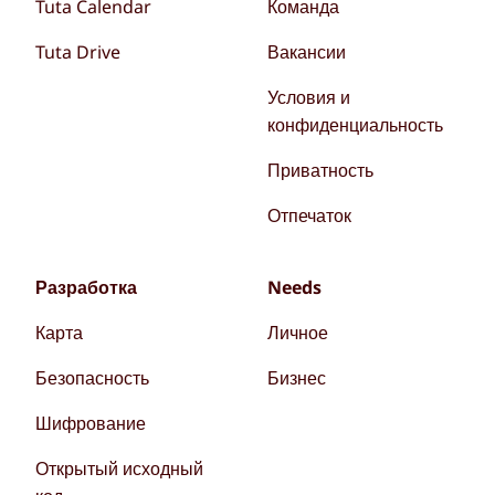
Tuta Calendar
Команда
Tuta Drive
Вакансии
Условия и
конфиденциальность
Приватность
Отпечаток
Разработка
Needs
Карта
Личное
Безопасность
Бизнес
Шифрование
Открытый исходный