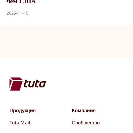
чем США
2025-11-15
Продукция
Компания
Tuta Mail
Сообщество