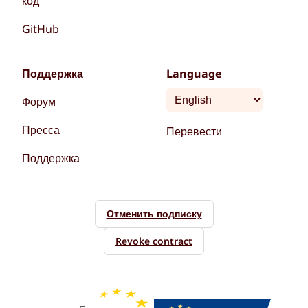
код
GitHub
Поддержка
Language
Форум
Пресса
Перевести
Поддержка
Отменить подписку
Revoke contract