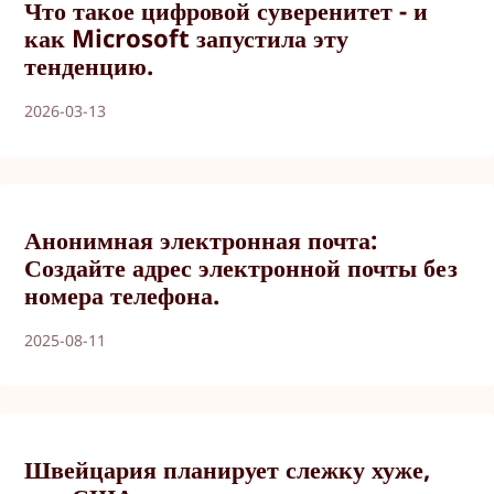
Что такое цифровой суверенитет - и
как Microsoft запустила эту
тенденцию.
2026-03-13
Анонимная электронная почта:
Создайте адрес электронной почты без
номера телефона.
2025-08-11
Швейцария планирует слежку хуже,