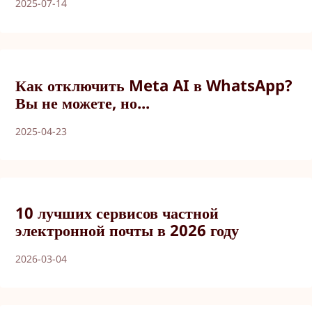
2025-07-14
Как отключить Meta AI в WhatsApp?
Вы не можете, но...
2025-04-23
10 лучших сервисов частной
электронной почты в 2026 году
2026-03-04