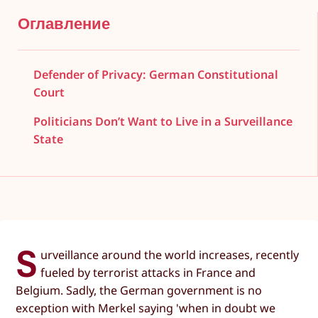
Оглавление
Defender of Privacy: German Constitutional
Court
Politicians Don’t Want to Live in a Surveillance
State
S
urveillance around the world increases, recently
fueled by terrorist attacks in France and
Belgium. Sadly, the German government is no
exception with Merkel saying 'when in doubt we