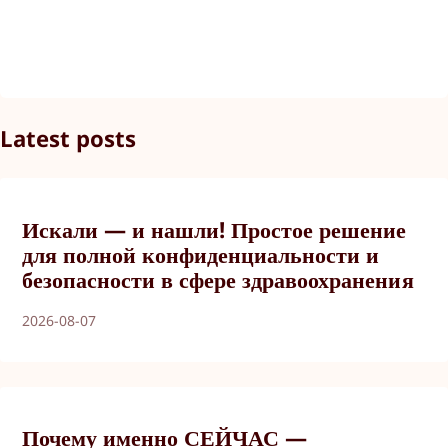
Latest posts
Искали — и нашли! Простое решение
для полной конфиденциальности и
безопасности в сфере здравоохранения
2026-08-07
Почему именно СЕЙЧАС —