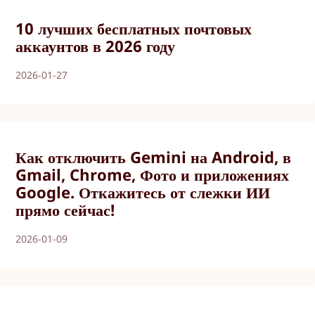
10 лучших бесплатных почтовых
аккаунтов в 2026 году
2026-01-27
Как отключить Gemini на Android, в
Gmail, Chrome, Фото и приложениях
Google. Откажитесь от слежки ИИ
прямо сейчас!
2026-01-09