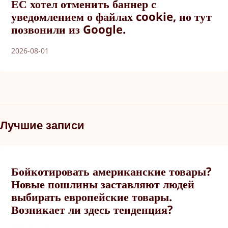
ЕС хотел отменить баннер с
уведомлением о файлах cookie, но тут
позвонили из Google.
2026-08-01
Лучшие записи
Бойкотировать американские товары?
Новые пошлины заставляют людей
выбирать европейские товары.
Возникает ли здесь тенденция?