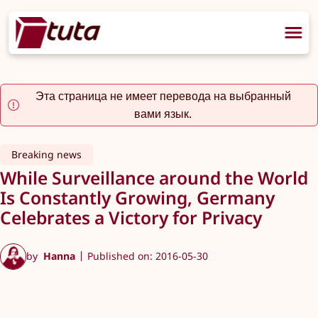
Эта страница не имеет перевода на выбранный
вами язык.
Breaking news
While Surveillance around the World
Is Constantly Growing, Germany
Celebrates a Victory for Privacy
by
Hanna
Published on: 2016-05-30