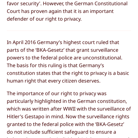
favor security'. However, the German Constitutional
Court has proven again that it is an important
defender of our right to privacy.
In April 2016 Germany’s highest court ruled that
parts of the ‘BKA-Gesetz’ that grant surveillance
powers to the federal police are unconstitutional.
The basis for this ruling is that Germany’s
constitution states that the right to privacy is a basic
human right that every citizen deserves.
The importance of our right to privacy was
particularly highlighted in the German constitution,
which was written after WWII with the surveillance of
Hitler’s Gestapo in mind. Now the surveillance rights
granted to the federal police with the ‘BKA-Gesetz’
do not include sufficient safeguard to ensure a