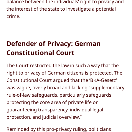
balance between the individuals’ right to privacy and
the interest of the state to investigate a potential
crime.
Defender of Privacy: German
Constitutional Court
The Court restricted the law in such a way that the
right to privacy of German citizens is protected. The
Constitutional Court argued that the ‘BKA-Gesetz’
was vague, overly broad and lacking “supplementary
rule-of-law safeguards, particularly safeguards
protecting the core area of private life or
guaranteeing transparency, individual legal
protection, and judicial overview.”
Reminded by this pro-privacy ruling, politicians