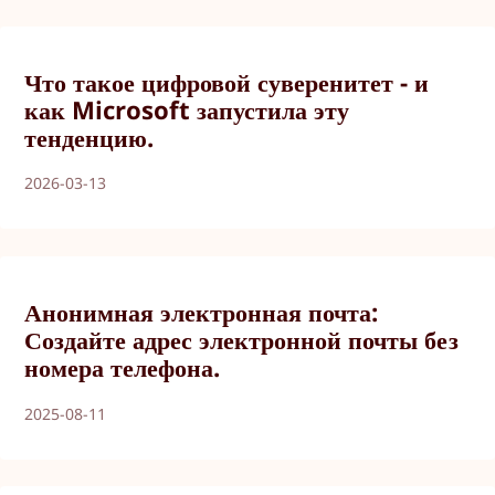
Что такое цифровой суверенитет - и
как Microsoft запустила эту
тенденцию.
2026-03-13
Анонимная электронная почта:
Создайте адрес электронной почты без
номера телефона.
2025-08-11