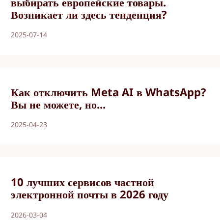
выбирать европейские товары.
Возникает ли здесь тенденция?
2025-07-14
Как отключить Meta AI в WhatsApp?
Вы не можете, но...
2025-04-23
10 лучших сервисов частной
электронной почты в 2026 году
2026-03-04