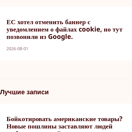
ЕС хотел отменить баннер с
уведомлением о файлах cookie, но тут
позвонили из Google.
2026-08-01
Лучшие записи
Бойкотировать американские товары?
Новые пошлины заставляют людей