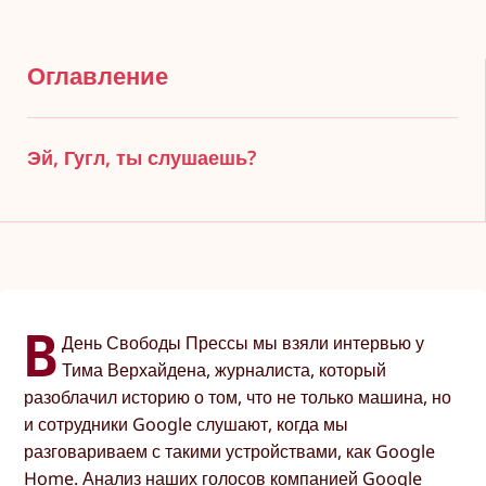
Оглавление
Эй, Гугл, ты слушаешь?
В
День Свободы Прессы мы взяли интервью у
Тима Верхайдена, журналиста, который
разоблачил историю о том, что не только машина, но
и сотрудники Google слушают, когда мы
разговариваем с такими устройствами, как Google
Home. Анализ наших голосов компанией Google