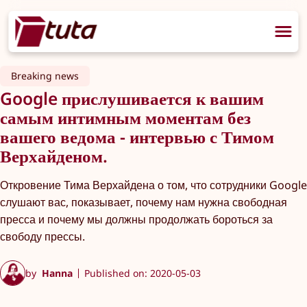
Breaking news
Google прислушивается к вашим
самым интимным моментам без
вашего ведома - интервью с Тимом
Верхайденом.
Откровение Тима Верхайдена о том, что сотрудники Google
слушают вас, показывает, почему нам нужна свободная
пресса и почему мы должны продолжать бороться за
свободу прессы.
by
Hanna
Published on: 2020-05-03