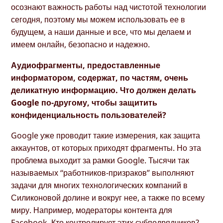
осознают важность работы над чистотой технологии
сегодня, поэтому мы можем использовать ее в
будущем, а наши данные и все, что мы делаем и
имеем онлайн, безопасно и надежно.
Аудиофрагменты, предоставленные
информатором, содержат, по частям, очень
деликатную информацию. Что должен делать
Google по-другому, чтобы защитить
конфиденциальность пользователей?
Google уже проводит такие измерения, как защита
аккаунтов, от которых приходят фрагменты. Но эта
проблема выходит за рамки Google. Тысячи так
называемых “работников-призраков” выполняют
задачи для многих технологических компаний в
Силиконовой долине и вокруг нее, а также по всему
миру. Например, модераторы контента для
Facebook. Кто контролирует этих субподрядчиков?