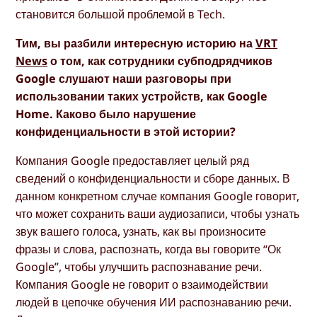
становится большой проблемой в Tech.
Тим, вы разбили интересную историю на
VRT
News
о том, как сотрудники субподрядчиков
Google слушают наши разговоры при
использовании таких устройств, как Google
Home. Каково было нарушение
конфиденциальности в этой истории?
Компания Google предоставляет целый ряд
сведений о конфиденциальности и сборе данных. В
данном конкретном случае компания Google говорит,
что может сохранить ваши аудиозаписи, чтобы узнать
звук вашего голоса, узнать, как вы произносите
фразы и слова, распознать, когда вы говорите “Ок
Google”, чтобы улучшить распознавание речи.
Компания Google не говорит о взаимодействии
людей в цепочке обучения ИИ распознаванию речи.