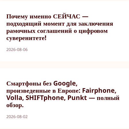
Почему именно СЕЙЧАС —
подходящий момент для заключения
рамочных соглашений о цифровом
суверенитете!
2026-08-06
Смартфоны без Google,
произведенные в Европе: Fairphone,
Volla, SHIFTphone, Punkt — полный
обзор.
2026-08-02