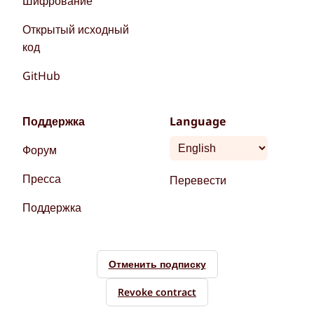
Шифрование
Открытый исходный
код
GitHub
Поддержка
Language
Форум
Пресса
Перевести
Поддержка
Отменить подписку
Revoke contract