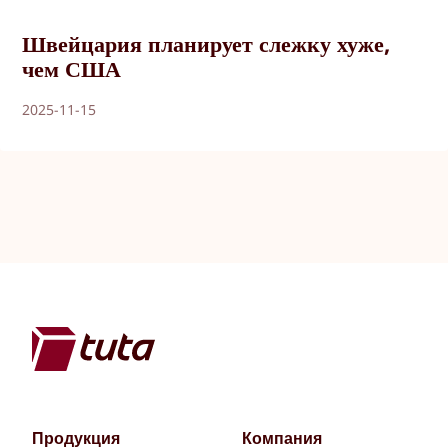
Швейцария планирует слежку хуже,
чем США
2025-11-15
Продукция
Компания