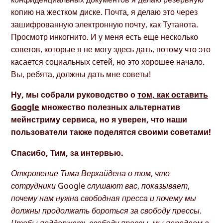
копию на жестком диске. Почта, я делаю это через
зашифрованную электронную почту, как Тутанота.
Просмотр инкогнито. И у меня есть еще несколько
советов, которые я не могу здесь дать, потому что это
касается социальных сетей, но это хорошее начало.
Вы, ребята, должны дать мне советы!
Ну, мы собрали руководство о
том, как оставить
Google
множество полезных альтернатив
мейнстриму сервиса, но я уверен, что наши
пользователи также поделятся своими советами!
Спасибо, Тим, за интервью.
Откровение Тима Верхайдена о том, что
сотрудники Google слушают вас, показывает,
почему нам нужна свободная пресса и почему мы
должны продолжать бороться за свободу прессы.
Чтобы поддержать свободу прессы, мы передаем в