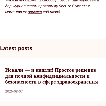
дар журналистам программу Secure Connect с
момента ее
запуска
год назад.
Latest posts
Искали — и нашли! Простое решение
для полной конфиденциальности и
безопасности в сфере здравоохранения
2026-08-07