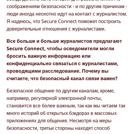
соображениям безопасности - и по другим причинам -
люди иногда неохотно идут на контакт с журналистом.
Я надеюсь, что Secure Connect поможет построить
доверительные отношения с журналистами.
Все больше и больше журналистов предлагают
Secure Connect, чтобы осведомители могли
бросить важную информацию или
конфиденциально связаться с журналистами,
проводящими расследование. Почему вы
считаете, что безопасный канал связи важен?
Безопасное общение по другим каналам, кроме,
например, регулярной электронной почты,
становится все более важным, так как мы читаем так
много историй об открытых бэкдорах в массовых
приложениях для общения. Несмотря на меры
безопасности, третьи стороны находят способ