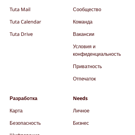
Tuta Mail
Сообщество
Tuta Calendar
Команда
Tuta Drive
Вакансии
Условия и
конфиденциальность
Приватность
Отпечаток
Разработка
Needs
Карта
Личное
Безопасность
Бизнес