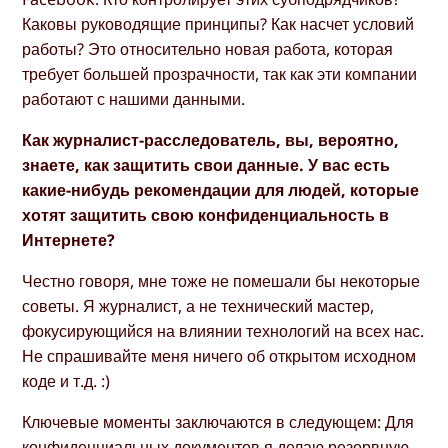
Каковы руководящие принципы? Как насчет условий
работы? Это относительно новая работа, которая
требует большей прозрачности, так как эти компании
работают с нашими данными.
Как журналист-расследователь, вы, вероятно,
знаете, как защитить свои данные. У вас есть
какие-нибудь рекомендации для людей, которые
хотят защитить свою конфиденциальность в
Интернете?
Честно говоря, мне тоже не помешали бы некоторые
советы. Я журналист, а не технический мастер,
фокусирующийся на влиянии технологий на всех нас.
Не спрашивайте меня ничего об открытом исходном
коде и т.д. :)
Ключевые моменты заключаются в следующем: Для
конфиденциальных документов я делаю резервную