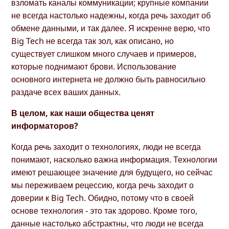
взломать каналы коммуникации; крупные компании
не всегда настолько надежны, когда речь заходит об
обмене данными, и так далее. Я искренне верю, что
Big Tech не всегда так зол, как описано, но
существует слишком много случаев и примеров,
которые поднимают брови. Использование
основного интернета не должно быть равносильно
раздаче всех ваших данных.
В целом, как наши общества ценят
информаторов?
Когда речь заходит о технологиях, люди не всегда
понимают, насколько важна информация. Технологии
имеют решающее значение для будущего, но сейчас
мы переживаем рецессию, когда речь заходит о
доверии к Big Tech. Обидно, потому что в своей
основе технология - это так здорово. Кроме того,
данные настолько абстрактны, что люди не всегда