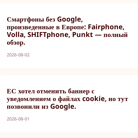
Смартфоны без Google,
произведенные в Европе: Fairphone,
Volla, SHIFTphone, Punkt — полный
обзор.
2026-08-02
ЕС хотел отменить баннер с
уведомлением о файлах cookie, но тут
позвонили из Google.
2026-08-01