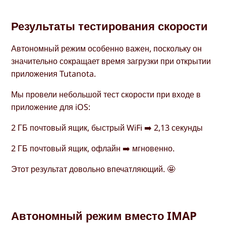
Результаты тестирования скорости
Автономный режим особенно важен, поскольку он
значительно сокращает время загрузки при открытии
приложения Tutanota.
Мы провели небольшой тест скорости при входе в
приложение для iOS:
2 ГБ почтовый ящик, быстрый WiFi ➡️ 2,13 секунды
2 ГБ почтовый ящик, офлайн ➡️ мгновенно.
Этот результат довольно впечатляющий. 🤩
Автономный режим вместо IMAP