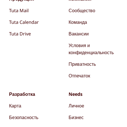
Tuta Mail
Сообщество
Tuta Calendar
Команда
Tuta Drive
Вакансии
Условия и
конфиденциальность
Приватность
Отпечаток
Разработка
Needs
Карта
Личное
Безопасность
Бизнес