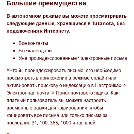
Большие преимущества
В автономном режиме вы можете просматривать
следующие данные, хранящиеся в Tutanota, без
подключения к Интернету.
Все контакты
Все календари
Уже проиндексированные* электронные письма
*Чтобы проиндексировать письмо, его необходимо
просмотреть в приложении в режиме онлайн или
активировать поисковую индексацию в Настройках ->
Электронная почта -> Поиск почтового ящика. Как
платный пользователь вы можете настроить
временные рамки для кэширования, чтобы
кэшировать все письма или только письма за
последние 31, 100, 365, 1000 и т.д. дней.