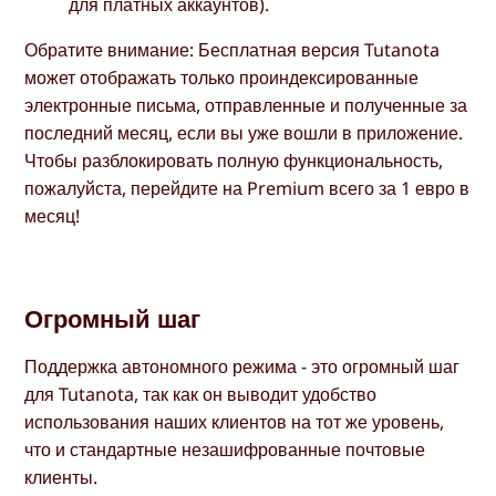
для платных аккаунтов).
Обратите внимание: Бесплатная версия Tutanota
может отображать только проиндексированные
электронные письма, отправленные и полученные за
последний месяц, если вы уже вошли в приложение.
Чтобы разблокировать полную функциональность,
пожалуйста, перейдите на Premium всего за 1 евро в
месяц!
Огромный шаг
Поддержка автономного режима - это огромный шаг
для Tutanota, так как он выводит удобство
использования наших клиентов на тот же уровень,
что и стандартные незашифрованные почтовые
клиенты.