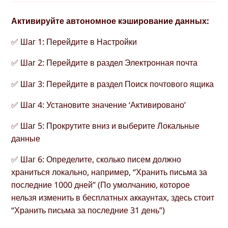
Активируйте автономное кэширование данных:
✅ Шаг 1: Перейдите в Настройки
✅ Шаг 2: Перейдите в раздел Электронная почта
✅ Шаг 3: Перейдите в раздел Поиск почтового ящика
✅ Шаг 4: Установите значение ‘Активировано’
✅ Шаг 5: Прокрутите вниз и выберите Локальные
данные
✅ Шаг 6: Определите, сколько писем должно
храниться локально, например, “Хранить письма за
последние 1000 дней” (По умолчанию, которое
нельзя изменить в бесплатных аккаунтах, здесь стоит
“Хранить письма за последние 31 день”)