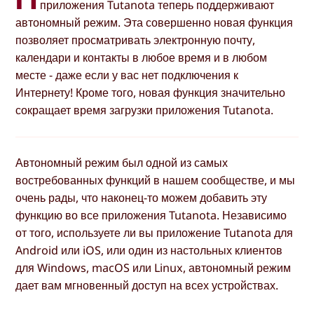
приложения Tutanota теперь поддерживают
автономный режим. Эта совершенно новая функция
позволяет просматривать электронную почту,
календари и контакты в любое время и в любом
месте - даже если у вас нет подключения к
Интернету! Кроме того, новая функция значительно
сокращает время загрузки приложения Tutanota.
Автономный режим был одной из самых
востребованных функций в нашем сообществе, и мы
очень рады, что наконец-то можем добавить эту
функцию во все приложения Tutanota. Независимо
от того, используете ли вы приложение Tutanota для
Android или iOS, или один из настольных клиентов
для Windows, macOS или Linux, автономный режим
дает вам мгновенный доступ на всех устройствах.