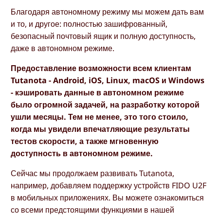
Благодаря автономному режиму мы можем дать вам
и то, и другое: полностью зашифрованный,
безопасный почтовый ящик и полную доступность,
даже в автономном режиме.
Предоставление возможности всем клиентам
Tutanota - Android, iOS, Linux, macOS и Windows
- кэшировать данные в автономном режиме
было огромной задачей, на разработку которой
ушли месяцы. Тем не менее, это того стоило,
когда мы увидели впечатляющие результаты
тестов скорости, а также мгновенную
доступность в автономном режиме.
Сейчас мы продолжаем развивать Tutanota,
например, добавляем поддержку устройств FIDO U2F
в мобильных приложениях. Вы можете ознакомиться
со всеми предстоящими функциями в нашей