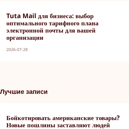
Tuta Mail для бизнеса: выбор
оптимального тарифного плана
электронной почты для вашей
организации
2026-07-28
Лучшие записи
Бойкотировать американские товары?
Новые пошлины заставляют людей