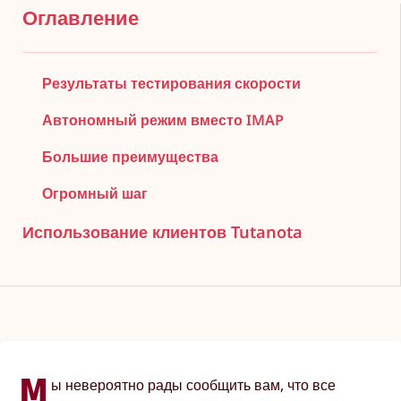
Оглавление
Результаты тестирования скорости
Автономный режим вместо IMAP
Большие преимущества
Огромный шаг
Использование клиентов Tutanota
М
ы невероятно рады сообщить вам, что все