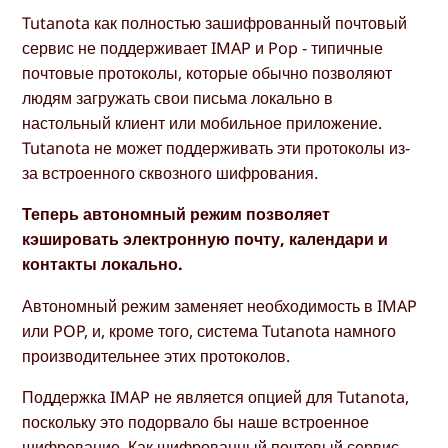
Tutanota как полностью зашифрованный почтовый
сервис не поддерживает IMAP и Pop - типичные
почтовые протоколы, которые обычно позволяют
людям загружать свои письма локально в
настольный клиент или мобильное приложение.
Tutanota не может поддерживать эти протоколы из-
за встроенного сквозного шифрования.
Теперь автономный режим позволяет
кэшировать электронную почту, календари и
контакты локально.
Автономный режим заменяет необходимость в IMAP
или POP, и, кроме того, система Tutanota намного
производительнее этих протоколов.
Поддержка IMAP не является опцией для Tutanota,
поскольку это подорвало бы наше встроенное
шифрование. Как шифрованный почтовый сервис,