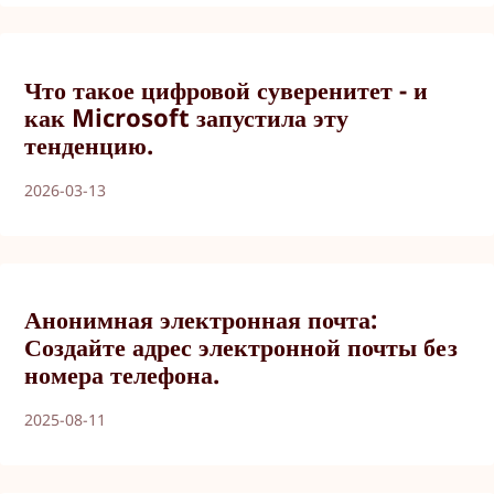
Что такое цифровой суверенитет - и
как Microsoft запустила эту
тенденцию.
2026-03-13
Анонимная электронная почта:
Создайте адрес электронной почты без
номера телефона.
2025-08-11