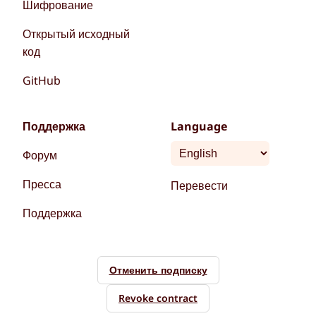
Шифрование
Открытый исходный
код
GitHub
Поддержка
Language
Форум
Пресса
Перевести
Поддержка
Отменить подписку
Revoke contract