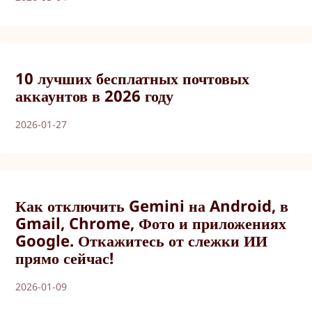
10 лучших бесплатных почтовых
аккаунтов в 2026 году
2026-01-27
Как отключить Gemini на Android, в
Gmail, Chrome, Фото и приложениях
Google. Откажитесь от слежки ИИ
прямо сейчас!
2026-01-09