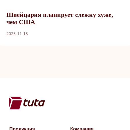
Швейцария планирует слежку хуже,
чем США
2025-11-15
Продукция
Компания