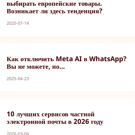
выбирать европейские товары.
Возникает ли здесь тенденция?
2025-07-14
Как отключить Meta AI в WhatsApp?
Вы не можете, но...
2025-04-23
10 лучших сервисов частной
электронной почты в 2026 году
2026-03-04