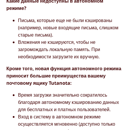
Какие данные недоступны в автономном
режиме?
Письма, которые еще не были кэшированы
(например, новые входящие письма, слишком
старые письма).
Вложения не кэшируются, чтобы не
загромождать локальную память. При
необходимости загрузите их вручную.
Кроме того, новая функция автономного режима
приносит большие преимущества вашему
почтовому ящику Tutanota:
Время загрузки значительно сократилось
благодаря автономному кэшированию данных
для бесплатных и платных пользователей.
Вход в систему в автономном режиме
осуществляется мгновенно (доступно только