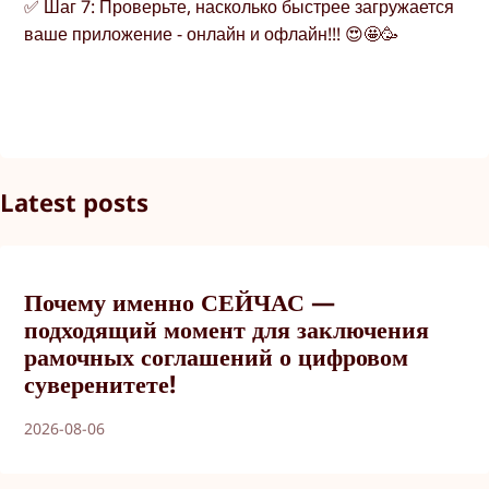
✅ Шаг 7: Проверьте, насколько быстрее загружается
ваше приложение - онлайн и офлайн!!! 😍🤩🥳
Latest posts
Почему именно СЕЙЧАС —
подходящий момент для заключения
рамочных соглашений о цифровом
суверенитете!
2026-08-06