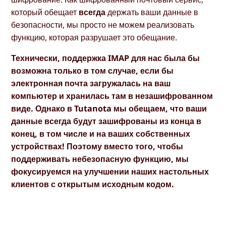
который обещает
всегда
держать ваши данные в
безопасности, мы просто не можем реализовать
функцию, которая разрушает это обещание.
Технически, поддержка IMAP для нас была бы
возможна только в том случае, если бы
электронная почта загружалась на ваш
компьютер и хранилась там в незашифрованном
виде. Однако в Tutanota мы обещаем, что ваши
данные всегда будут зашифрованы из конца в
конец, в том числе и на ваших собственных
устройствах! Поэтому вместо того, чтобы
поддерживать небезопасную функцию, мы
фокусируемся на улучшении наших настольных
клиентов с открытым исходным кодом.