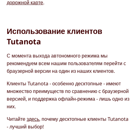
дорожной карте
.
Использование клиентов
Tutanota
С момента выхода автономного режима мы
рекомендуем всем нашим пользователям перейти с
браузерной версии на один из наших клиентов.
Клиенты Tutanota - особенно десктопные - имеют
множество преимуществ по сравнению с браузерной
версией, и поддержка офлайн-режима - лишь одно из
них.
Читайте
здесь
, почему десктопные клиенты Tutanota
- лучший выбор!