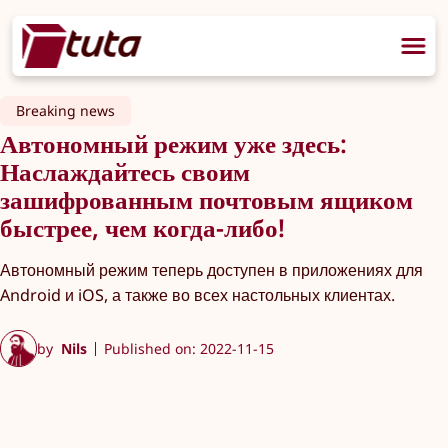
Breaking news
Автономный режим уже здесь:
Наслаждайтесь своим
зашифрованным почтовым ящиком
быстрее, чем когда-либо!
Автономный режим теперь доступен в приложениях для
Android и iOS, а также во всех настольных клиентах.
by
Nils
Published on: 2022-11-15