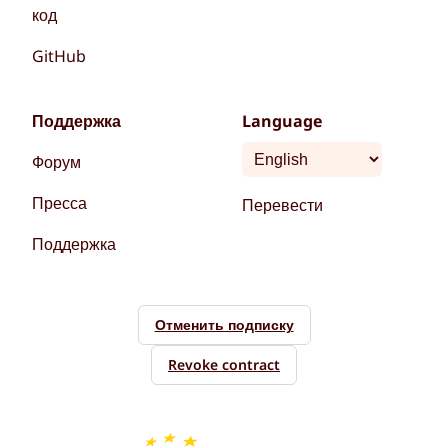
код
GitHub
Поддержка
Language
Форум
Пресса
Перевести
Поддержка
Отменить подписку
Revoke contract