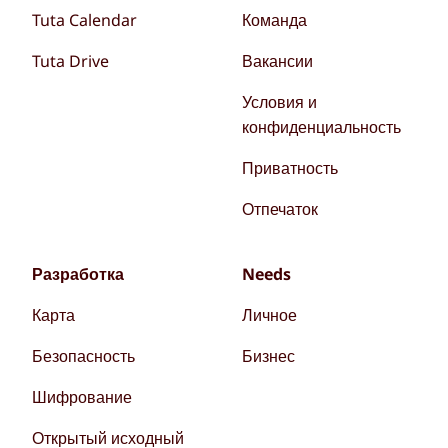
Tuta Calendar
Команда
Tuta Drive
Вакансии
Условия и
конфиденциальность
Приватность
Отпечаток
Разработка
Needs
Карта
Личное
Безопасность
Бизнес
Шифрование
Открытый исходный