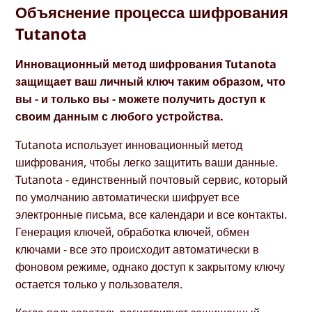
Объяснение процесса шифрования
Tutanota
Инновационный метод шифрования Tutanota
защищает ваш личный ключ таким образом, что
вы - и только вы - можете получить доступ к
своим данным с любого устройства.
Tutanota использует инновационный метод
шифрования, чтобы легко защитить ваши данные.
Tutanota - единственный почтовый сервис, который
по умолчанию автоматически шифрует все
электронные письма, все календари и все контакты.
Генерация ключей, обработка ключей, обмен
ключами - все это происходит автоматически в
фоновом режиме, однако доступ к закрытому ключу
остается только у пользователя.