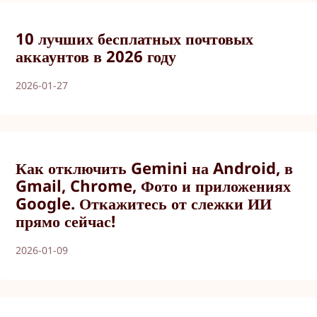
10 лучших бесплатных почтовых
аккаунтов в 2026 году
2026-01-27
Как отключить Gemini на Android, в
Gmail, Chrome, Фото и приложениях
Google. Откажитесь от слежки ИИ
прямо сейчас!
2026-01-09