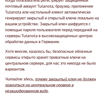
Когда пользователь регистрирует защищенный
почтовый аккаунт Tutanota, браузер, приложение
Tutanota или настольный клиент автоматически
генерируют закрытый и открытый ключи локально на
вашем устройстве. Закрытый ключ шифруется с
помощью пароля пользователя перед передачей на
серверы Tutanota в высокозащищенных центрах
обработки данных в Германии.
Хотя многие, казалось бы, безопасные облачные
сервисы открыто хранят приватные ключи на
центральном сервере, для нас это никогда не было
вариантом.
Читайте здесь,
почему закрытый ключ не должен
храниться на центральном сервере в
незашифрованном виде
.