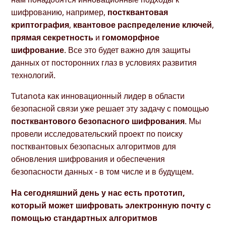
шифрованию, например,
постквантовая
криптография
,
квантовое распределение ключей
,
прямая секретность
и
гомоморфное
шифрование
. Все это будет важно для защиты
данных от посторонних глаз в условиях развития
технологий.
Tutanota как инновационный лидер в области
безопасной связи уже решает эту задачу с помощью
постквантового безопасного шифрования
. Мы
провели исследовательский проект по поиску
постквантовых безопасных алгоритмов для
обновления шифрования и обеспечения
безопасности данных - в том числе и в будущем.
На сегодняшний день у нас есть прототип,
который может шифровать электронную почту с
помощью стандартных алгоритмов