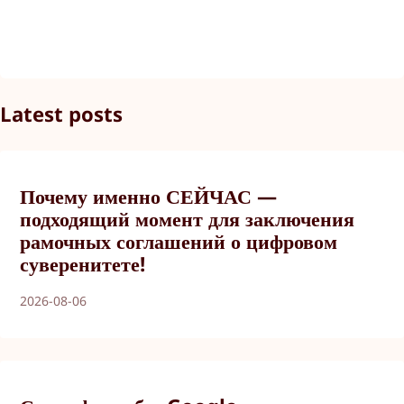
Latest posts
Почему именно СЕЙЧАС —
подходящий момент для заключения
рамочных соглашений о цифровом
суверенитете!
2026-08-06