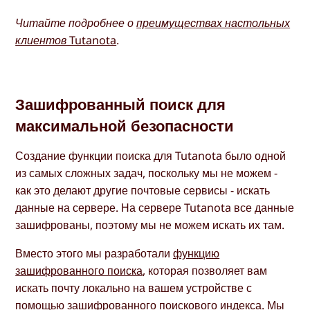
Читайте подробнее о
преимуществах настольных
клиентов Tutanota
.
Зашифрованный поиск для
максимальной безопасности
Создание функции поиска для Tutanota было одной
из самых сложных задач, поскольку мы не можем -
как это делают другие почтовые сервисы - искать
данные на сервере. На сервере Tutanota все данные
зашифрованы, поэтому мы не можем искать их там.
Вместо этого мы разработали
функцию
зашифрованного поиска
, которая позволяет вам
искать почту локально на вашем устройстве с
помощью зашифрованного поискового индекса. Мы