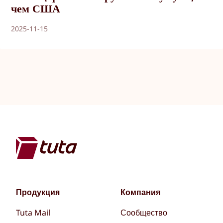
чем США
2025-11-15
Продукция
Компания
Tuta Mail
Сообщество