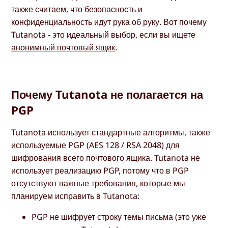
также считаем, что безопасность и
конфиденциальность идут рука об руку. Вот почему
Tutanota - это идеальный выбор, если вы ищете
анонимный почтовый ящик
.
Почему Tutanota не полагается на
PGP
Tutanota использует стандартные алгоритмы, также
используемые PGP (AES 128 / RSA 2048) для
шифрования всего почтового ящика. Tutanota не
использует реализацию PGP, потому что в PGP
отсутствуют важные требования, которые мы
планируем исправить в Tutanota:
PGP не шифрует строку темы письма (это уже