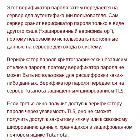
Этот верификатор пароля затем передается на
сервер для аутентификации пользователя. Сам
сервер хранит верификатор пароля только в виде
другого хэша (“хэшированный верификатор”),
поэтому невозможно использовать постоянные
данные на сервере для входа в систему.
Верификатор пароля криптографически независим
от ключа пароля, поэтому верификатор пароля не
может быть использован для расшифровки каких-
либо данных. Верификатор пароля передается на
сервер Tutanota защищенным
шифрованием TLS
.
Если третье лицо получит доступ к верификатору
пароля через уязвимость TLS, оно не сможет
получить доступ к закрытому ключу или к сквозному
шифрованию данных, хранящихся в зашифрованном
почтовом ящике Tutanota.