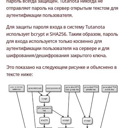
пароль всегда защищен. Tutanota никогда не
отправляет пароль на сервер открытым текстом для
аутентификации пользователя.
Для защиты пароля входа в систему Tutanota
использует bcrypt и SHA256. Таким образом, пароль
для входа используется только косвенно для
аутентификации пользователя на сервере и для
шифрования/дешифрования закрытого ключа.
Это показано на следующем рисунке и объяснено в
тексте ниже: