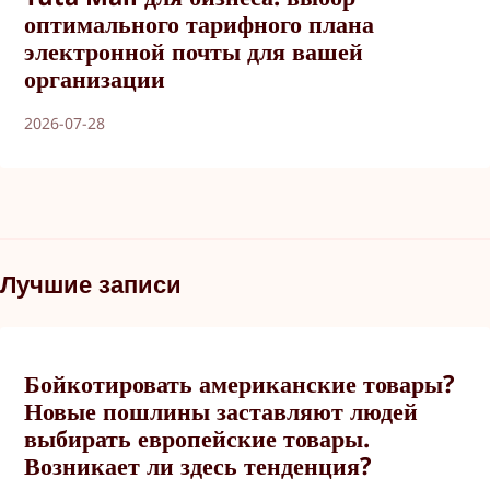
оптимального тарифного плана
электронной почты для вашей
организации
2026-07-28
Лучшие записи
Бойкотировать американские товары?
Новые пошлины заставляют людей
выбирать европейские товары.
Возникает ли здесь тенденция?