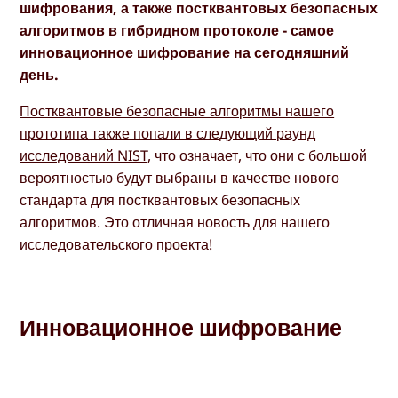
шифрования, а также постквантовых безопасных
алгоритмов в гибридном протоколе - самое
инновационное шифрование на сегодняшний
день.
Постквантовые безопасные алгоритмы нашего
прототипа также попали в следующий раунд
исследований NIST
, что означает, что они с большой
вероятностью будут выбраны в качестве нового
стандарта для постквантовых безопасных
алгоритмов. Это отличная новость для нашего
исследовательского проекта!
Инновационное шифрование