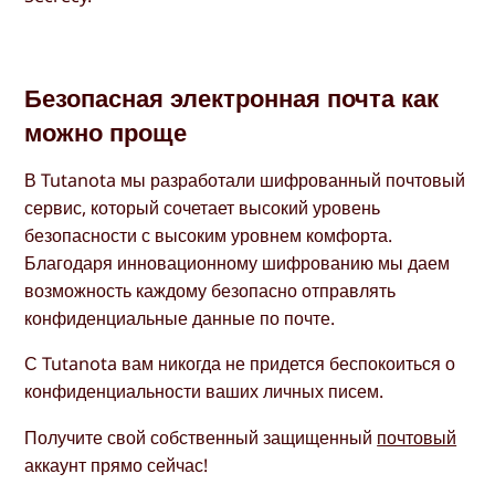
Безопасная электронная почта как
можно проще
В Tutanota мы разработали шифрованный почтовый
сервис, который сочетает высокий уровень
безопасности с высоким уровнем комфорта.
Благодаря инновационному шифрованию мы даем
возможность каждому безопасно отправлять
конфиденциальные данные по почте.
С Tutanota вам никогда не придется беспокоиться о
конфиденциальности ваших личных писем.
Получите свой собственный защищенный
почтовый
аккаунт прямо сейчас!