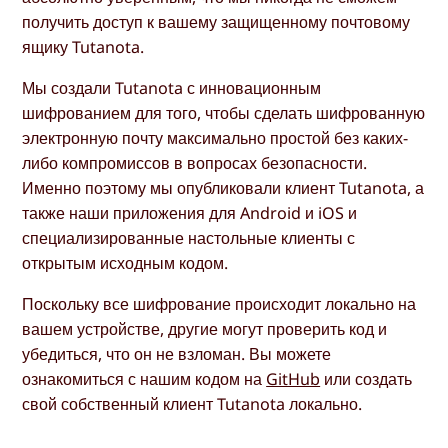
получить доступ к вашему защищенному почтовому
ящику Tutanota.
Мы создали Tutanota с инновационным
шифрованием для того, чтобы сделать шифрованную
электронную почту максимально простой без каких-
либо компромиссов в вопросах безопасности.
Именно поэтому мы опубликовали клиент Tutanota, а
также наши приложения для Android и iOS и
специализированные настольные клиенты с
открытым исходным кодом.
Поскольку все шифрование происходит локально на
вашем устройстве, другие могут проверить код и
убедиться, что он не взломан. Вы можете
ознакомиться с нашим кодом на
GitHub
или создать
свой собственный клиент Tutanota локально.