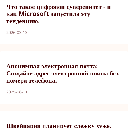
Что такое цифровой суверенитет - и
как Microsoft запустила эту
тенденцию.
2026-03-13
Анонимная электронная почта:
Создайте адрес электронной почты без
номера телефона.
2025-08-11
Швейцария планирует слежку хуже,