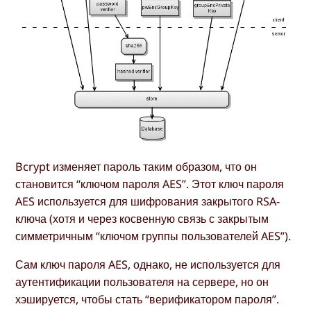
Bcrypt изменяет пароль таким образом, что он
становится “ключом пароля AES”. Этот ключ пароля
AES используется для шифрования закрытого RSA-
ключа (хотя и через косвенную связь с закрытым
симметричным “ключом группы пользователей AES”).
Сам ключ пароля AES, однако, не используется для
аутентификации пользователя на сервере, но он
хэшируется, чтобы стать “верификатором пароля”.