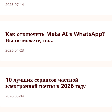
2025-07-14
Как отключить Meta AI в WhatsApp?
Вы не можете, но...
2025-04-23
10 лучших сервисов частной
электронной почты в 2026 году
2026-03-04