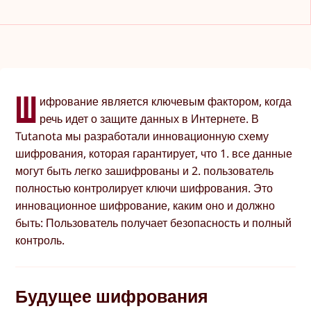
Ш
ифрование является ключевым фактором, когда
речь идет о защите данных в Интернете. В
Tutanota мы разработали инновационную схему
шифрования, которая гарантирует, что 1. все данные
могут быть легко зашифрованы и 2. пользователь
полностью контролирует ключи шифрования. Это
инновационное шифрование, каким оно и должно
быть: Пользователь получает безопасность и полный
контроль.
Будущее шифрования