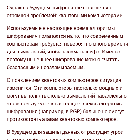
Однако в будущем шифрование столкнется с
огромной проблемой: квантовыми компьютерами.
Используемые в настоящее время алгоритмы
шифрования полагаются на то, что современным
компьютерам требуется невероятно много времени
для вычислений, чтобы взломать шифр. Именно
поэтому нынешнее шифрование можно считать
безопасным и невзламываемым.
С появлением квантовых компьютеров ситуация
изменится. Эти компьютеры настолько мощные и
могут выполнять столько вычислений параллельно,
что используемые в настоящее время алгоритмы
шифрования (например, в PGP) больше не смогут
противостоять атакам квантовых компьютеров.
В будущем для защиты данных от растущих угроз
нам понадобятся инновационные подходы к