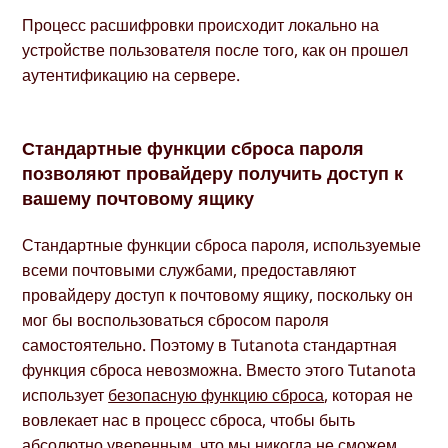
Процесс расшифровки происходит локально на
устройстве пользователя после того, как он прошел
аутентификацию на сервере.
Стандартные функции сброса пароля
позволяют провайдеру получить доступ к
вашему почтовому ящику
Стандартные функции сброса пароля, используемые
всеми почтовыми службами, предоставляют
провайдеру доступ к почтовому ящику, поскольку он
мог бы воспользоваться сбросом пароля
самостоятельно. Поэтому в Tutanota стандартная
функция сброса невозможна. Вместо этого Tutanota
использует
безопасную функцию сброса
, которая не
вовлекает нас в процесс сброса, чтобы быть
абсолютно уверенным, что мы никогда не сможем