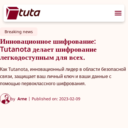
Breaking news
Инновационное шифрование:
Tutanota делает шифрование
легкодоступным для всех.
Как Tutanota, инновационный лидер в области безопасной
связи, защищает ваш личный ключ и ваши данные с
помощью первоклассного шифрования.
by
Arne
Published on: 2023-02-09