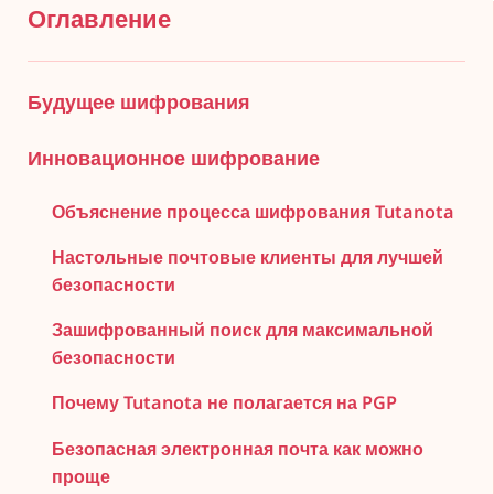
Оглавление
Будущее шифрования
Инновационное шифрование
Объяснение процесса шифрования Tutanota
Настольные почтовые клиенты для лучшей
безопасности
Зашифрованный поиск для максимальной
безопасности
Почему Tutanota не полагается на PGP
Безопасная электронная почта как можно
проще