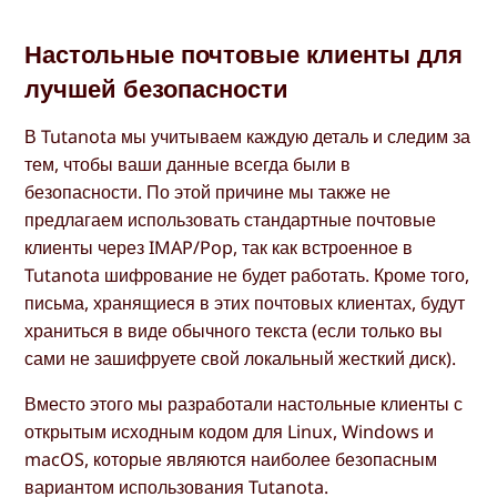
Настольные почтовые клиенты для
лучшей безопасности
В Tutanota мы учитываем каждую деталь и следим за
тем, чтобы ваши данные всегда были в
безопасности. По этой причине мы также не
предлагаем использовать стандартные почтовые
клиенты через IMAP/Pop, так как встроенное в
Tutanota шифрование не будет работать. Кроме того,
письма, хранящиеся в этих почтовых клиентах, будут
храниться в виде обычного текста (если только вы
сами не зашифруете свой локальный жесткий диск).
Вместо этого мы разработали настольные клиенты с
открытым исходным кодом для Linux, Windows и
macOS, которые являются наиболее безопасным
вариантом использования Tutanota.