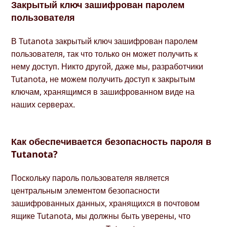
Закрытый ключ зашифрован паролем
пользователя
В Tutanota закрытый ключ зашифрован паролем
пользователя, так что только он может получить к
нему доступ. Никто другой, даже мы, разработчики
Tutanota, не можем получить доступ к закрытым
ключам, хранящимся в зашифрованном виде на
наших серверах.
Как обеспечивается безопасность пароля в
Tutanota?
Поскольку пароль пользователя является
центральным элементом безопасности
зашифрованных данных, хранящихся в почтовом
ящике Tutanota, мы должны быть уверены, что