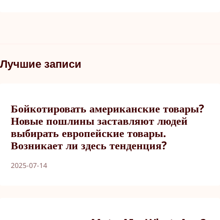
Лучшие записи
Бойкотировать американские товары?
Новые пошлины заставляют людей
выбирать европейские товары.
Возникает ли здесь тенденция?
2025-07-14