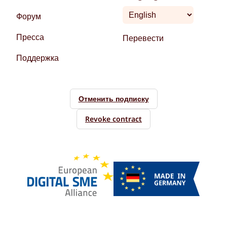
Форум
Пресса
Перевести
Поддержка
Отменить подписку
Revoke contract