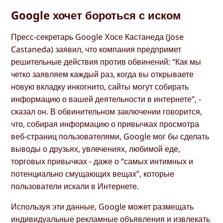
Google хочет бороться с иском
Пресс-секретарь Google Хосе Кастанеда (Jose
Castaneda) заявил, что компания предпримет
решительные действия против обвинений: “Как мы
четко заявляем каждый раз, когда вы открываете
новую вкладку инкогнито, сайты могут собирать
информацию о вашей деятельности в интернете”, -
сказал он. В обвинительном заключении говорится,
что, собирая информацию о привычках просмотра
веб-страниц пользователями, Google мог бы сделать
выводы о друзьях, увлечениях, любимой еде,
торговых привычках - даже о “самых интимных и
потенциально смущающих вещах”, которые
пользователи искали в Интернете.
Используя эти данные, Google может размещать
индивидуальные рекламные объявления и извлекать