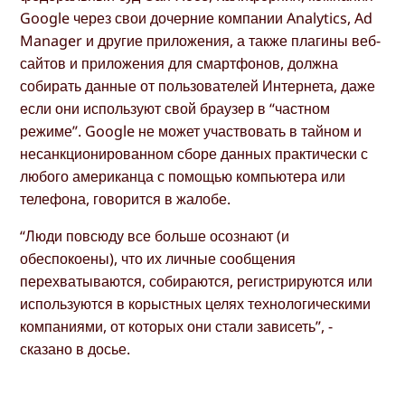
Google через свои дочерние компании Analytics, Ad
Manager и другие приложения, а также плагины веб-
сайтов и приложения для смартфонов, должна
собирать данные от пользователей Интернета, даже
если они используют свой браузер в “частном
режиме”. Google не может участвовать в тайном и
несанкционированном сборе данных практически с
любого американца с помощью компьютера или
телефона, говорится в жалобе.
“Люди повсюду все больше осознают (и
обеспокоены), что их личные сообщения
перехватываются, собираются, регистрируются или
используются в корыстных целях технологическими
компаниями, от которых они стали зависеть”, -
сказано в досье.