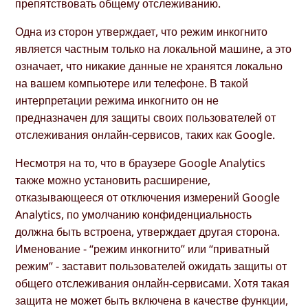
препятствовать общему отслеживанию.
Одна из сторон утверждает, что режим инкогнито
является частным только на локальной машине, а это
означает, что никакие данные не хранятся локально
на вашем компьютере или телефоне. В такой
интерпретации режима инкогнито он не
предназначен для защиты своих пользователей от
отслеживания онлайн-сервисов, таких как Google.
Несмотря на то, что в браузере Google Analytics
также можно установить расширение,
отказывающееся от отключения измерений Google
Analytics, по умолчанию конфиденциальность
должна быть встроена, утверждает другая сторона.
Именование - “режим инкогнито” или “приватный
режим” - заставит пользователей ожидать защиты от
общего отслеживания онлайн-сервисами. Хотя такая
защита не может быть включена в качестве функции,