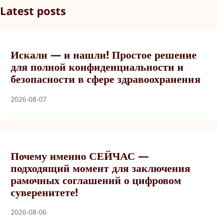
Latest posts
Искали — и нашли! Простое решение
для полной конфиденциальности и
безопасности в сфере здравоохранения
2026-08-07
Почему именно СЕЙЧАС —
подходящий момент для заключения
рамочных соглашений о цифровом
суверенитете!
2026-08-06