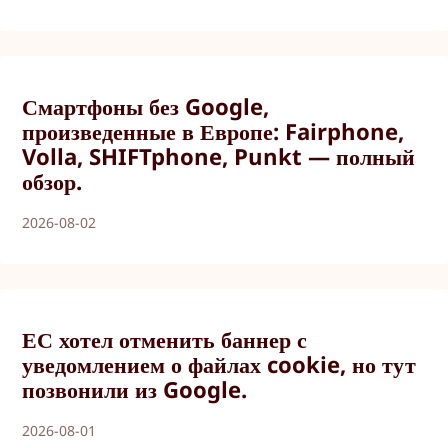
Смартфоны без Google,
произведенные в Европе: Fairphone,
Volla, SHIFTphone, Punkt — полный
обзор.
2026-08-02
ЕС хотел отменить баннер с
уведомлением о файлах cookie, но тут
позвонили из Google.
2026-08-01