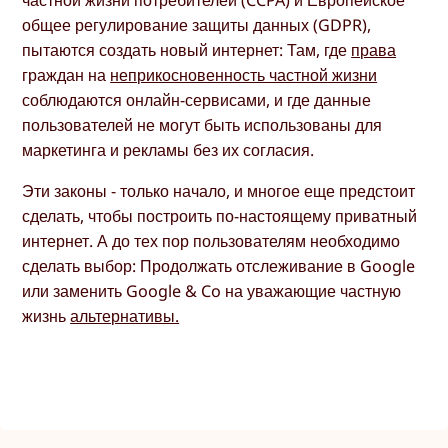
общее регулирование защиты данных (GDPR),
пытаются создать новый интернет: Там, где
права
граждан на
неприкосновенность частной жизни
соблюдаются онлайн-сервисами, и где данные
пользователей не могут быть использованы для
маркетинга и рекламы без их согласия.
Эти законы - только начало, и многое еще предстоит
сделать, чтобы построить по-настоящему приватный
интернет. А до тех пор пользователям необходимо
сделать выбор: Продолжать отслеживание в Google
или заменить Google & Co на уважающие частную
жизнь
альтернативы.