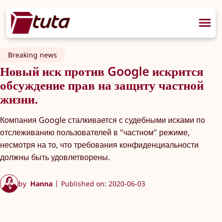
Breaking news
Новый иск против Google искрится
обсуждение прав на защиту частной
жизни.
Компания Google сталкивается с судебными исками по
отслеживанию пользователей в "частном" режиме,
несмотря на то, что требования конфиденциальности
должны быть удовлетворены.
by
Hanna
Published on: 2020-06-03