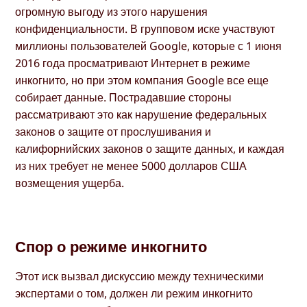
огромную выгоду из этого нарушения
конфиденциальности. В групповом иске участвуют
миллионы пользователей Google, которые с 1 июня
2016 года просматривают Интернет в режиме
инкогнито, но при этом компания Google все еще
собирает данные. Пострадавшие стороны
рассматривают это как нарушение федеральных
законов о защите от прослушивания и
калифорнийских законов о защите данных, и каждая
из них требует не менее 5000 долларов США
возмещения ущерба.
Спор о режиме инкогнито
Этот иск вызвал дискуссию между техническими
экспертами о том, должен ли режим инкогнито