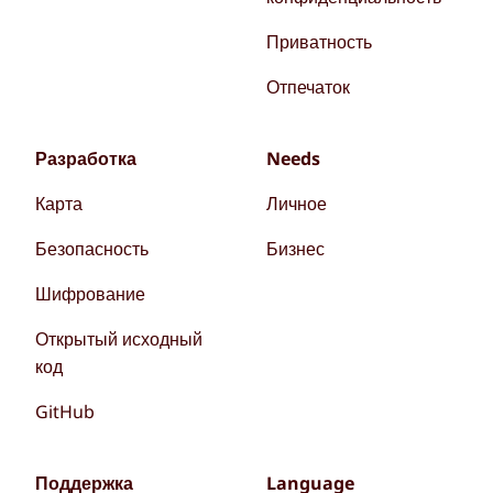
Приватность
Отпечаток
Разработка
Needs
Карта
Личное
Безопасность
Бизнес
Шифрование
Открытый исходный
код
GitHub
Поддержка
Language