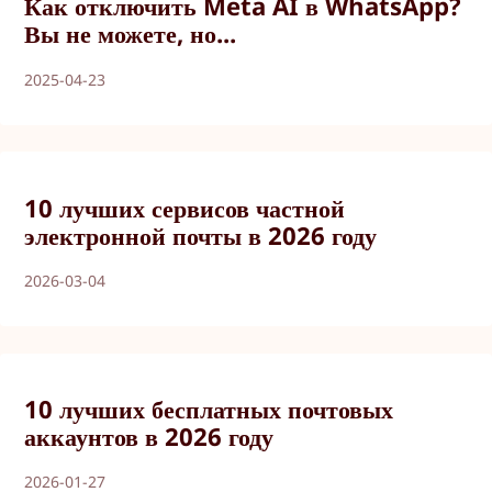
Как отключить Meta AI в WhatsApp?
Вы не можете, но...
2025-04-23
10 лучших сервисов частной
электронной почты в 2026 году
2026-03-04
10 лучших бесплатных почтовых
аккаунтов в 2026 году
2026-01-27