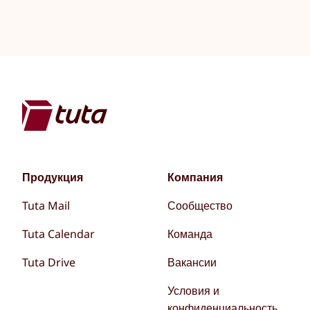
Продукция
Компания
Tuta Mail
Сообщество
Tuta Calendar
Команда
Tuta Drive
Вакансии
Условия и
конфиденциальность