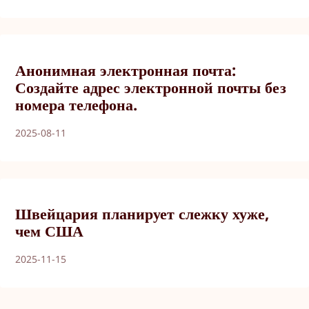
Анонимная электронная почта:
Создайте адрес электронной почты без
номера телефона.
2025-08-11
Швейцария планирует слежку хуже,
чем США
2025-11-15