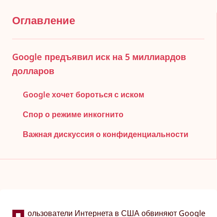
Оглавление
Google предъявил иск на 5 миллиардов
долларов
Google хочет бороться с иском
Спор о режиме инкогнито
Важная дискуссия о конфиденциальности
ользователи Интернета в США обвиняют Google