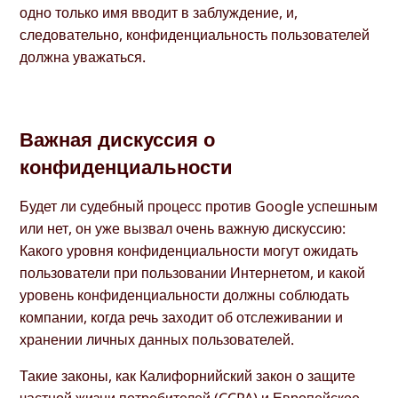
одно только имя вводит в заблуждение, и,
следовательно, конфиденциальность пользователей
должна уважаться.
Важная дискуссия о
конфиденциальности
Будет ли судебный процесс против Google успешным
или нет, он уже вызвал очень важную дискуссию:
Какого уровня конфиденциальности могут ожидать
пользователи при пользовании Интернетом, и какой
уровень конфиденциальности должны соблюдать
компании, когда речь заходит об отслеживании и
хранении личных данных пользователей.
Такие законы, как Калифорнийский закон о защите
частной жизни потребителей (CCPA) и Европейское