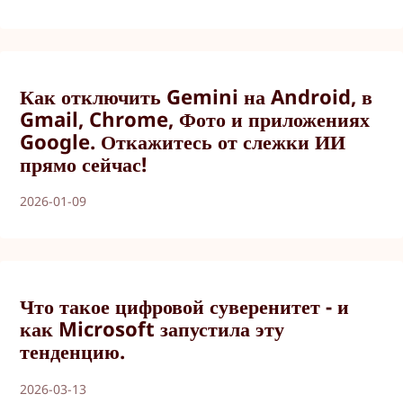
Как отключить Gemini на Android, в
Gmail, Chrome, Фото и приложениях
Google. Откажитесь от слежки ИИ
прямо сейчас!
2026-01-09
Что такое цифровой суверенитет - и
как Microsoft запустила эту
тенденцию.
2026-03-13