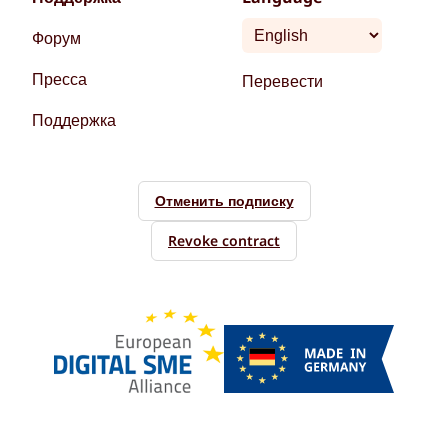
Форум
Пресса
Перевести
Поддержка
Отменить подписку
Revoke contract