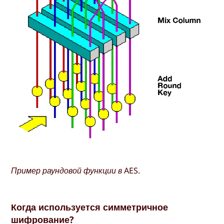
Пример раундовой функции в AES.
Когда используется симметричное
шифрование?