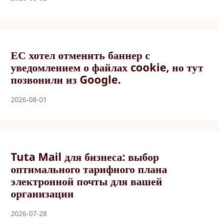
ЕС хотел отменить баннер с
уведомлением о файлах cookie, но тут
позвонили из Google.
2026-08-01
Tuta Mail для бизнеса: выбор
оптимального тарифного плана
электронной почты для вашей
организации
2026-07-28