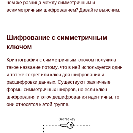
чем же разница между симметричным и
асимметричным шифрованием? Давайте выясним.
Шифрование с симметричным
ключом
Криптография с симметричным ключом получила
такое название потому, что в ней используется один
и тот же секрет или ключ для шифрования и
расшифровки данных. Существуют различные
формы симметричных шифров, но если ключ
шифрования и ключ дешифрования идентичны, то
они относятся к этой группе.