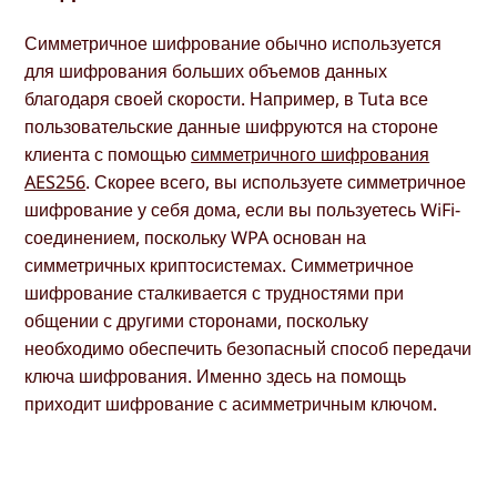
Симметричное шифрование обычно используется
для шифрования больших объемов данных
благодаря своей скорости. Например, в Tuta все
пользовательские данные шифруются на стороне
клиента с помощью
симметричного шифрования
AES256
. Скорее всего, вы используете симметричное
шифрование у себя дома, если вы пользуетесь WiFi-
соединением, поскольку WPA основан на
симметричных криптосистемах. Симметричное
шифрование сталкивается с трудностями при
общении с другими сторонами, поскольку
необходимо обеспечить безопасный способ передачи
ключа шифрования. Именно здесь на помощь
приходит шифрование с асимметричным ключом.