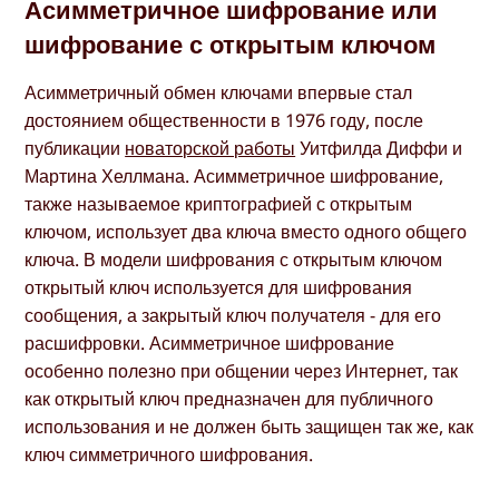
Асимметричное шифрование или
шифрование с открытым ключом
Асимметричный обмен ключами впервые стал
достоянием общественности в 1976 году, после
публикации
новаторской работы
Уитфилда Диффи и
Мартина Хеллмана. Асимметричное шифрование,
также называемое криптографией с открытым
ключом, использует два ключа вместо одного общего
ключа. В модели шифрования с открытым ключом
открытый ключ используется для шифрования
сообщения, а закрытый ключ получателя - для его
расшифровки. Асимметричное шифрование
особенно полезно при общении через Интернет, так
как открытый ключ предназначен для публичного
использования и не должен быть защищен так же, как
ключ симметричного шифрования.