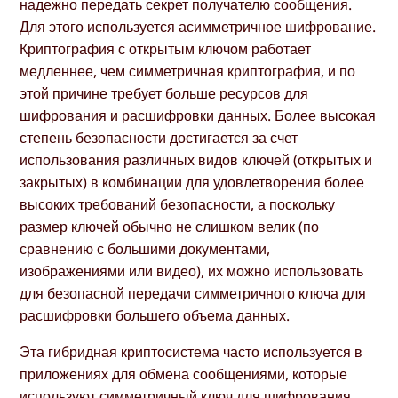
надежно передать секрет получателю сообщения.
Для этого используется асимметричное шифрование.
Криптография с открытым ключом работает
медленнее, чем симметричная криптография, и по
этой причине требует больше ресурсов для
шифрования и расшифровки данных. Более высокая
степень безопасности достигается за счет
использования различных видов ключей (открытых и
закрытых) в комбинации для удовлетворения более
высоких требований безопасности, а поскольку
размер ключей обычно не слишком велик (по
сравнению с большими документами,
изображениями или видео), их можно использовать
для безопасной передачи симметричного ключа для
расшифровки большего объема данных.
Эта гибридная криптосистема часто используется в
приложениях для обмена сообщениями, которые
используют симметричный ключ для шифрования