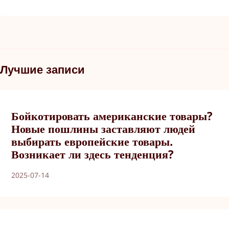
Лучшие записи
Бойкотировать американские товары?
Новые пошлины заставляют людей
выбирать европейские товары.
Возникает ли здесь тенденция?
2025-07-14