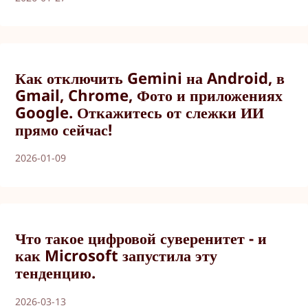
Как отключить Gemini на Android, в
Gmail, Chrome, Фото и приложениях
Google. Откажитесь от слежки ИИ
прямо сейчас!
2026-01-09
Что такое цифровой суверенитет - и
как Microsoft запустила эту
тенденцию.
2026-03-13