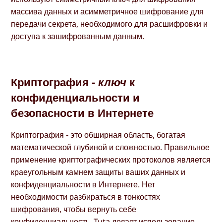
массива данных и асимметричное шифрование для
передачи секрета, необходимого для расшифровки и
доступа к зашифрованным данным.
Криптография -
ключ
к
конфиденциальности и
безопасности в Интернете
Криптография - это обширная область, богатая
математической глубиной и сложностью. Правильное
применение криптографических протоколов является
краеугольным камнем защиты ваших данных и
конфиденциальности в Интернете. Нет
необходимости разбираться в тонкостях
шифрования, чтобы вернуть себе
конфиденциальность. Tuta делает использование