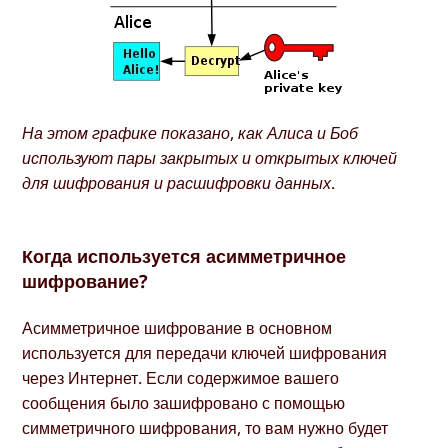
На этом графике показано, как Алиса и Боб
используют пары закрытых и открытых ключей
для шифрования и расшифровки данных.
Когда используется асимметричное
шифрование?
Асимметричное шифрование в основном
используется для передачи ключей шифрования
через Интернет. Если содержимое вашего
сообщения было зашифровано с помощью
симметричного шифрования, то вам нужно будет