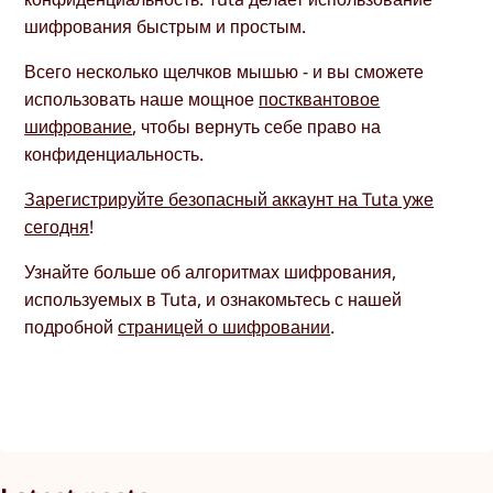
шифрования быстрым и простым.
Всего несколько щелчков мышью - и вы сможете
использовать наше мощное
постквантовое
шифрование
, чтобы вернуть себе право на
конфиденциальность.
Зарегистрируйте безопасный аккаунт на Tuta уже
сегодня
!
Узнайте больше об алгоритмах шифрования,
используемых в Tuta, и ознакомьтесь с нашей
подробной
страницей о шифровании
.