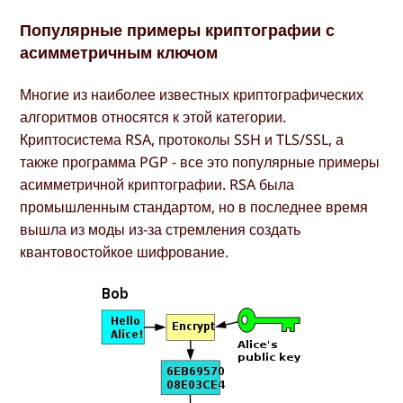
Популярные примеры криптографии с
асимметричным ключом
Многие из наиболее известных криптографических
алгоритмов относятся к этой категории.
Криптосистема RSA, протоколы SSH и TLS/SSL, а
также программа PGP - все это популярные примеры
асимметричной криптографии. RSA была
промышленным стандартом, но в последнее время
вышла из моды из-за стремления создать
квантовостойкое шифрование.