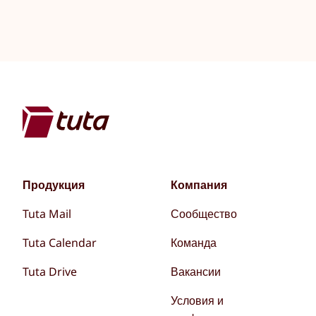
Продукция
Компания
Tuta Mail
Сообщество
Tuta Calendar
Команда
Tuta Drive
Вакансии
Условия и