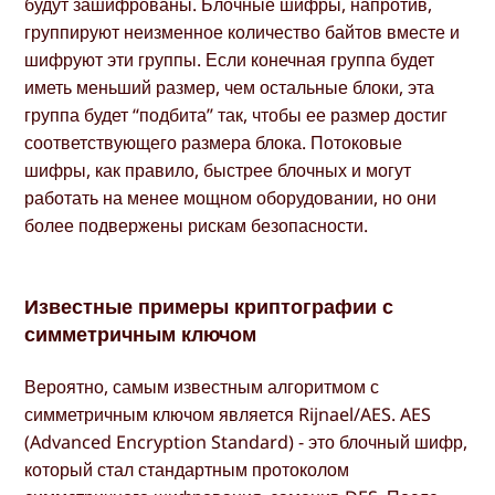
будут зашифрованы. Блочные шифры, напротив,
группируют неизменное количество байтов вместе и
шифруют эти группы. Если конечная группа будет
иметь меньший размер, чем остальные блоки, эта
группа будет “подбита” так, чтобы ее размер достиг
соответствующего размера блока. Потоковые
шифры, как правило, быстрее блочных и могут
работать на менее мощном оборудовании, но они
более подвержены рискам безопасности.
Известные примеры криптографии с
симметричным ключом
Вероятно, самым известным алгоритмом с
симметричным ключом является Rijnael/AES. AES
(Advanced Encryption Standard) - это блочный шифр,
который стал стандартным протоколом