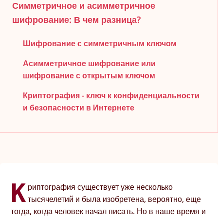
Симметричное и асимметричное
шифрование: В чем разница?
Шифрование с симметричным ключом
Асимметричное шифрование или
шифрование с открытым ключом
Криптография - ключ к конфиденциальности
и безопасности в Интернете
К
риптография существует уже несколько
тысячелетий и была изобретена, вероятно, еще
тогда, когда человек начал писать. Но в наше время и