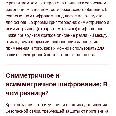
с развитием компьютеров она привела к серьезным
изменениям в возможности безопасного общения. В
современном цифровом ландшафте используются
две основные формы криптографии: симметричное и
асимметричное (с открытым ключом) шифрование.
Ниже приводится краткое описание различий между
этими двумя формами шифрования данных, их
применения и того, как их можно использовать для
защиты электронной почты от посторонних глаз.
Симметричное и
асимметричное шифрование: В
чем разница?
Криптография - это изучение и практика достижения
безопасной связи, требующей защиты от противника.