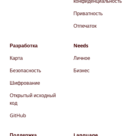
конфиденциальность
Приватность
Отпечаток
Разработка
Needs
Карта
Личное
Безопасность
Бизнес
Шифрование
Открытый исходный
код
GitHub
Поддержка
Language