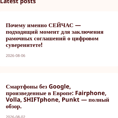
Latest posts
Почему именно СЕЙЧАС —
подходящий момент для заключения
рамочных соглашений о цифровом
суверенитете!
2026-08-06
Смартфоны без Google,
произведенные в Европе: Fairphone,
Volla, SHIFTphone, Punkt — полный
обзор.
2026-08-02