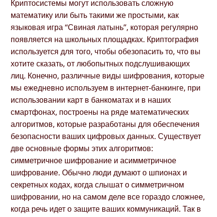
Криптосистемы могут использовать сложную
математику или быть такими же простыми, как
языковая игра “Свиная латынь”, которая регулярно
появляется на школьных площадках. Криптография
используется для того, чтобы обезопасить то, что вы
хотите сказать, от любопытных подслушивающих
лиц. Конечно, различные виды шифрования, которые
мы ежедневно используем в интернет-банкинге, при
использовании карт в банкоматах и в наших
смартфонах, построены на ряде математических
алгоритмов, которые разработаны для обеспечения
безопасности ваших цифровых данных. Существует
две основные формы этих алгоритмов:
симметричное шифрование и асимметричное
шифрование. Обычно люди думают о шпионах и
секретных кодах, когда слышат о симметричном
шифровании, но на самом деле все гораздо сложнее,
когда речь идет о защите ваших коммуникаций. Так в