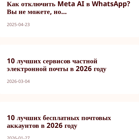
Как отключить Meta AI в WhatsApp?
Вы не можете, но...
2025-04-23
10 лучших сервисов частной
электронной почты в 2026 году
2026-03-04
10 лучших бесплатных почтовых
аккаунтов в 2026 году
2026-01-27