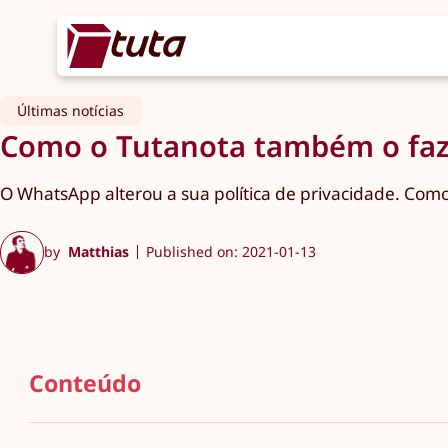
Últimas notícias
Como o Tutanota também o faz
O WhatsApp alterou a sua política de privacidade. Como
by
Matthias
Published on: 2021-01-13
Conteúdo