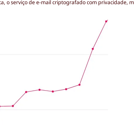
ota, o serviço de e-mail criptografado com privacidade, 