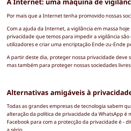
A Internet: uma máquina de vigilânc
Por mais que a Internet tenha promovido nossas so
Com a ajuda da Internet, a vigilância em massa hoje
privacidade que temos para impedir a vigilância são
utilizadores e criar uma encriptação Ende-zu-Ende po
A partir deste dia, proteger nossa privacidade deve
mas também para proteger nossas sociedades livres 
Alternativas amigáveis à privacidad
Todas as grandes empresas de tecnologia sabem que 
alteração da política de privacidade da WhatsApp 
Facebook para com a protecção da privacidade é - di
a sério.