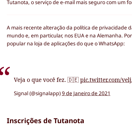
Tutanota, o serviço de e-mail mais seguro com um fo
A mais recente alteração da política de privacidade
mundo e, em particular, nos EUA e na Alemanha. Por 
popular na loja de aplicações do que o WhatsApp:
Veja o que você fez. 🇩🇪
pic.twitter.com/ve
Signal (@signalapp)
9 de Janeiro de 2021
Inscrições de Tutanota