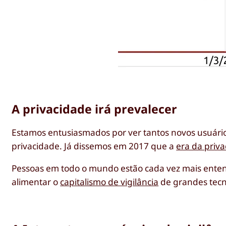
A privacidade irá prevalecer
Estamos entusiasmados por ver tantos novos usuári
privacidade. Já dissemos em 2017 que a
era da priv
Pessoas em todo o mundo estão cada vez mais enten
alimentar o
capitalismo de vigilância
de grandes tecn