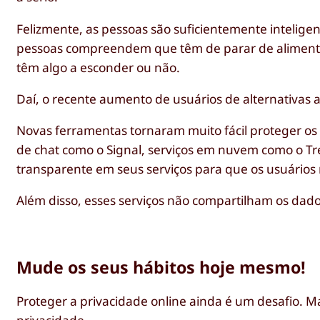
Felizmente, as pessoas são suficientemente intelige
pessoas compreendem que têm de parar de alimenta
têm algo a esconder ou não.
Daí, o recente aumento de usuários de alternativas 
Novas ferramentas tornaram muito fácil proteger os 
de chat como o Signal, serviços em nuvem como o Tr
transparente em seus serviços para que os usuários
Além disso, esses serviços não compartilham os dados
Mude os seus hábitos hoje mesmo!
Proteger a privacidade online ainda é um desafio. M