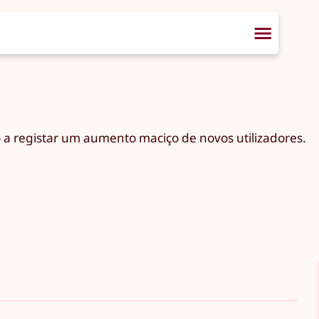
 a registar um aumento maciço de novos utilizadores.