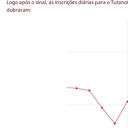
Logo após o sinal, as inscrições diárias para o Tutan
dobraram: