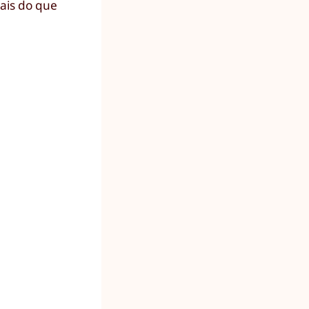
mais do que