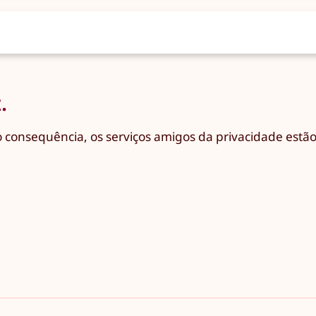
.
 consequência, os serviços amigos da privacidade estão