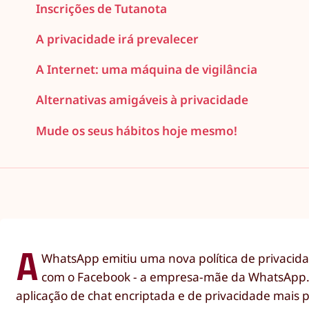
Inscrições de Tutanota
A privacidade irá prevalecer
A Internet: uma máquina de vigilância
Alternativas amigáveis à privacidade
Mude os seus hábitos hoje mesmo!
A
WhatsApp emitiu uma nova política de privacida
com o Facebook - a empresa-mãe da WhatsApp. Co
aplicação de chat encriptada e de privacidade mais