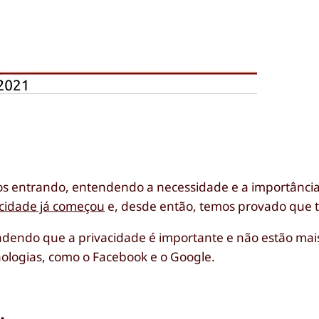
os entrando, entendendo a necessidade e a importânci
acidade já começou
e, desde então, temos provado que 
dendo que a privacidade é importante e não estão mai
ologias, como o Facebook e o Google.