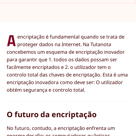
A
encriptação é fundamental quando se trata de
proteger dados na Internet. Na Tutanota
concebemos um esquema de encriptação inovador
para garantir que 1. todos os dados possam ser
facilmente encriptados e 2. o utilizador tem o
controlo total das chaves de encriptação. Esta é uma
encriptação inovadora como deve ser: O utilizador
obtém segurança e controlo total.
O futuro da encriptação
No futuro, contudo, a encriptação enfrenta um
enorme desafio: os computadores quânticos.