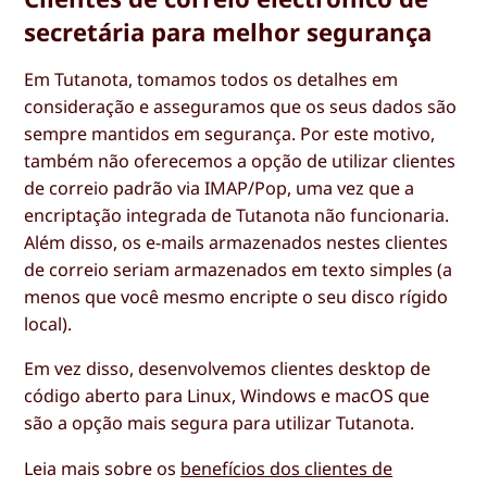
secretária para melhor segurança
Em Tutanota, tomamos todos os detalhes em
consideração e asseguramos que os seus dados são
sempre mantidos em segurança. Por este motivo,
também não oferecemos a opção de utilizar clientes
de correio padrão via IMAP/Pop, uma vez que a
encriptação integrada de Tutanota não funcionaria.
Além disso, os e-mails armazenados nestes clientes
de correio seriam armazenados em texto simples (a
menos que você mesmo encripte o seu disco rígido
local).
Em vez disso, desenvolvemos clientes desktop de
código aberto para Linux, Windows e macOS que
são a opção mais segura para utilizar Tutanota.
Leia mais sobre os
benefícios dos clientes de