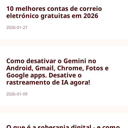
10 melhores contas de correio
eletrónico gratuitas em 2026
2026-01-27
Como desativar o Gemini no
Android, Gmail, Chrome, Fotos e
Google apps. Desative o
rastreamento de IA agora!
2026-01-09
O que é a soberania digital - e como