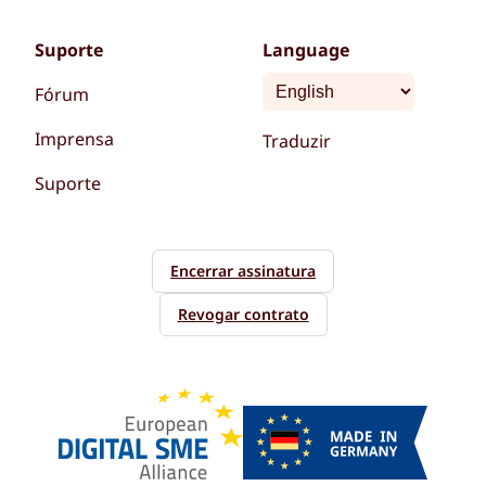
Suporte
Language
Fórum
Imprensa
Traduzir
Suporte
Encerrar assinatura
Revogar contrato