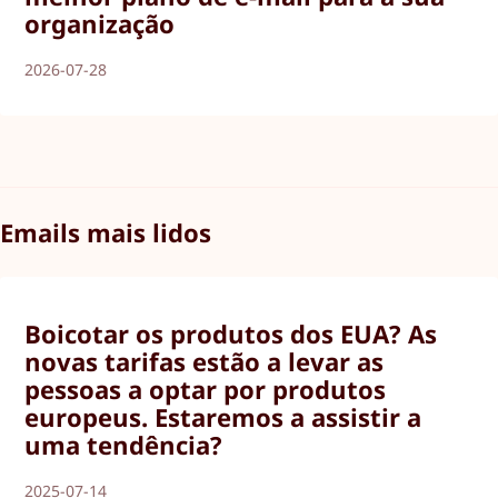
organização
2026-07-28
Emails mais lidos
Boicotar os produtos dos EUA? As
novas tarifas estão a levar as
pessoas a optar por produtos
europeus. Estaremos a assistir a
uma tendência?
2025-07-14