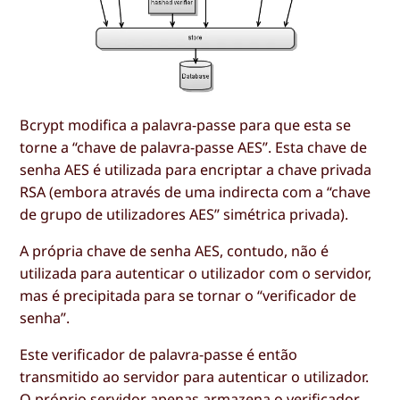
Bcrypt modifica a palavra-passe para que esta se
torne a “chave de palavra-passe AES”. Esta chave de
senha AES é utilizada para encriptar a chave privada
RSA (embora através de uma indirecta com a “chave
de grupo de utilizadores AES” simétrica privada).
A própria chave de senha AES, contudo, não é
utilizada para autenticar o utilizador com o servidor,
mas é precipitada para se tornar o “verificador de
senha”.
Este verificador de palavra-passe é então
transmitido ao servidor para autenticar o utilizador.
O próprio servidor apenas armazena o verificador