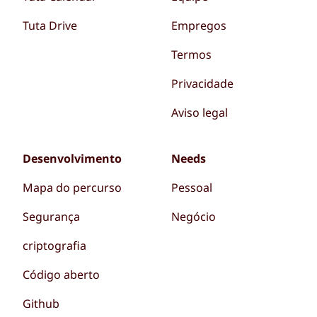
Tuta Drive
Empregos
Termos
Privacidade
Aviso legal
Desenvolvimento
Needs
Mapa do percurso
Pessoal
Segurança
Negócio
criptografia
Código aberto
Github