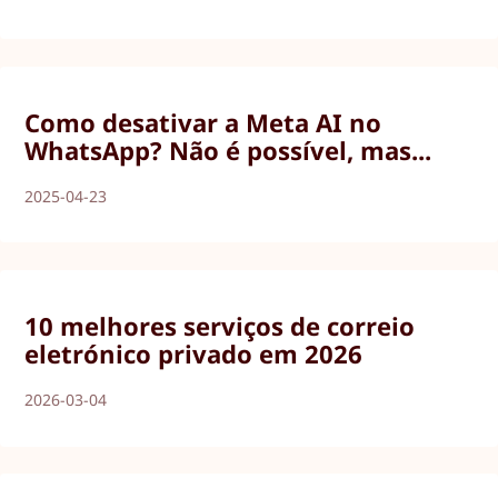
Como desativar a Meta AI no
WhatsApp? Não é possível, mas...
2025-04-23
10 melhores serviços de correio
eletrónico privado em 2026
2026-03-04