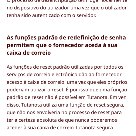
no dispositivo do utilizador uma vez que o utilizador
tenha sido autenticado com o servidor.
As funções padrão de redefinição de senha
permitem que o fornecedor aceda à sua
caixa de correio
As funções de reset padrão utilizadas por todos os
serviços de correio electrónico dão ao fornecedor
acesso à caixa de correio, uma vez que eles próprios
poderiam utilizar o reset. É por isso que uma função
padrão de reset não é possível em Tutanota. Em vez
disso, Tutanota utiliza uma
função de reset segura
,
que não nos envolveria no processo de reset para
ter a certeza absoluta de que nunca poderemos
aceder à sua caixa de correio Tutanota segura.