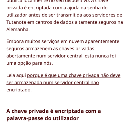
pública localmente no seu dispositivo. A chave
privada é encriptada com a ajuda da senha do
utilizador antes de ser transmitida aos servidores de
Tutanota em centros de dados altamente seguros na
Alemanha.
Embora muitos serviços em nuvem aparentemente
seguros armazenem as chaves privadas
abertamente num servidor central, esta nunca foi
uma opção para nós.
Leia aqui
porque é que uma chave privada não deve
ser armazenada num servidor central não
encriptado
.
A chave privada é encriptada com a
palavra-passe do utilizador