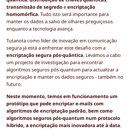
transmissão de segredo
e
encriptação
homomórfica
. Tudo isto será importante para
manter os dados a salvo de olhares preguiçosos
enquanto a tecnologia avança.
Tutanota como líder de inovação em comunicação
segura já está a enfrentar este desafio com a
encriptação segura pós-quântica
. Levámos a cabo
um projecto de investigação para encontrar
algoritmos seguros pós-quantum para actualizar a
encriptação e manter os dados seguros - também no
futuro.
Neste momento, temos em funcionamento um
protótipo que pode encriptar e-mails com
algoritmos de encriptação padrão, bem como
algoritmos seguros pós-quantum num protocolo
híbrido, a encriptação mais inovadora até à data
.