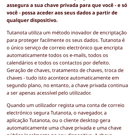
assegura a sua chave privada para que você - e só
você - possa aceder aos seus dados a partir de
qualquer dispositivo.
Tutanota utiliza um método inovador de encriptação
para proteger facilmente os seus dados. Tutanota é
o único serviço de correio electrónico que encripta
automaticamente todos os e-mails, todos os
calendários e todos os contactos por defeito.
Geração de chaves, tratamento de chaves, troca de
chaves - tudo isto acontece automaticamente em
segundo plano, no entanto, a chave privada continua
a ser apenas acessível pelo utilizador.
Quando um utilizador regista uma conta de correio
electrónico segura Tutanota, o navegador, a
aplicação Tutanota, ou o cliente desktop gera
automaticamente uma chave privada e uma chave