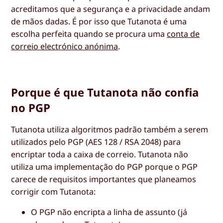
acreditamos que a segurança e a privacidade andam
de mãos dadas. É por isso que Tutanota é uma
escolha perfeita quando se procura uma
conta de
correio electrónico anónima
.
Porque é que Tutanota não confia
no PGP
Tutanota utiliza algoritmos padrão também a serem
utilizados pelo PGP (AES 128 / RSA 2048) para
encriptar toda a caixa de correio. Tutanota não
utiliza uma implementação do PGP porque o PGP
carece de requisitos importantes que planeamos
corrigir com Tutanota:
O PGP não encripta a linha de assunto (já