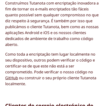
Construímos Tutanota com encriptação inovadora a
fim de tornar os e-mails encriptados tão fáceis
quanto possível sem qualquer compromisso no que
diz respeito à segurança. É também por isso que
publicámos o cliente Tutanota, bem como as nossas
aplicações Android e iOS e os nossos clientes
dedicados de ambiente de trabalho como código
aberto.
Como toda a encriptação tem lugar localmente no
seu dispositivo, outros podem verificar o código e
certificar-se de que este não está a ser
comprometido. Pode verificar o nosso código no
GitHub
ou construir o seu próprio cliente Tutanota
localmente.
Clientes de correio electrónico de