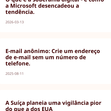
a Microsoft desencadeou a
tendência.
2026-03-13
E-mail anônimo: Crie um endereço
de e-mail sem um número de
telefone.
2025-08-11
A Suíça planeia uma vigilância pior
do que a dos EUA