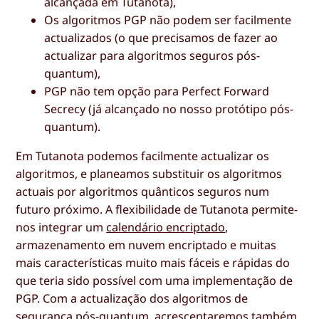
alcançada em Tutanota),
Os algoritmos PGP não podem ser facilmente
actualizados (o que precisamos de fazer ao
actualizar para algoritmos seguros pós-
quantum),
PGP não tem opção para Perfect Forward
Secrecy (já alcançado no nosso protótipo pós-
quantum).
Em Tutanota podemos facilmente actualizar os
algoritmos, e planeamos substituir os algoritmos
actuais por algoritmos quânticos seguros num
futuro próximo. A flexibilidade de Tutanota permite-
nos integrar um
calendário encriptado
,
armazenamento em nuvem encriptado e muitas
mais características muito mais fáceis e rápidas do
que teria sido possível com uma implementação de
PGP. Com a actualização dos algoritmos de
segurança pós-quantum, acrescentaremos também