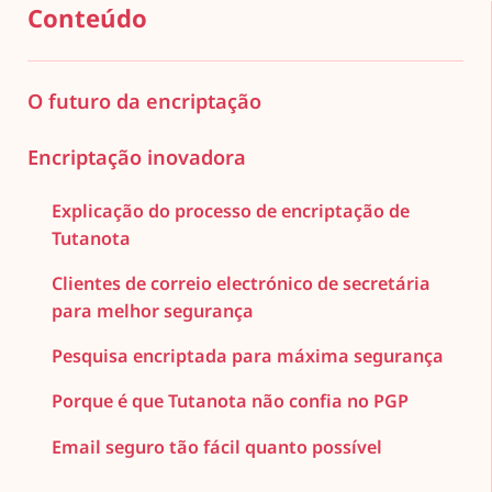
Conteúdo
O futuro da encriptação
Encriptação inovadora
Explicação do processo de encriptação de
Tutanota
Clientes de correio electrónico de secretária
para melhor segurança
Pesquisa encriptada para máxima segurança
Porque é que Tutanota não confia no PGP
Email seguro tão fácil quanto possível