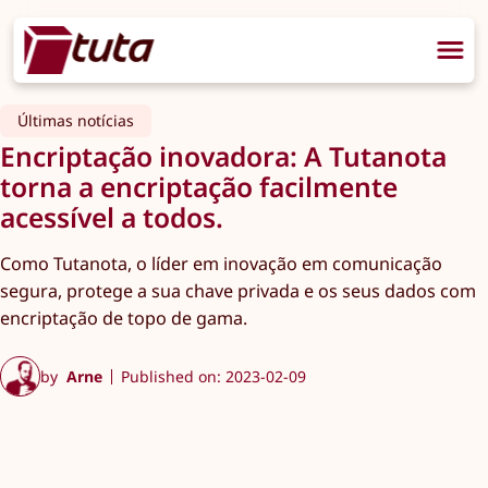
Últimas notícias
Encriptação inovadora: A Tutanota
torna a encriptação facilmente
acessível a todos.
Como Tutanota, o líder em inovação em comunicação
segura, protege a sua chave privada e os seus dados com
encriptação de topo de gama.
by
Arne
Published on: 2023-02-09