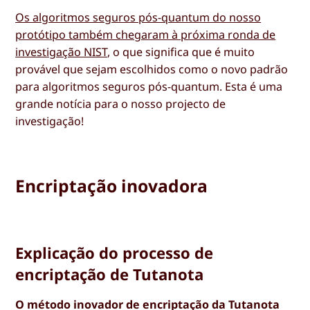
Os algoritmos seguros pós-quantum do nosso
protótipo também chegaram à próxima ronda de
investigação NIST
, o que significa que é muito
provável que sejam escolhidos como o novo padrão
para algoritmos seguros pós-quantum. Esta é uma
grande notícia para o nosso projecto de
investigação!
Encriptação inovadora
Explicação do processo de
encriptação de Tutanota
O método inovador de encriptação da Tutanota