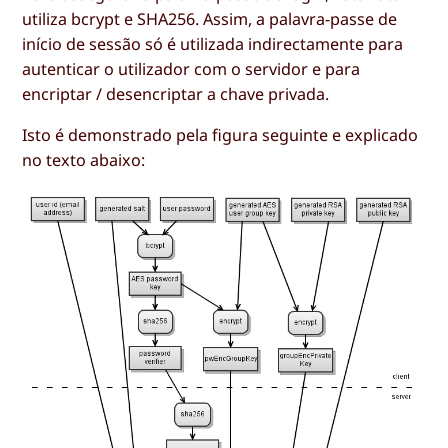
utiliza bcrypt e SHA256. Assim, a palavra-passe de
início de sessão só é utilizada indirectamente para
autenticar o utilizador com o servidor e para
encriptar / desencriptar a chave privada.
Isto é demonstrado pela figura seguinte e explicado
no texto abaixo: