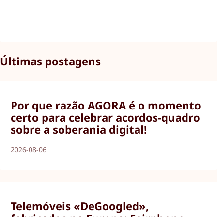
Últimas postagens
Por que razão AGORA é o momento
certo para celebrar acordos-quadro
sobre a soberania digital!
2026-08-06
Telemóveis «DeGoogled»,