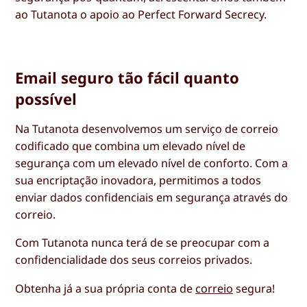
ao Tutanota o apoio ao Perfect Forward Secrecy.
Email seguro tão fácil quanto
possível
Na Tutanota desenvolvemos um serviço de correio
codificado que combina um elevado nível de
segurança com um elevado nível de conforto. Com a
sua encriptação inovadora, permitimos a todos
enviar dados confidenciais em segurança através do
correio.
Com Tutanota nunca terá de se preocupar com a
confidencialidade dos seus correios privados.
Obtenha já a sua própria conta de
correio
segura!