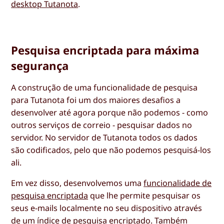
desktop Tutanota
.
Pesquisa encriptada para máxima
segurança
A construção de uma funcionalidade de pesquisa
para Tutanota foi um dos maiores desafios a
desenvolver até agora porque não podemos - como
outros serviços de correio - pesquisar dados no
servidor. No servidor de Tutanota todos os dados
são codificados, pelo que não podemos pesquisá-los
ali.
Em vez disso, desenvolvemos uma
funcionalidade de
pesquisa encriptada
que lhe permite pesquisar os
seus e-mails localmente no seu dispositivo através
de um índice de pesquisa encriptado. Também