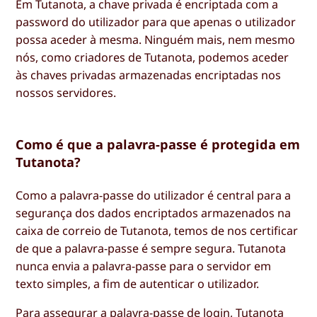
Em Tutanota, a chave privada é encriptada com a
password do utilizador para que apenas o utilizador
possa aceder à mesma. Ninguém mais, nem mesmo
nós, como criadores de Tutanota, podemos aceder
às chaves privadas armazenadas encriptadas nos
nossos servidores.
Como é que a palavra-passe é protegida em
Tutanota?
Como a palavra-passe do utilizador é central para a
segurança dos dados encriptados armazenados na
caixa de correio de Tutanota, temos de nos certificar
de que a palavra-passe é sempre segura. Tutanota
nunca envia a palavra-passe para o servidor em
texto simples, a fim de autenticar o utilizador.
Para assegurar a palavra-passe de login, Tutanota