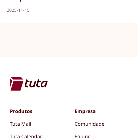
2025-11-15
Produtos
Empresa
Tuta Mail
Comunidade
Tuta Calendar
Equipe