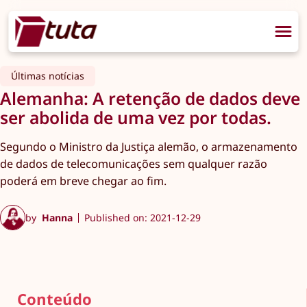
Últimas notícias
Alemanha: A retenção de dados deve
ser abolida de uma vez por todas.
Segundo o Ministro da Justiça alemão, o armazenamento
de dados de telecomunicações sem qualquer razão
poderá em breve chegar ao fim.
by
Hanna
Published on: 2021-12-29
Conteúdo