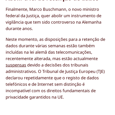
Finalmente, Marco Buschmann, o novo ministro
federal da Justiça, quer abolir um instrumento de
vigilância que tem sido controverso na Alemanha
durante anos.
Neste momento, as disposições para a retenção de
dados durante várias semanas estão também
incluídas na lei alemã das telecomunicações,
recentemente alterada, mas estão actualmente
suspensas
devido a decisões dos tribunais
administrativos. O Tribunal de Justiça Europeu (TJE)
declarou repetidamente que o registo de dados
telefónicos e de Internet sem distinção é
incompatível com os direitos fundamentais de
privacidade garantidos na UE.