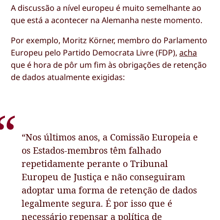
A discussão a nível europeu é muito semelhante ao
que está a acontecer na Alemanha neste momento.
Por exemplo, Moritz Körner, membro do Parlamento
Europeu pelo Partido Democrata Livre (FDP),
acha
que é hora de pôr um fim às obrigações de retenção
de dados atualmente exigidas:
“Nos últimos anos, a Comissão Europeia e
os Estados-membros têm falhado
repetidamente perante o Tribunal
Europeu de Justiça e não conseguiram
adoptar uma forma de retenção de dados
legalmente segura. É por isso que é
necessário repensar a política de