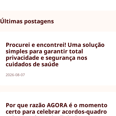
Últimas postagens
Procurei e encontrei! Uma solução
simples para garantir total
privacidade e segurança nos
cuidados de saúde
2026-08-07
Por que razão AGORA é o momento
certo para celebrar acordos-quadro