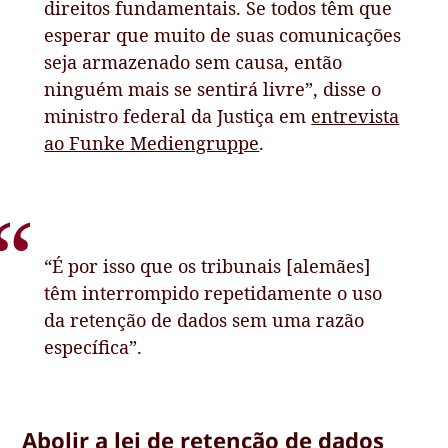
direitos fundamentais. Se todos têm que
esperar que muito de suas comunicações
seja armazenado sem causa, então
ninguém mais se sentirá livre”, disse o
ministro federal da Justiça em
entrevista
ao Funke Mediengruppe
.
“É por isso que os tribunais [alemães]
têm interrompido repetidamente o uso
da retenção de dados sem uma razão
específica”.
Abolir a lei de retenção de dados