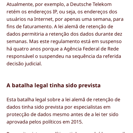
Atualmente, por exemplo, a Deutsche Telekom
retém os endereços IP, ou seja, os endereços dos
usuários na Internet, por apenas uma semana, para
fins de faturamento. A lei alemã de retenção de
dados permitiria a retenção dos dados durante dez
semanas. Mas este regulamento está em suspenso
há quatro anos porque a Agência Federal de Rede
responsável o suspendeu na sequência da referida
decisão judicial.
A batalha legal tinha sido prevista
Esta batalha legal sobre a lei alemã de retenção de
dados tinha sido prevista por especialistas em
protecção de dados mesmo antes de a lei ter sido
aprovada pelos políticos em 2015.