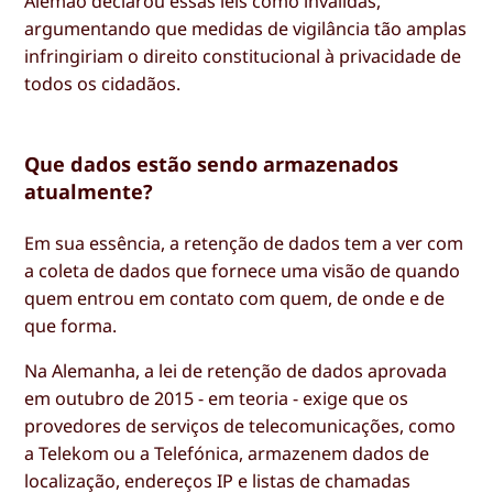
Alemão declarou essas leis como inválidas,
argumentando que medidas de vigilância tão amplas
infringiriam o direito constitucional à privacidade de
todos os cidadãos.
Que dados estão sendo armazenados
atualmente?
Em sua essência, a retenção de dados tem a ver com
a coleta de dados que fornece uma visão de quando
quem entrou em contato com quem, de onde e de
que forma.
Na Alemanha, a lei de retenção de dados aprovada
em outubro de 2015 - em teoria - exige que os
provedores de serviços de telecomunicações, como
a Telekom ou a Telefónica, armazenem dados de
localização, endereços IP e listas de chamadas