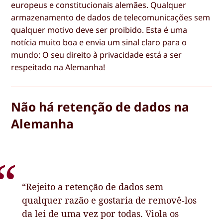
europeus e constitucionais alemães. Qualquer
armazenamento de dados de telecomunicações sem
qualquer motivo deve ser proibido. Esta é uma
notícia muito boa e envia um sinal claro para o
mundo: O seu direito à privacidade está a ser
respeitado na Alemanha!
Não há retenção de dados na
Alemanha
“Rejeito a retenção de dados sem
qualquer razão e gostaria de removê-los
da lei de uma vez por todas. Viola os