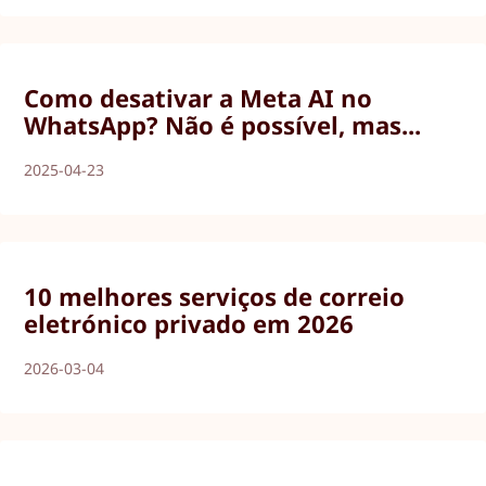
Como desativar a Meta AI no
WhatsApp? Não é possível, mas...
2025-04-23
10 melhores serviços de correio
eletrónico privado em 2026
2026-03-04