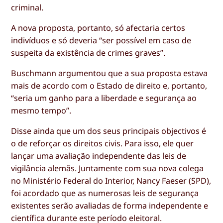
criminal.
A nova proposta, portanto, só afectaria certos
indivíduos e só deveria “ser possível em caso de
suspeita da existência de crimes graves”.
Buschmann argumentou que a sua proposta estava
mais de acordo com o Estado de direito e, portanto,
“seria um ganho para a liberdade e segurança ao
mesmo tempo”.
Disse ainda que um dos seus principais objectivos é
o de reforçar os direitos civis. Para isso, ele quer
lançar uma avaliação independente das leis de
vigilância alemãs. Juntamente com sua nova colega
no Ministério Federal do Interior, Nancy Faeser (SPD),
foi acordado que as numerosas leis de segurança
existentes serão avaliadas de forma independente e
científica durante este período eleitoral.