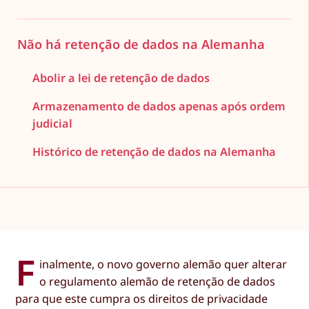
Não há retenção de dados na Alemanha
Abolir a lei de retenção de dados
Armazenamento de dados apenas após ordem
judicial
Histórico de retenção de dados na Alemanha
F
inalmente, o novo governo alemão quer alterar
o regulamento alemão de retenção de dados
para que este cumpra os direitos de privacidade