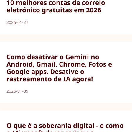
10 melhores contas de correio
eletrónico gratuitas em 2026
2026-01-27
Como desativar o Gemini no
Android, Gmail, Chrome, Fotos e
Google apps. Desative o
rastreamento de IA agora!
2026-01-09
O que é a soberania digital - e como