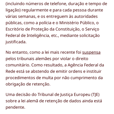
(incluindo números de telefone, duração e tempo de
ligação) regularmente e para cada pessoa durante
várias semanas, e os entreguem às autoridades
públicas, como a polícia e o Ministério Público, o
Escritório de Proteção da Constituição, o Serviço
Federal de Inteligência, etc., mediante solicitação
justificada.
No entanto, como a lei mais recente foi
suspensa
pelos tribunais alemães por violar o direito
comunitário. Como resultado, a Agência Federal da
Rede está se abstendo de emitir ordens e instituir
procedimentos de multa por não cumprimento da
obrigação de retenção.
Uma decisão do Tribunal de Justiça Europeu (TJE)
sobre a lei alemã de retenção de dados ainda está
pendente.