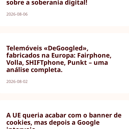
sobre a soberania digital!
2026-08-06
Telemóveis «DeGoogled»,
fabricados na Europa: Fairphone,
Volla, SHIFTphone, Punkt – uma
análise completa.
2026-08-02
A UE queria acabar com o banner de
cookies, mas depois a Google