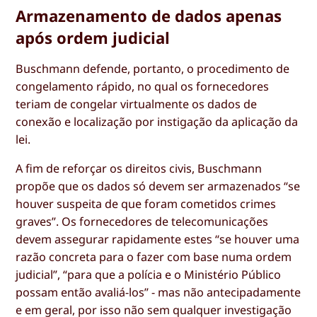
Armazenamento de dados apenas
após ordem judicial
Buschmann defende, portanto, o procedimento de
congelamento rápido, no qual os fornecedores
teriam de congelar virtualmente os dados de
conexão e localização por instigação da aplicação da
lei.
A fim de reforçar os direitos civis, Buschmann
propõe que os dados só devem ser armazenados “se
houver suspeita de que foram cometidos crimes
graves”. Os fornecedores de telecomunicações
devem assegurar rapidamente estes “se houver uma
razão concreta para o fazer com base numa ordem
judicial”, “para que a polícia e o Ministério Público
possam então avaliá-los” - mas não antecipadamente
e em geral, por isso não sem qualquer investigação