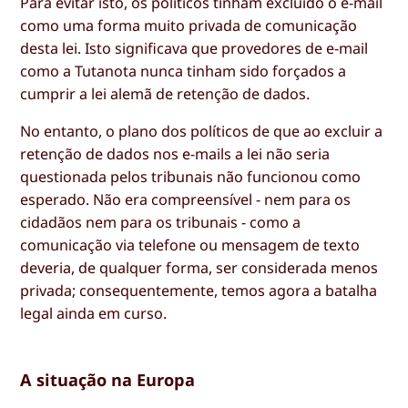
Para evitar isto, os políticos tinham excluído o e-mail
como uma forma muito privada de comunicação
desta lei. Isto significava que provedores de e-mail
como a Tutanota nunca tinham sido forçados a
cumprir a lei alemã de retenção de dados.
No entanto, o plano dos políticos de que ao excluir a
retenção de dados nos e-mails a lei não seria
questionada pelos tribunais não funcionou como
esperado. Não era compreensível - nem para os
cidadãos nem para os tribunais - como a
comunicação via telefone ou mensagem de texto
deveria, de qualquer forma, ser considerada menos
privada; consequentemente, temos agora a batalha
legal ainda em curso.
A situação na Europa