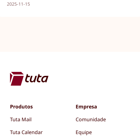
2025-11-15
Produtos
Empresa
Tuta Mail
Comunidade
Tuta Calendar
Equipe