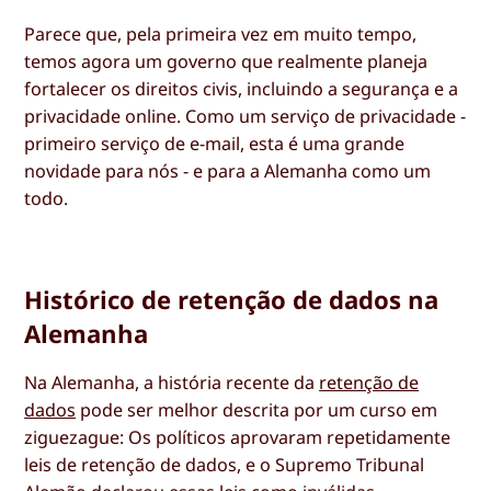
Parece que, pela primeira vez em muito tempo,
temos agora um governo que realmente planeja
fortalecer os direitos civis, incluindo a segurança e a
privacidade online. Como um serviço de privacidade -
primeiro serviço de e-mail, esta é uma grande
novidade para nós - e para a Alemanha como um
todo.
Histórico de retenção de dados na
Alemanha
Na Alemanha, a história recente da
retenção de
dados
pode ser melhor descrita por um curso em
ziguezague: Os políticos aprovaram repetidamente
leis de retenção de dados, e o Supremo Tribunal