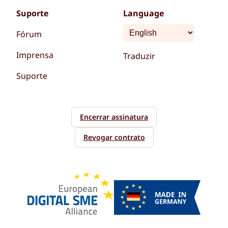
Suporte
Language
Fórum
Imprensa
Traduzir
Suporte
Encerrar assinatura
Revogar contrato