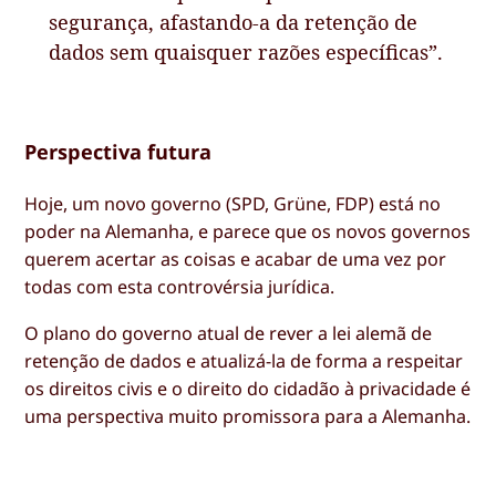
segurança, afastando-a da retenção de
dados sem quaisquer razões específicas”.
Perspectiva futura
Hoje, um novo governo (SPD, Grüne, FDP) está no
poder na Alemanha, e parece que os novos governos
querem acertar as coisas e acabar de uma vez por
todas com esta controvérsia jurídica.
O plano do governo atual de rever a lei alemã de
retenção de dados e atualizá-la de forma a respeitar
os direitos civis e o direito do cidadão à privacidade é
uma perspectiva muito promissora para a Alemanha.