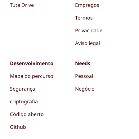
Tuta Drive
Empregos
Termos
Privacidade
Aviso legal
Desenvolvimento
Needs
Mapa do percurso
Pessoal
Segurança
Negócio
criptografia
Código aberto
Github