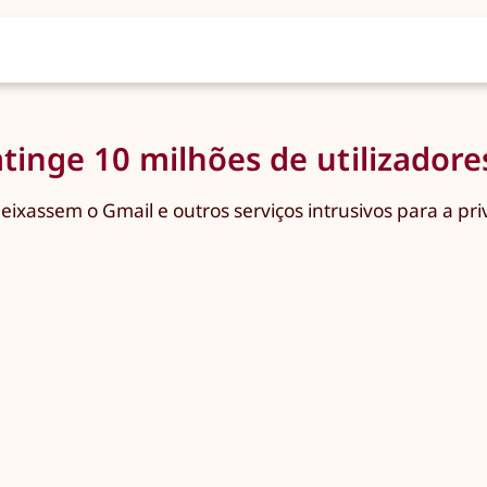
inge 10 milhões de utilizadore
deixassem o Gmail e outros serviços intrusivos para a 