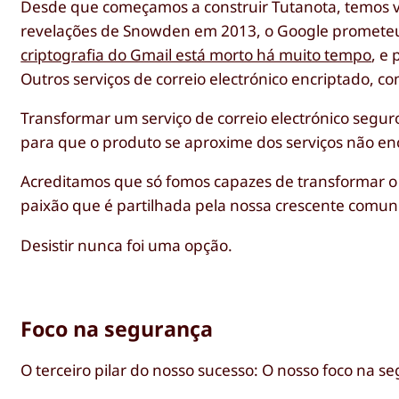
Desde que começamos a construir Tutanota, temos vis
revelações de Snowden em 2013, o Google prometeu 
criptografia do Gmail está morto há muito tempo
, e
Outros serviços de correio electrónico encriptado, c
Transformar um serviço de correio electrónico seguro
para que o produto se aproxime dos serviços não en
Acreditamos que só fomos capazes de transformar o
paixão que é partilhada pela nossa crescente comun
Desistir nunca foi uma opção.
Foco na segurança
O terceiro pilar do nosso sucesso: O nosso foco na s