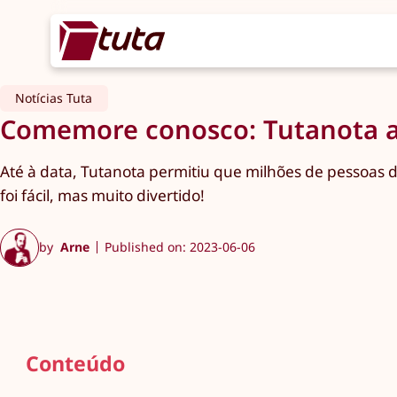
Notícias Tuta
Comemore conosco: Tutanota at
Até à data, Tutanota permitiu que milhões de pessoas 
foi fácil, mas muito divertido!
by
Arne
Published on: 2023-06-06
Conteúdo