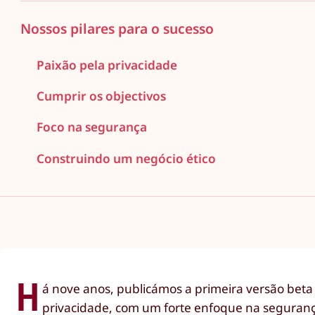
Nossos pilares para o sucesso
Paixão pela privacidade
Cumprir os objectivos
Foco na segurança
Construindo um negócio ético
H
á nove anos, publicámos a primeira versão beta d
privacidade, com um forte enfoque na segurança 