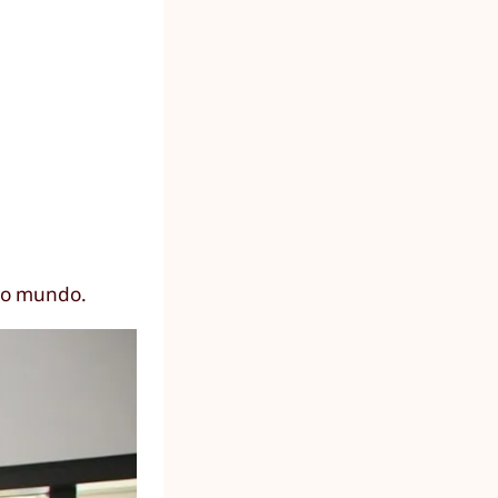
 do mundo.