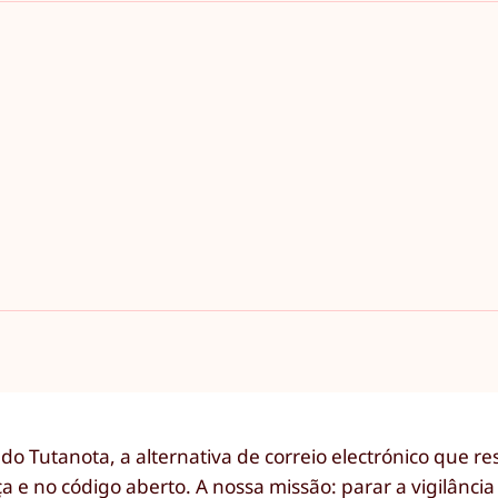
o Tutanota, a alternativa de correio electrónico que re
e no código aberto. A nossa missão: parar a vigilância 