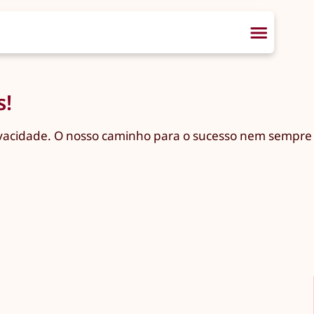
s!
privacidade. O nosso caminho para o sucesso nem sempre