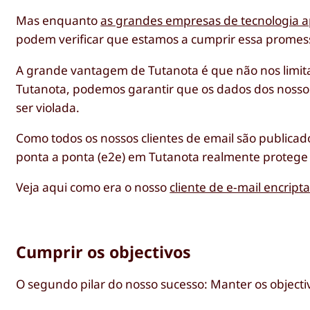
Mas enquanto
as grandes empresas de tecnologia 
podem verificar que estamos a cumprir essa promes
A grande vantagem de Tutanota é que não nos limit
Tutanota, podemos garantir que os dados dos nossos 
ser violada.
Como todos os nossos clientes de email são publicad
ponta a ponta (e2e) em Tutanota realmente protege 
Veja aqui como era o nosso
cliente de e-mail encript
Cumprir os objectivos
O segundo pilar do nosso sucesso: Manter os objecti