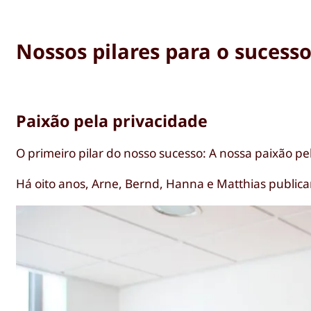
Nossos pilares para o sucess
Paixão pela privacidade
O primeiro pilar do nosso sucesso: A nossa paixão pe
Há oito anos, Arne, Bernd, Hanna e Matthias publica