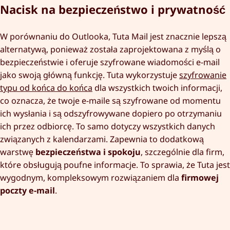
Nacisk na bezpieczeństwo i prywatność
W porównaniu do Outlooka, Tuta Mail jest znacznie lepszą
alternatywą, ponieważ została zaprojektowana z myślą o
bezpieczeństwie i oferuje szyfrowane wiadomości e-mail
jako swoją główną funkcję. Tuta wykorzystuje
szyfrowanie
typu od końca do końca
dla wszystkich twoich informacji,
co oznacza, że twoje e-maile są szyfrowane od momentu
ich wysłania i są odszyfrowywane dopiero po otrzymaniu
ich przez odbiorcę. To samo dotyczy wszystkich danych
związanych z kalendarzami. Zapewnia to dodatkową
warstwę
bezpieczeństwa i spokoju
, szczególnie dla firm,
które obsługują poufne informacje. To sprawia, że Tuta jest
wygodnym, kompleksowym rozwiązaniem dla
firmowej
poczty e-mail
.