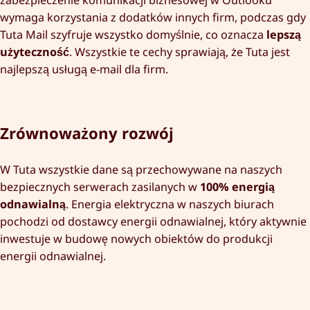
zabezpieczenie komunikacji biznesowej w Outlooku
wymaga korzystania z dodatków innych firm, podczas gdy
Tuta Mail szyfruje wszystko domyślnie, co oznacza
lepszą
użyteczność
. Wszystkie te cechy sprawiają, że Tuta jest
najlepszą usługą e-mail dla firm.
Zrównoważony rozwój
W Tuta wszystkie dane są przechowywane na naszych
bezpiecznych serwerach zasilanych w
100% energią
odnawialną
. Energia elektryczna w naszych biurach
pochodzi od dostawcy energii odnawialnej, który aktywnie
inwestuje w budowę nowych obiektów do produkcji
energii odnawialnej.