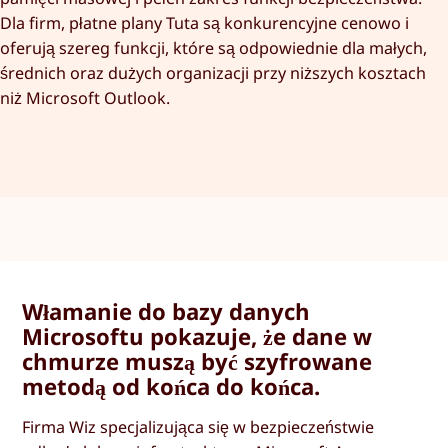
Dla firm, płatne plany Tuta są konkurencyjne cenowo i
oferują szereg funkcji, które są odpowiednie dla małych,
średnich oraz dużych organizacji przy niższych kosztach
niż Microsoft Outlook.
Włamanie do bazy danych
Microsoftu pokazuje, że dane w
chmurze muszą być szyfrowane
metodą od końca do końca.
Firma Wiz specjalizująca się w bezpieczeństwie