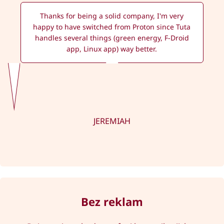
Thanks for being a solid company, I'm very
happy to have switched from Proton since Tuta
handles several things (green energy, F-Droid
app, Linux app) way better.
JEREMIAH
Bez reklam