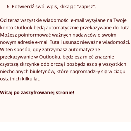
Potwierdź swój wpis, klikając "Zapisz".
Od teraz wszystkie wiadomości e-mail wysyłane na Twoje
konto Outlook będą automatycznie przekazywane do Tuta.
Możesz poinformować ważnych nadawców o swoim
nowym adresie e-mail Tuta i usunąć nieważne wiadomości.
W ten sposób, gdy zatrzymasz automatyczne
przekazywanie w Outlooku, będziesz mieć znacznie
czystszą skrzynkę odbiorczą i pozbędziesz się wszystkich
niechcianych biuletynów, które nagromadziły się w ciągu
ostatnich kilku lat.
Witaj po zaszyfrowanej stronie!