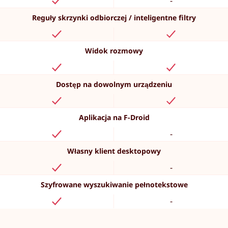
-
Reguły skrzynki odbiorczej / inteligentne filtry
Widok rozmowy
Dostęp na dowolnym urządzeniu
Aplikacja na F-Droid
-
Własny klient desktopowy
-
Szyfrowane wyszukiwanie pełnotekstowe
-