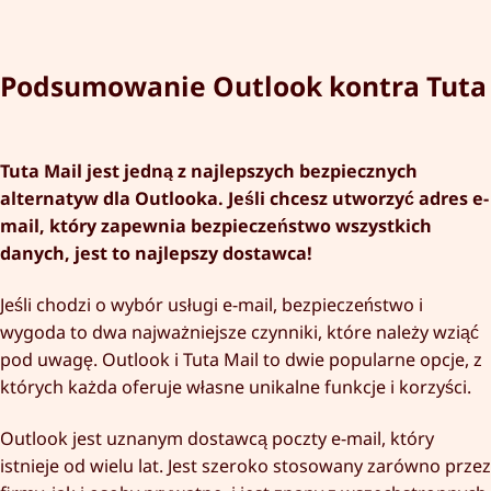
Podsumowanie Outlook kontra Tuta
Tuta Mail jest jedną z najlepszych bezpiecznych
alternatyw dla Outlooka. Jeśli chcesz utworzyć adres e-
mail, który zapewnia bezpieczeństwo wszystkich
danych, jest to najlepszy dostawca!
Jeśli chodzi o wybór usługi e-mail, bezpieczeństwo i
wygoda to dwa najważniejsze czynniki, które należy wziąć
pod uwagę. Outlook i Tuta Mail to dwie popularne opcje, z
których każda oferuje własne unikalne funkcje i korzyści.
Outlook jest uznanym dostawcą poczty e-mail, który
istnieje od wielu lat. Jest szeroko stosowany zarówno przez