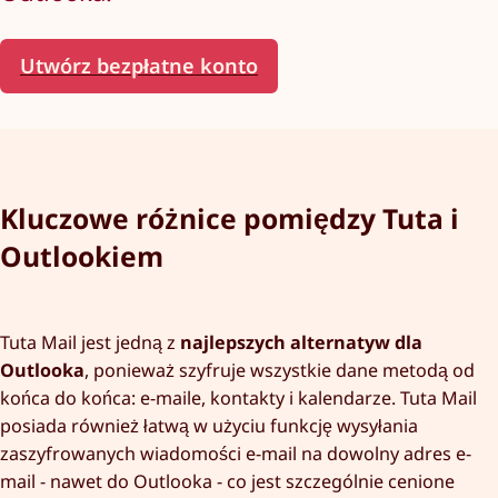
Utwórz bezpłatne konto
Kluczowe różnice pomiędzy Tuta i
Outlookiem
Tuta Mail jest jedną z
najlepszych alternatyw dla
Outlooka
, ponieważ szyfruje wszystkie dane metodą od
końca do końca: e-maile, kontakty i kalendarze. Tuta Mail
posiada również łatwą w użyciu funkcję wysyłania
zaszyfrowanych wiadomości e-mail na dowolny adres e-
mail - nawet do Outlooka - co jest szczególnie cenione