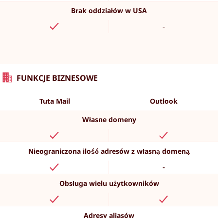
Brak oddziałów w USA
-
FUNKCJE BIZNESOWE
Tuta Mail
Outlook
Własne domeny
Nieograniczona ilość adresów z własną domeną
-
Obsługa wielu użytkowników
Adresy aliasów