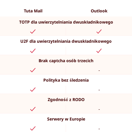
Tuta Mail
Outlook
TOTP dla uwierzytelniania dwuskładnikowego
U2F dla uwierzytelniania dwuskładnikowego
Brak captcha osób trzecich
-
Polityka bez śledzenia
-
Zgodność z RODO
-
Serwery w Europie
-