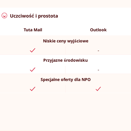
Uczciwość i prostota
Tuta Mail
Outlook
Niskie ceny wyjściowe
-
Przyjazne środowisku
-
Specjalne oferty dla NPO