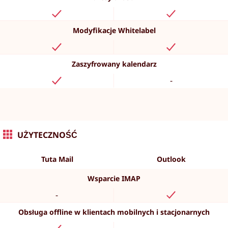
Modyfikacje Whitelabel
Zaszyfrowany kalendarz
-
UŻYTECZNOŚĆ
Tuta Mail
Outlook
Wsparcie IMAP
-
Obsługa offline w klientach mobilnych i stacjonarnych