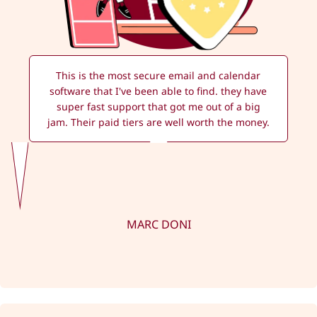
This is the most secure email and calendar
software that I've been able to find. they have
super fast support that got me out of a big
jam. Their paid tiers are well worth the money.
MARC DONI