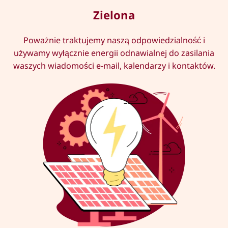
Zielona
Poważnie traktujemy naszą odpowiedzialność i
używamy wyłącznie energii odnawialnej do zasilania
waszych wiadomości e-mail, kalendarzy i kontaktów.