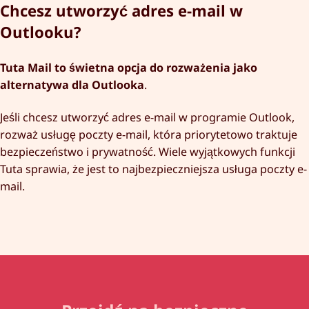
Chcesz utworzyć adres e-mail w
Outlooku?
Tuta Mail to świetna opcja do rozważenia jako
alternatywa dla Outlooka
.
Jeśli chcesz utworzyć adres e-mail w programie Outlook,
rozważ usługę poczty e-mail, która priorytetowo traktuje
bezpieczeństwo i prywatność. Wiele wyjątkowych funkcji
Tuta sprawia, że jest to najbezpieczniejsza usługa poczty e-
mail.