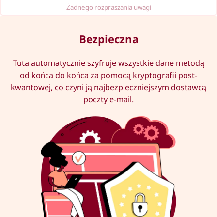
Żadnego rozpraszania uwagi
Bezpieczna
Tuta automatycznie szyfruje wszystkie dane metodą
od końca do końca za pomocą kryptografii post-
kwantowej, co czyni ją najbezpieczniejszym dostawcą
poczty e-mail.