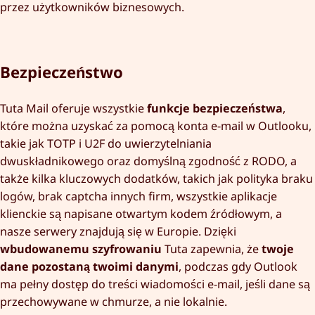
przez użytkowników biznesowych.
Bezpieczeństwo
Tuta Mail oferuje wszystkie
funkcje bezpieczeństwa
,
które można uzyskać za pomocą konta e-mail w Outlooku,
takie jak TOTP i U2F do uwierzytelniania
dwuskładnikowego oraz domyślną zgodność z RODO, a
także kilka kluczowych dodatków, takich jak polityka braku
logów, brak captcha innych firm, wszystkie aplikacje
klienckie są napisane otwartym kodem źródłowym, a
nasze serwery znajdują się w Europie. Dzięki
wbudowanemu szyfrowaniu
Tuta zapewnia, że
twoje
dane pozostaną twoimi danymi
, podczas gdy Outlook
ma pełny dostęp do treści wiadomości e-mail, jeśli dane są
przechowywane w chmurze, a nie lokalnie.