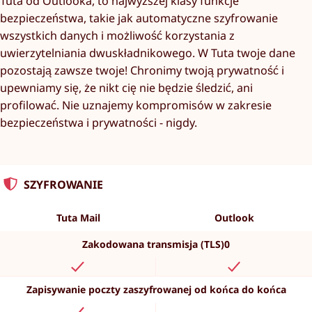
Tuta od Outlooka, to najwyższej klasy funkcje
bezpieczeństwa, takie jak automatyczne szyfrowanie
wszystkich danych i możliwość korzystania z
uwierzytelniania dwuskładnikowego. W Tuta twoje dane
pozostają zawsze twoje! Chronimy twoją prywatność i
upewniamy się, że nikt cię nie będzie śledzić, ani
profilować. Nie uznajemy kompromisów w zakresie
bezpieczeństwa i prywatności - nigdy.
SZYFROWANIE
Tuta Mail
Outlook
Zakodowana transmisja (TLS)0
Zapisywanie poczty zaszyfrowanej od końca do końca