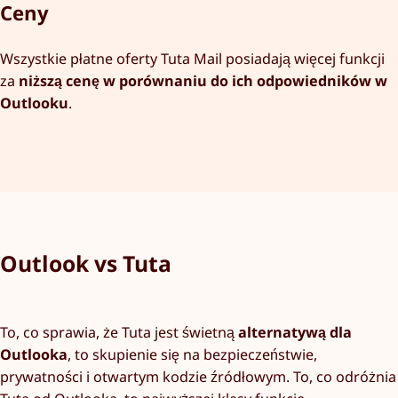
Ceny
Wszystkie płatne oferty Tuta Mail posiadają więcej funkcji
za
niższą cenę w porównaniu do ich odpowiedników w
Outlooku
.
Outlook vs Tuta
To, co sprawia, że Tuta jest świetną
alternatywą dla
Outlooka
, to skupienie się na bezpieczeństwie,
prywatności i otwartym kodzie źródłowym. To, co odróżnia