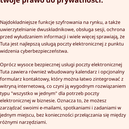
Najdokładniejsze funkcje szyfrowania na rynku, a także
uwierzytelnianie dwuskładnikowe, obsługa sesji, ochrona
przed wyłudzaniem informacji i wiele więcej sprawiają, że
Tuta jest najlepszą usługą poczty elektronicznej z punktu
widzenia cyberbezpieczeństwa.
Oprócz wysoce bezpiecznej usługi poczty elektronicznej
Tuta zawiera również wbudowany kalendarz i opcjonalny
formularz kontaktowy, który można łatwo zintegrować z
witryną internetową, co czyni ją wygodnym rozwiązaniem
typu "wszystko w jednym" dla potrzeb poczty
elektronicznej w biznesie. Oznacza to, że możesz
zarządzać swoimi e-mailami, spotkaniami i zadaniami w
jednym miejscu, bez konieczności przełączania się między
różnymi narzędziami.