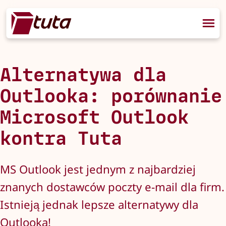
Alternatywa dla
Outlooka: porównanie
Microsoft Outlook
kontra Tuta
MS Outlook jest jednym z najbardziej
znanych dostawców poczty e-mail dla firm.
Istnieją jednak lepsze alternatywy dla
Outlooka!