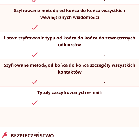
-
Szyfrowanie metodą od końca do końca wszystkich
wewnętrznych wiadomości
-
Łatwe szyfrowanie typu od końca do końca do zewnętrznych
odbiorców
-
Szyfrowane metodą od końca do końca szczegóły wszystkich
kontaktów
-
Tytuły zaszyfrowanych e-maili
-
BEZPIECZEŃSTWO