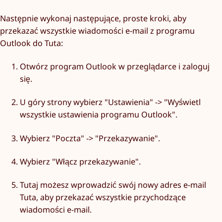
Następnie wykonaj następujące, proste kroki, aby
przekazać wszystkie wiadomości e-mail z programu
Outlook do Tuta:
Otwórz program Outlook w przeglądarce i zaloguj
się.
U góry strony wybierz "Ustawienia" -> "Wyświetl
wszystkie ustawienia programu Outlook".
Wybierz "Poczta" -> "Przekazywanie".
Wybierz "Włącz przekazywanie".
Tutaj możesz wprowadzić swój nowy adres e-mail
Tuta, aby przekazać wszystkie przychodzące
wiadomości e-mail.