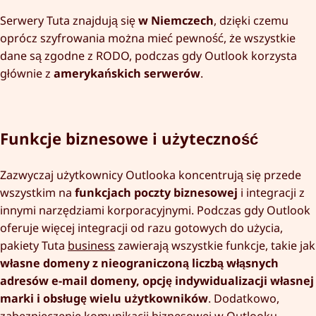
Serwery Tuta znajdują się
w Niemczech
, dzięki czemu
oprócz szyfrowania można mieć pewność, że wszystkie
dane są zgodne z RODO, podczas gdy Outlook korzysta
głównie z
amerykańskich serwerów
.
Funkcje biznesowe i użyteczność
Zazwyczaj użytkownicy Outlooka koncentrują się przede
wszystkim na
funkcjach poczty biznesowej
i integracji z
innymi narzędziami korporacyjnymi. Podczas gdy Outlook
oferuje więcej integracji od razu gotowych do użycia,
pakiety Tuta
business
zawierają wszystkie funkcje, takie jak
własne domeny z nieograniczoną liczbą włąsnych
adresów e-mail domeny, opcję indywidualizacji własnej
marki i obsługę wielu użytkowników
. Dodatkowo,