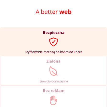
A better
web
Bezpieczna
Szyfrowanie metodą od końca do końca
Zielona
Energia odnawialna
Bez reklam