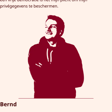
privégegevens te beschermen.
Bernd