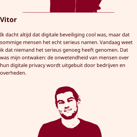
Vitor
Ik dacht altijd dat digitale beveiliging cool was, maar dat
sommige mensen het echt serieus namen. Vandaag weet
ik dat niemand het serieus genoeg heeft genomen. Dat
was mijn ontwaken: de onwetendheid van mensen over
hun digitale privacy wordt uitgebuit door bedrijven en
overheden.