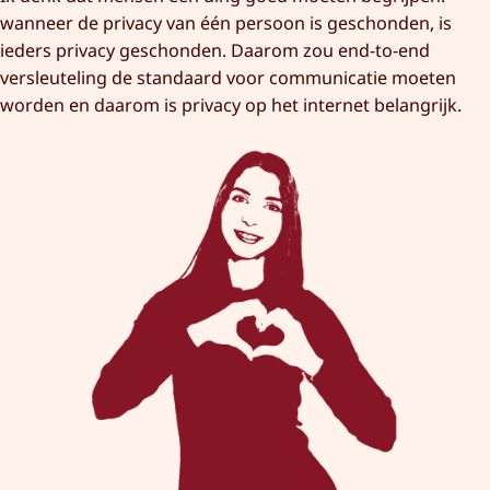
wanneer de privacy van één persoon is geschonden, is
ieders privacy geschonden. Daarom zou end-to-end
versleuteling de standaard voor communicatie moeten
worden en daarom is privacy op het internet belangrijk.