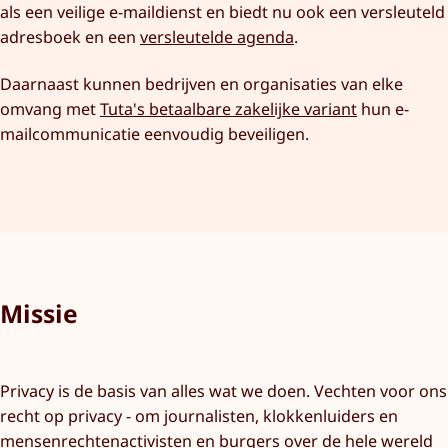
als een veilige e-maildienst en biedt nu ook een versleuteld
adresboek en een
versleutelde agenda
.
Daarnaast kunnen bedrijven en organisaties van elke
omvang met
Tuta's betaalbare zakelijke variant
hun e-
mailcommunicatie eenvoudig beveiligen.
Missie
Privacy is de basis van alles wat we doen. Vechten voor ons
recht op privacy - om journalisten, klokkenluiders en
mensenrechtenactivisten en burgers over de hele wereld