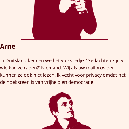
Arne
In Duitsland kennen we het volksliedje: 'Gedachten zijn vrij,
wie kan ze raden?' Niemand. Wij als uw mailprovider
kunnen ze ook niet lezen. Ik vecht voor privacy omdat het
de hoeksteen is van vrijheid en democratie.