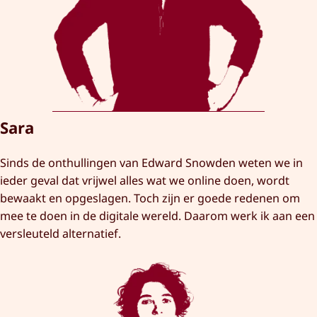
Sara
Sinds de onthullingen van Edward Snowden weten we in
ieder geval dat vrijwel alles wat we online doen, wordt
bewaakt en opgeslagen. Toch zijn er goede redenen om
mee te doen in de digitale wereld. Daarom werk ik aan een
versleuteld alternatief.