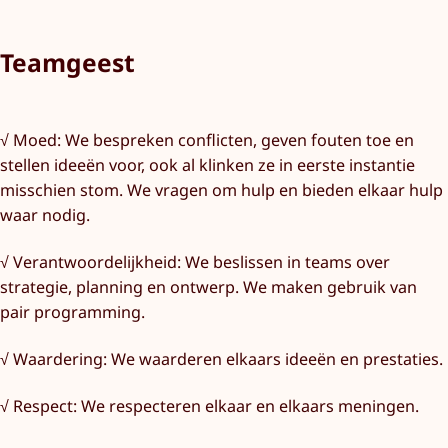
Teamgeest
√ Moed: We bespreken conflicten, geven fouten toe en
stellen ideeën voor, ook al klinken ze in eerste instantie
misschien stom. We vragen om hulp en bieden elkaar hulp
waar nodig.
√ Verantwoordelijkheid: We beslissen in teams over
strategie, planning en ontwerp. We maken gebruik van
pair programming.
√ Waardering: We waarderen elkaars ideeën en prestaties.
√ Respect: We respecteren elkaar en elkaars meningen.