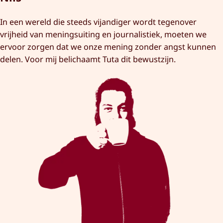
In een wereld die steeds vijandiger wordt tegenover
vrijheid van meningsuiting en journalistiek, moeten we
ervoor zorgen dat we onze mening zonder angst kunnen
delen. Voor mij belichaamt Tuta dit bewustzijn.