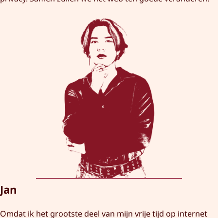
Jan
Omdat ik het grootste deel van mijn vrije tijd op internet