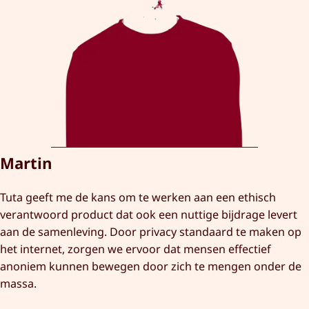
Martin
Tuta geeft me de kans om te werken aan een ethisch
verantwoord product dat ook een nuttige bijdrage levert
aan de samenleving. Door privacy standaard te maken op
het internet, zorgen we ervoor dat mensen effectief
anoniem kunnen bewegen door zich te mengen onder de
massa.