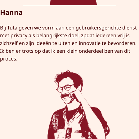
Hanna
Bij Tuta geven we vorm aan een gebruikersgerichte dienst
met privacy als belangrijkste doel, zpdat iedereen vrij is
zichzelf en zijn ideeën te uiten en innovatie te bevorderen.
Ik ben er trots op dat ik een klein onderdeel ben van dit
proces.