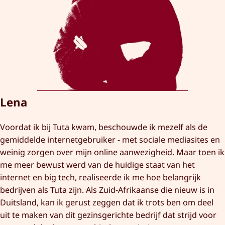
Lena
Voordat ik bij Tuta kwam, beschouwde ik mezelf als de
gemiddelde internetgebruiker - met sociale mediasites en
weinig zorgen over mijn online aanwezigheid. Maar toen ik
me meer bewust werd van de huidige staat van het
internet en big tech, realiseerde ik me hoe belangrijk
bedrijven als Tuta zijn. Als Zuid-Afrikaanse die nieuw is in
Duitsland, kan ik gerust zeggen dat ik trots ben om deel
uit te maken van dit gezinsgerichte bedrijf dat strijd voor