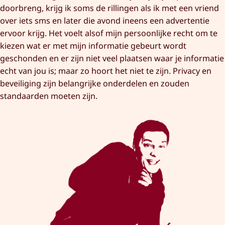
doorbreng, krijg ik soms de rillingen als ik met een vriend
over iets sms en later die avond ineens een advertentie
ervoor krijg. Het voelt alsof mijn persoonlijke recht om te
kiezen wat er met mijn informatie gebeurt wordt
geschonden en er zijn niet veel plaatsen waar je informatie
echt van jou is; maar zo hoort het niet te zijn. Privacy en
beveiliging zijn belangrijke onderdelen en zouden
standaarden moeten zijn.