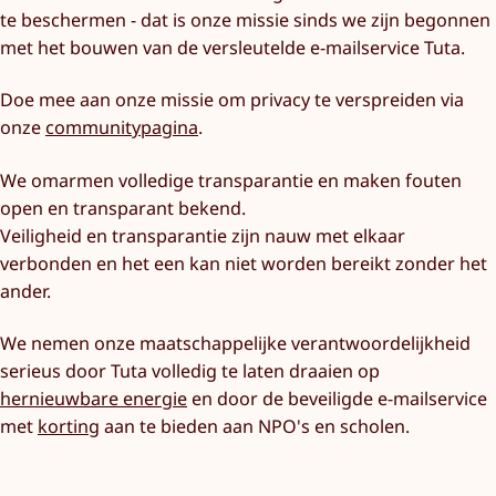
te beschermen - dat is onze missie sinds we zijn begonnen
met het bouwen van de versleutelde e-mailservice Tuta.
Doe mee aan onze missie om privacy te verspreiden via
onze
communitypagina
.
We omarmen volledige transparantie en maken fouten
open en transparant bekend.
Veiligheid en transparantie zijn nauw met elkaar
verbonden en het een kan niet worden bereikt zonder het
ander.
We nemen onze maatschappelijke verantwoordelijkheid
serieus door Tuta volledig te laten draaien op
hernieuwbare energie
en door de beveiligde e-mailservice
met
korting
aan te bieden aan NPO's en scholen.