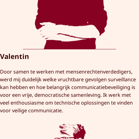
Valentin
Door samen te werken met mensenrechtenverdedigers,
werd mij duidelijk welke vruchtbare gevolgen surveillance
kan hebben en hoe belangrijk communicatiebeveiliging is
voor een vrije, democratische samenleving. Ik werk met
veel enthousiasme om technische oplossingen te vinden
voor veilige communicatie.