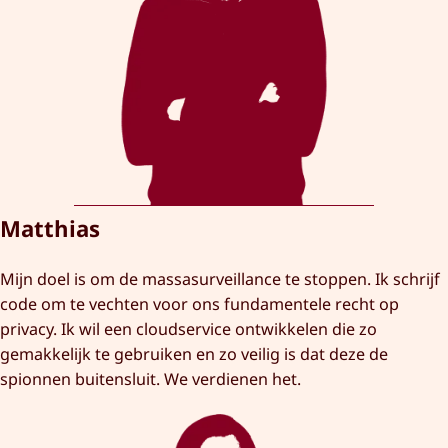
Matthias
Mijn doel is om de massasurveillance te stoppen. Ik schrijf
code om te vechten voor ons fundamentele recht op
privacy. Ik wil een cloudservice ontwikkelen die zo
gemakkelijk te gebruiken en zo veilig is dat deze de
spionnen buitensluit. We verdienen het.