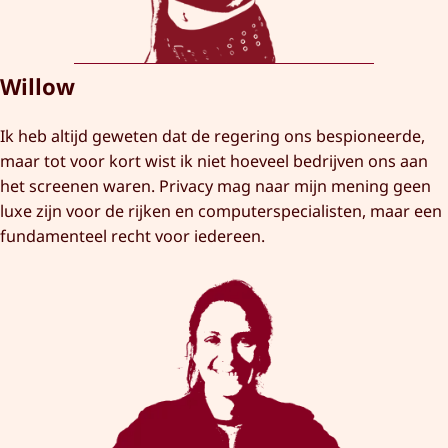
Willow
Ik heb altijd geweten dat de regering ons bespioneerde,
maar tot voor kort wist ik niet hoeveel bedrijven ons aan
het screenen waren. Privacy mag naar mijn mening geen
luxe zijn voor de rijken en computerspecialisten, maar een
fundamenteel recht voor iedereen.