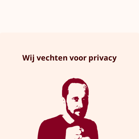
Wij vechten voor privacy