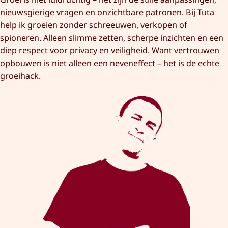
nieuwsgierige vragen en onzichtbare patronen. Bij Tuta
help ik groeien zonder schreeuwen, verkopen of
spioneren. Alleen slimme zetten, scherpe inzichten en een
diep respect voor privacy en veiligheid. Want vertrouwen
opbouwen is niet alleen een neveneffect – het is de echte
groeihack.