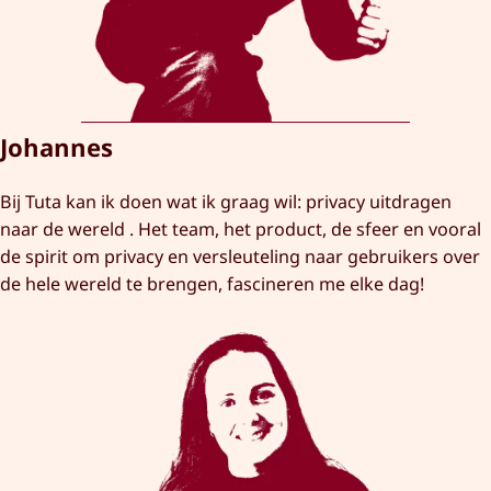
Johannes
Bij Tuta kan ik doen wat ik graag wil: privacy uitdragen
naar de wereld . Het team, het product, de sfeer en vooral
de spirit om privacy en versleuteling naar gebruikers over
de hele wereld te brengen, fascineren me elke dag!