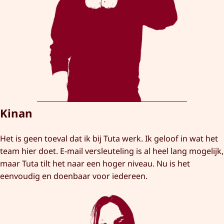
Kinan
Het is geen toeval dat ik bij Tuta werk. Ik geloof in wat het
team hier doet. E-mail versleuteling is al heel lang mogelijk,
maar Tuta tilt het naar een hoger niveau. Nu is het
eenvoudig en doenbaar voor iedereen.