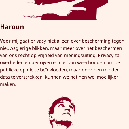
Haroun
Voor mij gaat privacy niet alleen over bescherming tegen
nieuwsgierige blikken, maar meer over het beschermen
van ons recht op vrijheid van meningsuiting. Privacy zal
overheden en bedrijven er niet van weerhouden om de
publieke opinie te beïnvloeden, maar door hen minder
data te verstrekken, kunnen we het hen wel moeilijker
maken.