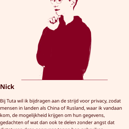
Nick
Bij Tuta wil ik bijdragen aan de strijd voor privacy, zodat
mensen in landen als China of Rusland, waar ik vandaan
kom, de mogelijkheid krijgen om hun gegevens,
gedachten of wat dan ook te delen zonder angst dat