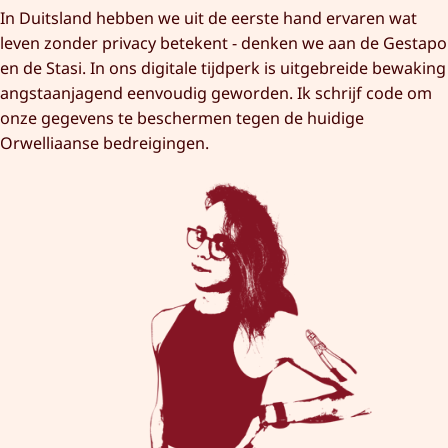
In Duitsland hebben we uit de eerste hand ervaren wat
leven zonder privacy betekent - denken we aan de Gestapo
en de Stasi. In ons digitale tijdperk is uitgebreide bewaking
angstaanjagend eenvoudig geworden. Ik schrijf code om
onze gegevens te beschermen tegen de huidige
Orwelliaanse bedreigingen.