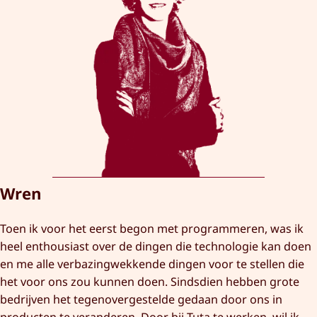
Wren
Toen ik voor het eerst begon met programmeren, was ik
heel enthousiast over de dingen die technologie kan doen
en me alle verbazingwekkende dingen voor te stellen die
het voor ons zou kunnen doen. Sindsdien hebben grote
bedrijven het tegenovergestelde gedaan door ons in