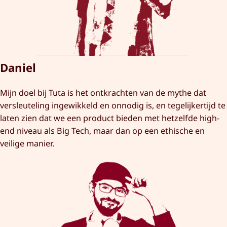
Daniel
Mijn doel bij Tuta is het ontkrachten van de mythe dat
versleuteling ingewikkeld en onnodig is, en tegelijkertijd te
laten zien dat we een product bieden met hetzelfde high-
end niveau als Big Tech, maar dan op een ethische en
veilige manier.