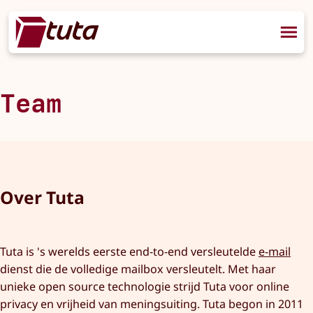
Team
Over Tuta
Tuta is 's werelds eerste end-to-end versleutelde
e-mail
dienst die de volledige mailbox versleutelt. Met haar
unieke open source technologie strijd Tuta voor online
privacy en vrijheid van meningsuiting. Tuta begon in 2011