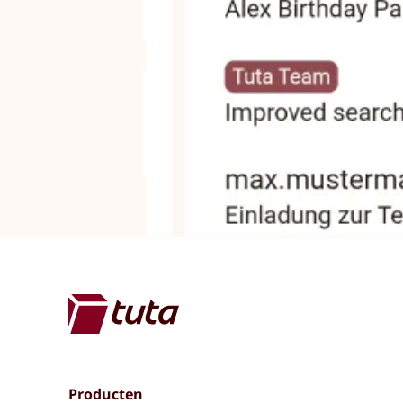
Producten