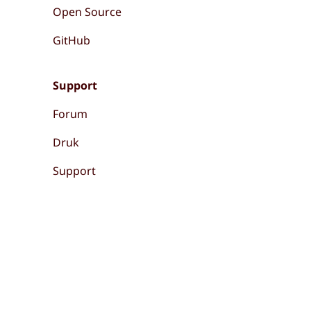
Open Source
GitHub
Support
Forum
Druk
Support