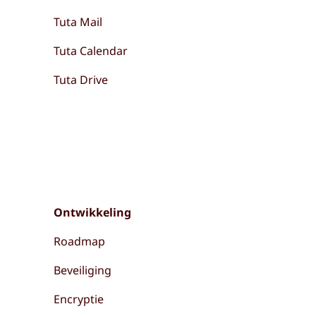
Tuta Mail
Tuta Calendar
Tuta Drive
Ontwikkeling
Roadmap
Beveiliging
Encryptie