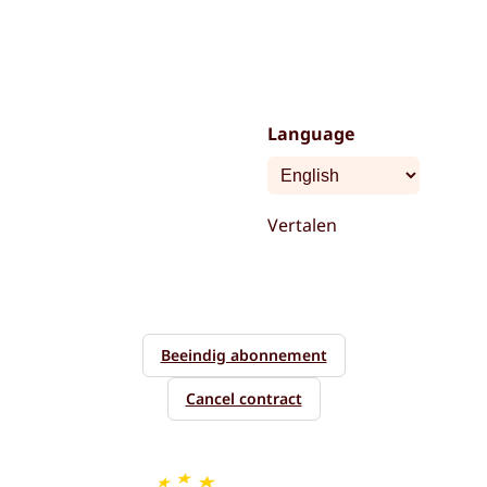
Language
Vertalen
Beeindig abonnement
Cancel contract