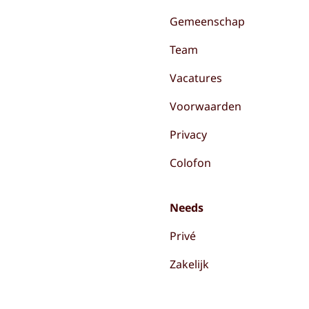
Gemeenschap
Team
Vacatures
Voorwaarden
Privacy
Colofon
Needs
Privé
Zakelijk