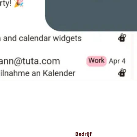
Bedrijf