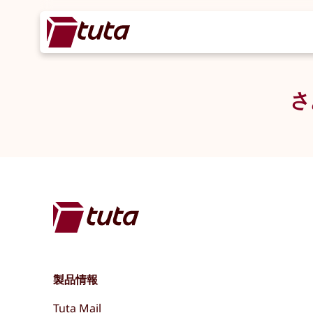
さ
製品情報
Tuta Mail