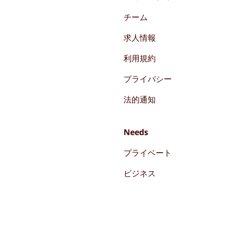
チーム
求人情報
利用規約
プライバシー
法的通知
Needs
プライベート
ビジネス