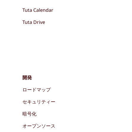
Tuta Calendar
Tuta Drive
開発
ロードマップ
セキュリティー
暗号化
オープンソース