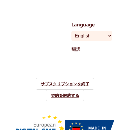
Language
翻訳
サブスクリプションを終了
契約を解約する