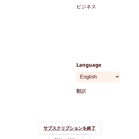
ビジネス
Language
翻訳
サブスクリプションを終了