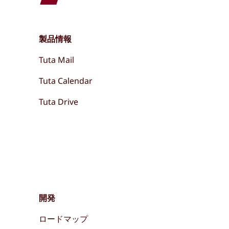
製品情報
Tuta Mail
Tuta Calendar
Tuta Drive
開発
ロードマップ