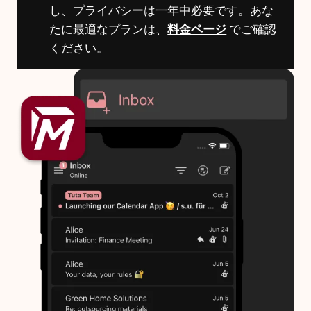
し、プライバシーは一年中必要です。あな
たに最適なプランは、
料金ページ
でご確認
ください。