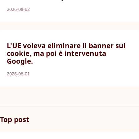
2026-08-02
L'UE voleva eliminare il banner sui
cookie, ma poi è intervenuta
Google.
2026-08-01
Top post