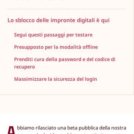
Lo sblocco delle impronte digitali è qui
Segui questi passaggi per testare
Presupposto per la modalità offline
Prenditi cura della password e del codice di
recupero
Massimizzare la sicurezza del login
A
bbiamo rilasciato una beta pubblica della nostra