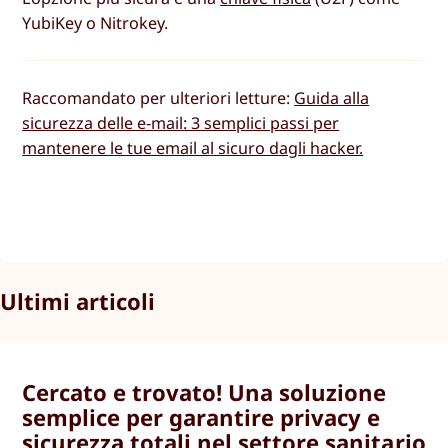
YubiKey o Nitrokey.
Raccomandato per ulteriori letture:
Guida alla
sicurezza delle e-mail: 3 semplici passi per
mantenere le tue email al sicuro dagli hacker.
Ultimi articoli
Cercato e trovato! Una soluzione
semplice per garantire privacy e
sicurezza totali nel settore sanitario