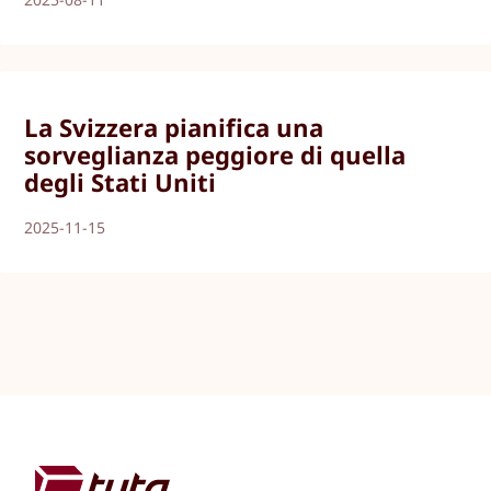
La Svizzera pianifica una
sorveglianza peggiore di quella
degli Stati Uniti
2025-11-15