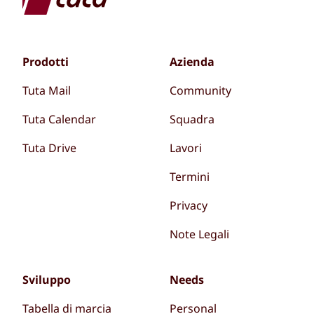
Prodotti
Azienda
Tuta Mail
Community
Tuta Calendar
Squadra
Tuta Drive
Lavori
Termini
Privacy
Note Legali
Sviluppo
Needs
Tabella di marcia
Personal