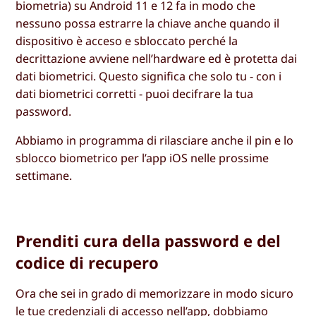
biometria) su Android 11 e 12 fa in modo che
nessuno possa estrarre la chiave anche quando il
dispositivo è acceso e sbloccato perché la
decrittazione avviene nell’hardware ed è protetta dai
dati biometrici. Questo significa che solo tu - con i
dati biometrici corretti - puoi decifrare la tua
password.
Abbiamo in programma di rilasciare anche il pin e lo
sblocco biometrico per l’app iOS nelle prossime
settimane.
Prenditi cura della password e del
codice di recupero
Ora che sei in grado di memorizzare in modo sicuro
le tue credenziali di accesso nell’app, dobbiamo