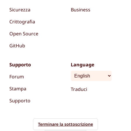
Sicurezza
Business
Crittografia
Open Source
GitHub
Supporto
Language
Forum
Stampa
Traduci
Supporto
Terminare la sottoscrizione