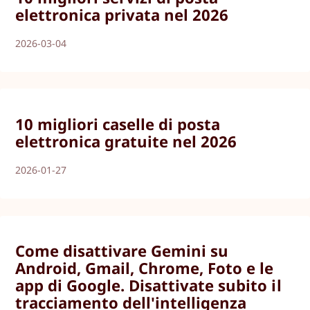
elettronica privata nel 2026
2026-03-04
10 migliori caselle di posta
elettronica gratuite nel 2026
2026-01-27
Come disattivare Gemini su
Android, Gmail, Chrome, Foto e le
app di Google. Disattivate subito il
tracciamento dell'intelligenza