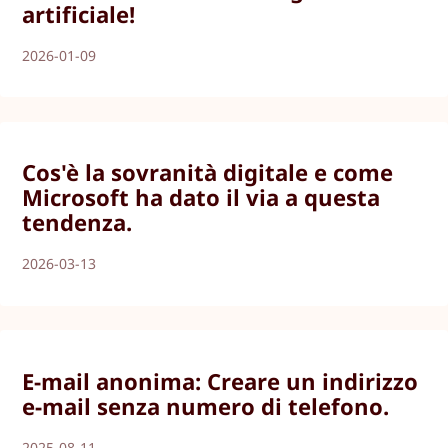
artificiale!
2026-01-09
Cos'è la sovranità digitale e come
Microsoft ha dato il via a questa
tendenza.
2026-03-13
E-mail anonima: Creare un indirizzo
e-mail senza numero di telefono.
2025-08-11