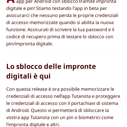
app per Android con sblocco tramite impronta
digitale e pin! Stiamo testando l'app in beta per
assicurarci che nessuno perda le proprie credenziali
di accesso memorizzate quando si abilita la nuova
funzione. Assicurati di scrivere la tua password e il
codice di recupero prima di testare lo sblocco con
pin/impronta digitale.
Lo sblocco delle impronte
digitali è qui
Con questa release è ora possibile memorizzare le
credenziali di accesso nell’app Tutanota e proteggere
le credenziali di accesso con il portachiavi di sistema
di Android. Questo vi permetterà di sbloccare la
vostra app Tutanota con un pin o biometrici come
l’impronta digitale e altri.