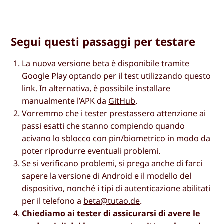
Segui questi passaggi per testare
La nuova versione beta è disponibile tramite
Google Play optando per il test utilizzando questo
link
. In alternativa, è possibile installare
manualmente l’APK da
GitHub
.
Vorremmo che i tester prestassero attenzione ai
passi esatti che stanno compiendo quando
acivano lo sblocco con pin/biometrico in modo da
poter riprodurre eventuali problemi.
Se si verificano problemi, si prega anche di farci
sapere la versione di Android e il modello del
dispositivo, nonché i tipi di autenticazione abilitati
per il telefono a
beta@tutao.de
.
Chiediamo ai tester di assicurarsi di avere le