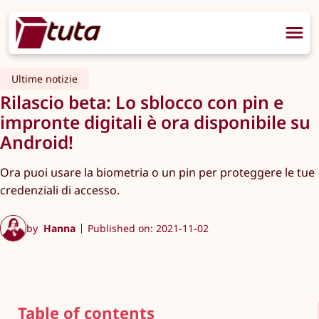
Ultime notizie
Rilascio beta: Lo sblocco con pin e
impronte digitali è ora disponibile su
Android!
Ora puoi usare la biometria o un pin per proteggere le tue
credenziali di accesso.
by
Hanna
Published on: 2021-11-02
Table of contents