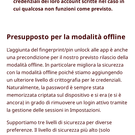
credenziali dei loro account scritte nel caso in
cui qualcosa non funzioni come previsto.
Presupposto per la modalità offline
L’aggiunta del fingerprint/pin unlock alle app è anche
una precondizione per il nostro previsto rilascio della
modalità offline. In particolare migliora la sicurezza
con la modalità offline poiché stiamo aggiungendo
un ulteriore livello di crittografia per le credenziali.
Naturalmente, la password è sempre stata
memorizzata criptata sul dispositivo e si era (e si è
ancora) in grado di rimuovere un login attivo tramite
la gestione delle sessioni in Impostazioni.
Supportiamo tre livelli di sicurezza per diverse
preferenze. Il livello di sicurezza più alto (solo