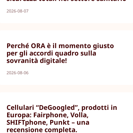
2026-08-07
Perché ORA è il momento giusto
per gli accordi quadro sulla
sovranità digitale!
2026-08-06
Cellulari “DeGoogled”, prodotti in
Europa: Fairphone, Volla,
SHIFTphone, Punkt – una
recensione completa.