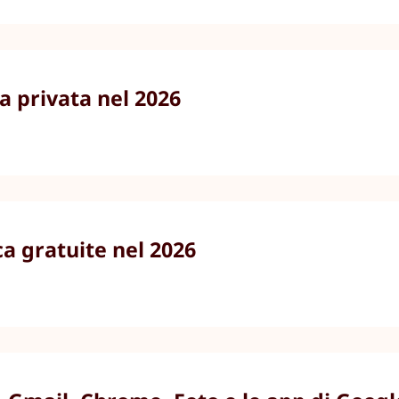
ca privata nel 2026
ca gratuite nel 2026