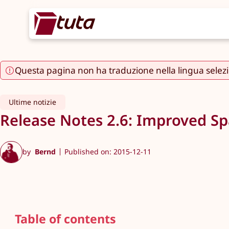
Questa pagina non ha traduzione nella lingua selez
Ultime notizie
Release Notes 2.6: Improved S
by
Bernd
Published on: 2015-12-11
Table of contents