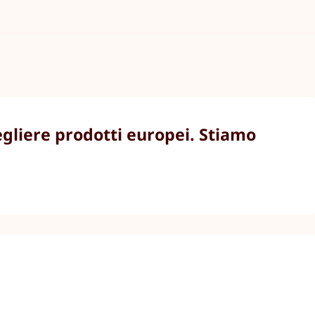
egliere prodotti europei. Stiamo