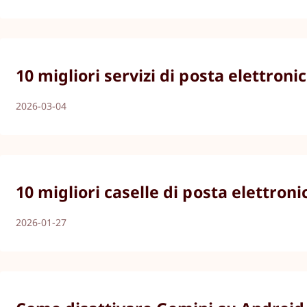
10 migliori servizi di posta elettroni
2026-03-04
10 migliori caselle di posta elettroni
2026-01-27