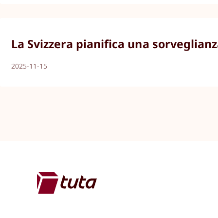
La Svizzera pianifica una sorveglianz
2025-11-15