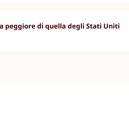
a peggiore di quella degli Stati Uniti