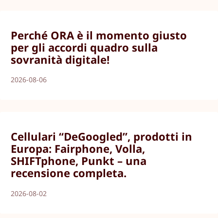
Perché ORA è il momento giusto
per gli accordi quadro sulla
sovranità digitale!
2026-08-06
Cellulari “DeGoogled”, prodotti in
Europa: Fairphone, Volla,
SHIFTphone, Punkt – una
recensione completa.
2026-08-02