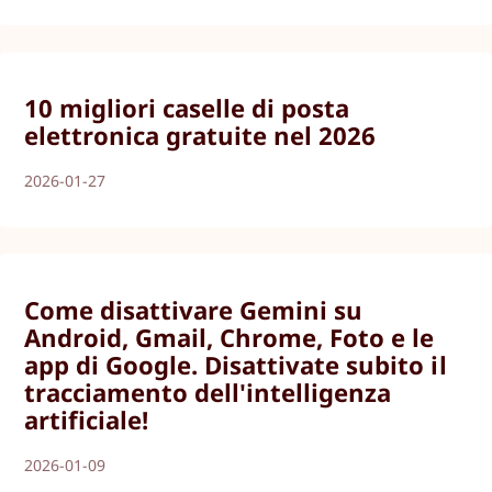
10 migliori caselle di posta
elettronica gratuite nel 2026
2026-01-27
Come disattivare Gemini su
Android, Gmail, Chrome, Foto e le
app di Google. Disattivate subito il
tracciamento dell'intelligenza
artificiale!
2026-01-09