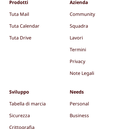
Prodotti
Azienda
Tuta Mail
Community
Tuta Calendar
Squadra
Tuta Drive
Lavori
Termini
Privacy
Note Legali
Sviluppo
Needs
Tabella di marcia
Personal
Sicurezza
Business
Crittografia