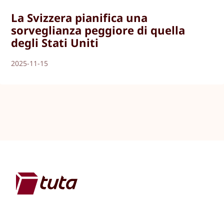
La Svizzera pianifica una
sorveglianza peggiore di quella
degli Stati Uniti
2025-11-15