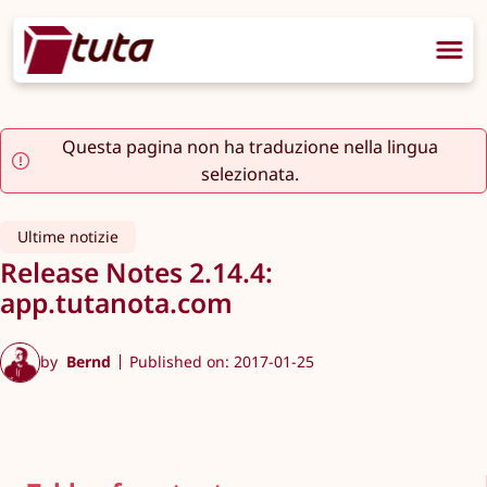
Questa pagina non ha traduzione nella lingua
selezionata.
Ultime notizie
Release Notes 2.14.4:
app.tutanota.com
by
Bernd
Published on: 2017-01-25