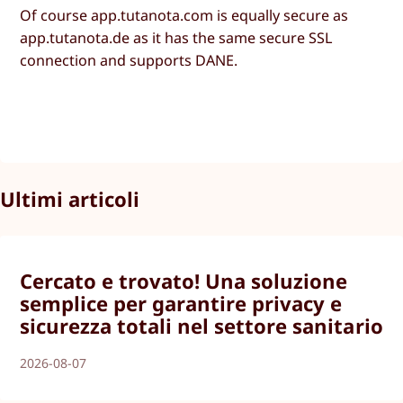
Of course app.tutanota.com is equally secure as
app.tutanota.de as it has the same secure SSL
connection and supports DANE.
Ultimi articoli
Cercato e trovato! Una soluzione
semplice per garantire privacy e
sicurezza totali nel settore sanitario
2026-08-07