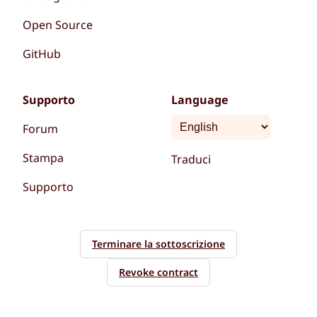
Open Source
GitHub
Supporto
Language
Forum
Stampa
Traduci
Supporto
Terminare la sottoscrizione
Revoke contract