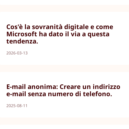
Cos'è la sovranità digitale e come
Microsoft ha dato il via a questa
tendenza.
2026-03-13
E-mail anonima: Creare un indirizzo
e-mail senza numero di telefono.
2025-08-11