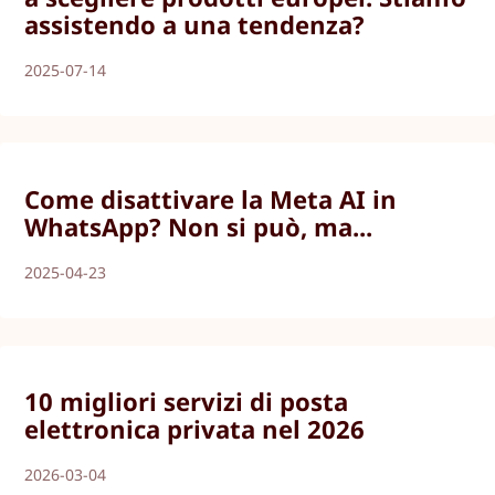
assistendo a una tendenza?
2025-07-14
Come disattivare la Meta AI in
WhatsApp? Non si può, ma...
2025-04-23
10 migliori servizi di posta
elettronica privata nel 2026
2026-03-04