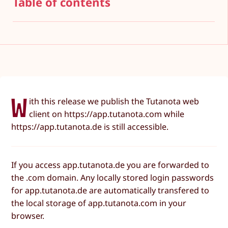
Table of contents
W
ith this release we publish the Tutanota web
client on https://app.tutanota.com while
https://app.tutanota.de is still accessible.
If you access app.tutanota.de you are forwarded to
the .com domain. Any locally stored login passwords
for app.tutanota.de are automatically transfered to
the local storage of app.tutanota.com in your
browser.