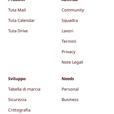
Tuta Mail
Community
Tuta Calendar
Squadra
Tuta Drive
Lavori
Termini
Privacy
Note Legali
Sviluppo
Needs
Tabella di marcia
Personal
Sicurezza
Business
Crittografia