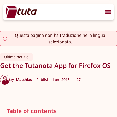
Questa pagina non ha traduzione nella lingua
selezionata.
Ultime notizie
Get the Tutanota App for Firefox OS
by
Matthias
Published on: 2015-11-27
Table of contents