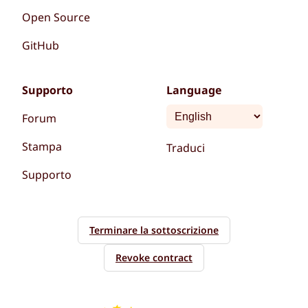
Open Source
GitHub
Supporto
Language
Forum
Stampa
Traduci
Supporto
Terminare la sottoscrizione
Revoke contract