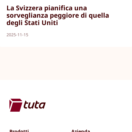
La Svizzera pianifica una
sorveglianza peggiore di quella
degli Stati Uniti
2025-11-15
Prodotti
Azienda