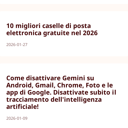
10 migliori caselle di posta
elettronica gratuite nel 2026
2026-01-27
Come disattivare Gemini su
Android, Gmail, Chrome, Foto e le
app di Google. Disattivate subito il
tracciamento dell'intelligenza
artificiale!
2026-01-09