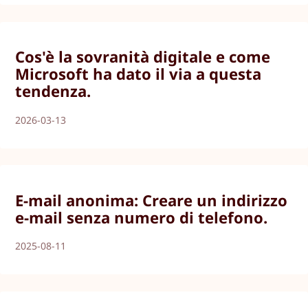
Cos'è la sovranità digitale e come
Microsoft ha dato il via a questa
tendenza.
2026-03-13
E-mail anonima: Creare un indirizzo
e-mail senza numero di telefono.
2025-08-11