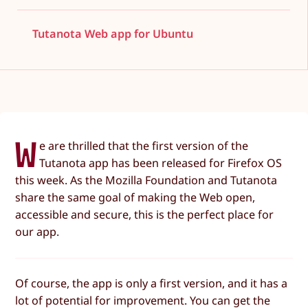
Tutanota Web app for Ubuntu
W
e are thrilled that the first version of the
Tutanota app has been released for Firefox OS
this week. As the Mozilla Foundation and Tutanota
share the same goal of making the Web open,
accessible and secure, this is the perfect place for
our app.
Of course, the app is only a first version, and it has a
lot of potential for improvement. You can get the