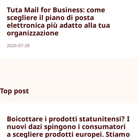
Tuta Mail for Business: come
scegliere il piano di posta
elettronica più adatto alla tua
organizzazione
2026-07-28
Top post
Boicottare i prodotti statunitensi? I
nuovi dazi spingono i consumatori
a scegliere prodotti europei. Stiamo