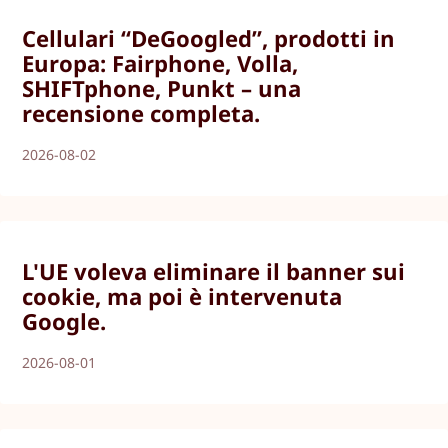
Cellulari “DeGoogled”, prodotti in
Europa: Fairphone, Volla,
SHIFTphone, Punkt – una
recensione completa.
2026-08-02
L'UE voleva eliminare il banner sui
cookie, ma poi è intervenuta
Google.
2026-08-01