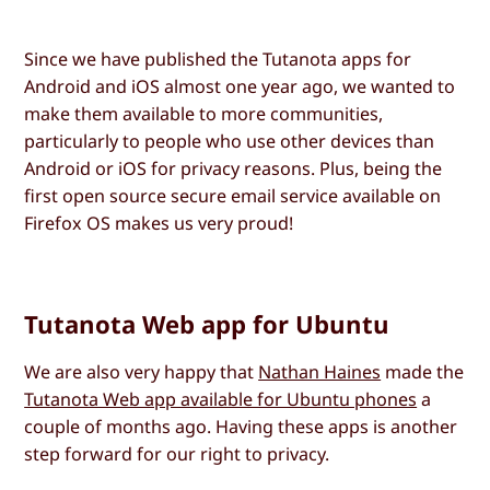
Since we have published the Tutanota apps for
Android and iOS almost one year ago, we wanted to
make them available to more communities,
particularly to people who use other devices than
Android or iOS for privacy reasons. Plus, being the
first open source secure email service available on
Firefox OS makes us very proud!
Tutanota Web app for Ubuntu
We are also very happy that
Nathan Haines
made the
Tutanota Web app available for Ubuntu phones
a
couple of months ago. Having these apps is another
step forward for our right to privacy.