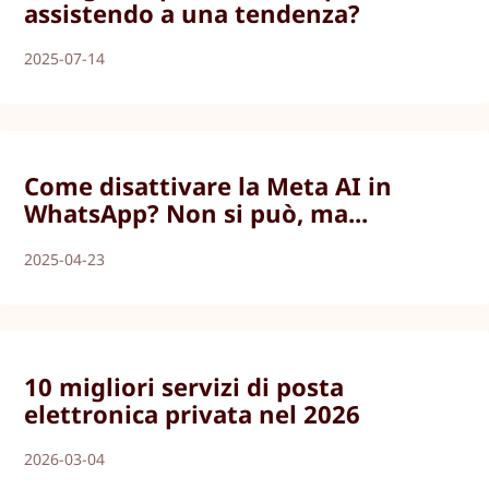
assistendo a una tendenza?
2025-07-14
Come disattivare la Meta AI in
WhatsApp? Non si può, ma...
2025-04-23
10 migliori servizi di posta
elettronica privata nel 2026
2026-03-04