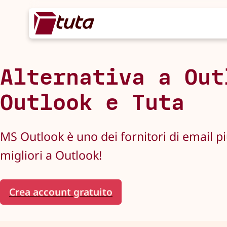
Alternativa a Out
Outlook e Tuta
MS Outlook è uno dei fornitori di email pi
migliori a Outlook!
Crea account gratuito