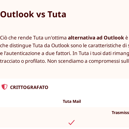
Outlook vs Tuta
Ciò che rende Tuta un'ottima
alternativa ad Outlook
è 
che distingue Tuta da Outlook sono le caratteristiche di s
e l'autenticazione a due fattori. In Tuta i tuoi dati rima
tracciato o profilato. Non scendiamo a compromessi sulla
CRITTOGRAFATO
Tuta Mail
Trasmiss