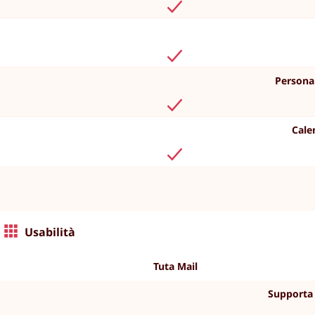
Personal
Cale
Usabilità
Tuta Mail
Supporta 