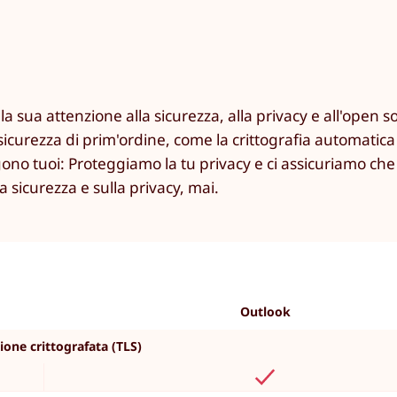
la sua attenzione alla sicurezza, alla privacy e all'open s
icurezza di prim'ordine, come la crittografia automatica di
ngono tuoi: Proteggiamo la tu privacy e ci assicuriamo che
 sicurezza e sulla privacy, mai.
Outlook
ione crittografata (TLS)