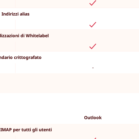
Indirizzi alias
izzazioni di Whitelabel
ndario crittografato
-
Outlook
IMAP per tutti gli utenti