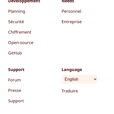
Développement
Needs
Planning
Personnel
Sécurité
Entreprise
Chiffrement
Open-source
GitHub
Support
Language
Forum
Presse
Traduire
Support