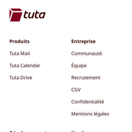
Produits
Entreprise
Tuta Mail
Communauté
Tuta Calendar
Équipe
Tuta Drive
Recrutement
CGV
Confidentialité
Mentions légales