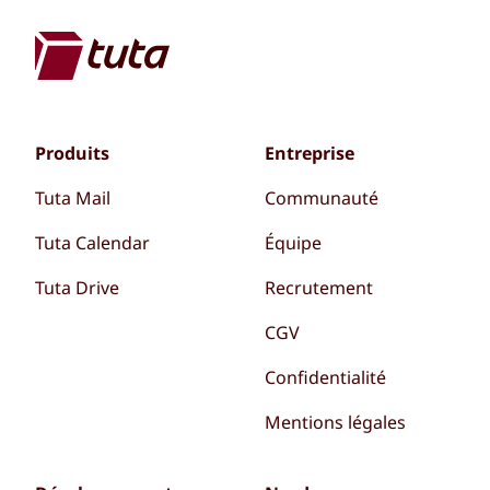
Produits
Entreprise
Tuta Mail
Communauté
Tuta Calendar
Équipe
Tuta Drive
Recrutement
CGV
Confidentialité
Mentions légales