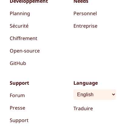
Développement
Needs
Planning
Personnel
Sécurité
Entreprise
Chiffrement
Open-source
GitHub
Support
Language
Forum
Presse
Traduire
Support