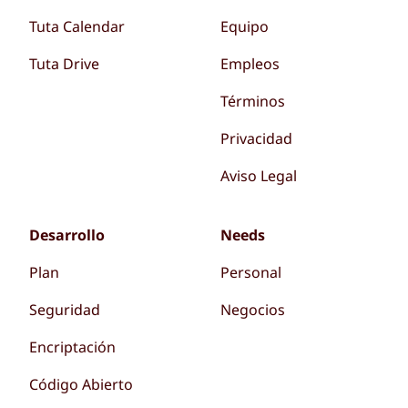
Tuta Calendar
Equipo
Tuta Drive
Empleos
Términos
Privacidad
Aviso Legal
Desarrollo
Needs
Plan
Personal
Seguridad
Negocios
Encriptación
Código Abierto