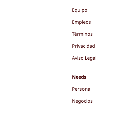
Equipo
Empleos
Términos
Privacidad
Aviso Legal
Needs
Personal
Negocios