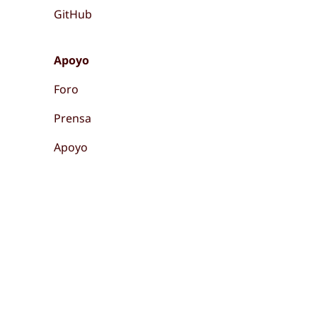
GitHub
Apoyo
Foro
Prensa
Apoyo