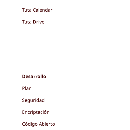
Tuta Calendar
Tuta Drive
Desarrollo
Plan
Seguridad
Encriptación
Código Abierto