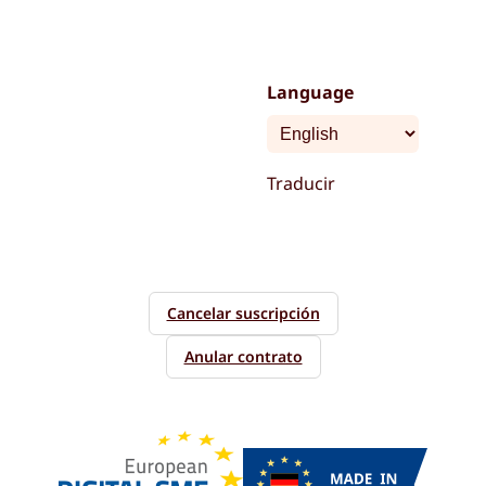
Language
Traducir
Cancelar suscripción
Anular contrato