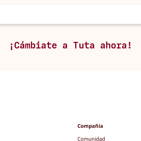
¡Cámbiate a Tuta ahora!
Compañía
Comunidad