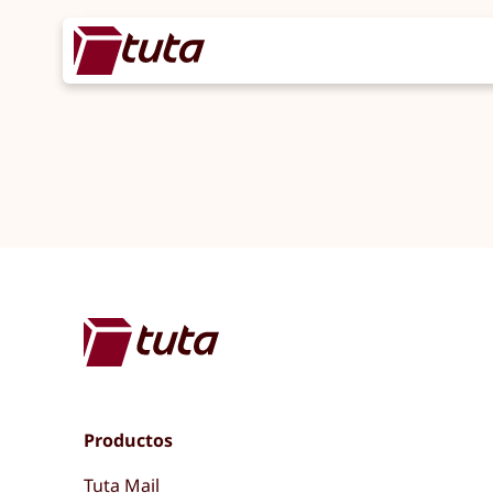
Productos
Tuta Mail