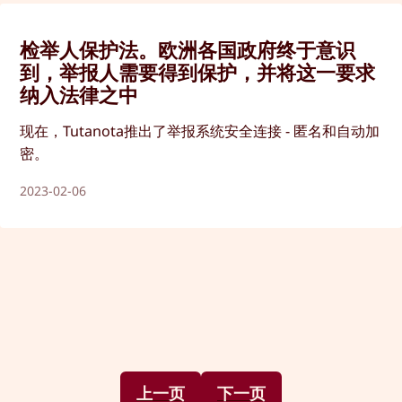
检举人保护法。欧洲各国政府终于意识
到，举报人需要得到保护，并将这一要求
纳入法律之中
现在，Tutanota推出了举报系统安全连接 - 匿名和自动加
密。
2023-02-06
上一页
下一页