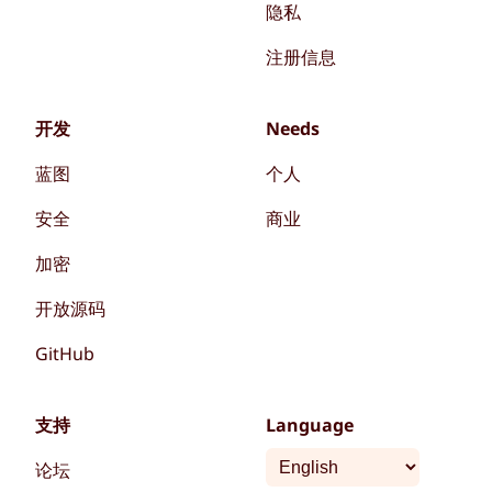
隐私
注册信息
开发
Needs
蓝图
个人
安全
商业
加密
开放源码
GitHub
支持
Language
论坛