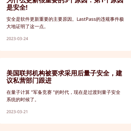
是安全!
安全是软件更新重要的主要原因。LastPass的违规事件极
大地证明了这一点。
2023-03-24
美国联邦机构被要求采用后量子安全，建
议私营部门跟进
在量子计算 "军备竞赛 "的时代，现在是过渡到量子安全
系统的时候了。
2023-03-21