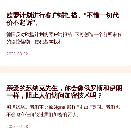
欧盟计划进行客户端扫描。"不惜一切代
价不起诉"。
德国反对欧盟计划的客户端扫描--它将创造一个前所未有
的监控怪物，侵犯基本权利。
2023-03-02
亲爱的苏纳克先生，你会像俄罗斯和伊朗
一样，阻止人们访问加密技术吗？
图塔诺塔。我们不会像Signal那样 "走出 "英国。我们也
不会遵守任何绕过我们加密的要求。
2023-02-28