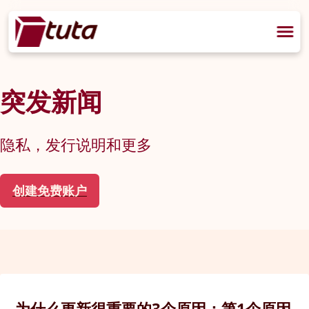
突发新闻
隐私，发行说明和更多
创建免费账户
为什么更新很重要的3个原因：第1个原因