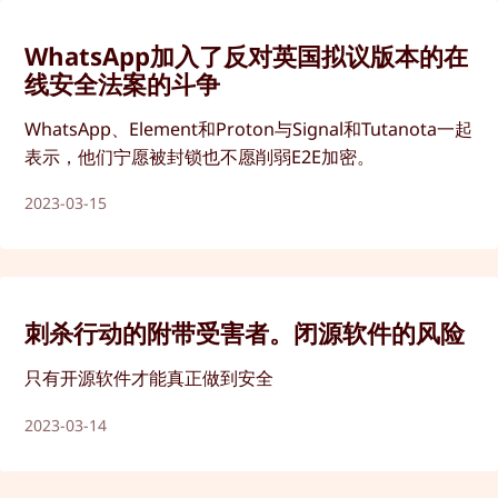
WhatsApp加入了反对英国拟议版本的在
线安全法案的斗争
WhatsApp、Element和Proton与Signal和Tutanota一起
表示，他们宁愿被封锁也不愿削弱E2E加密。
2023-03-15
刺杀行动的附带受害者。闭源软件的风险
只有开源软件才能真正做到安全
2023-03-14