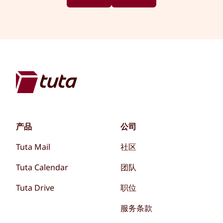
产品
公司
Tuta Mail
社区
Tuta Calendar
团队
Tuta Drive
职位
服务条款