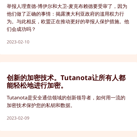
举报人理查德-博伊尔和大卫-麦克布赖德要受审了，因为
他们做了正确的事情：揭露澳大利亚政府的滥用权力行
为。与此相反，欧盟正在推动更好的举报人保护措施。他
们会成功吗？
2023-02-10
创新的加密技术。Tutanota让所有人都
能轻松地进行加密。
Tutanota是安全通信领域的创新领导者，如何用一流的
加密技术保护您的私钥和数据。
2023-02-09