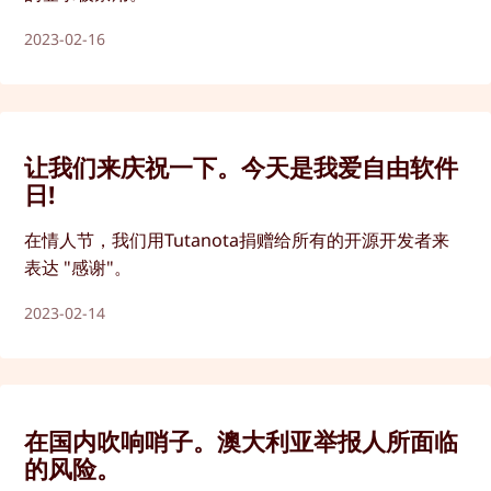
2023-02-16
让我们来庆祝一下。今天是我爱自由软件
日!
在情人节，我们用Tutanota捐赠给所有的开源开发者来
表达 "感谢"。
2023-02-14
在国内吹响哨子。澳大利亚举报人所面临
的风险。