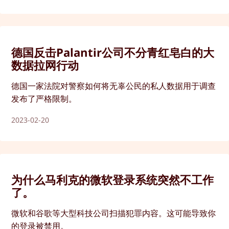
德国反击Palantir公司不分青红皂白的大
数据拉网行动
德国一家法院对警察如何将无辜公民的私人数据用于调查
发布了严格限制。
2023-02-20
为什么马利克的微软登录系统突然不工作
了。
微软和谷歌等大型科技公司扫描犯罪内容。这可能导致你
的登录被禁用。