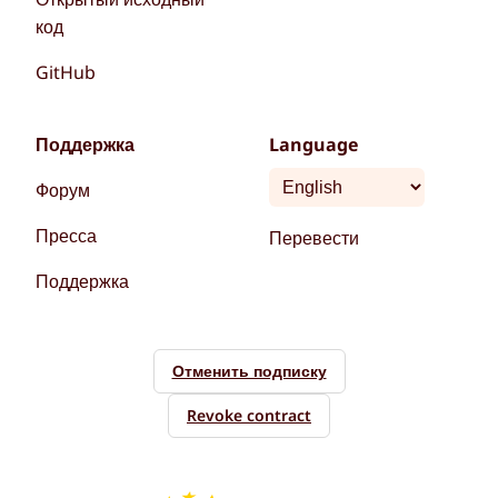
код
GitHub
Поддержка
Language
Форум
Пресса
Перевести
Поддержка
Отменить подписку
Revoke contract