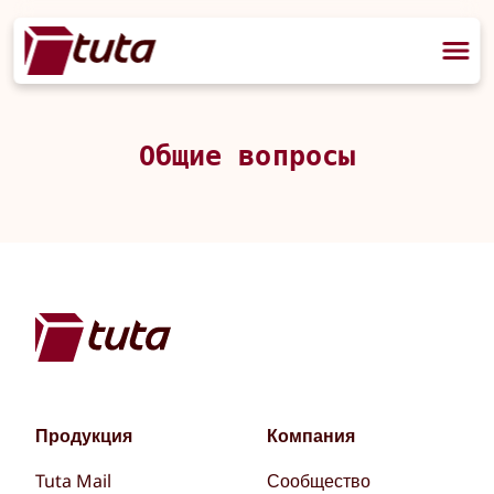
Общие вопросы
Продукция
Компания
Tuta Mail
Сообщество