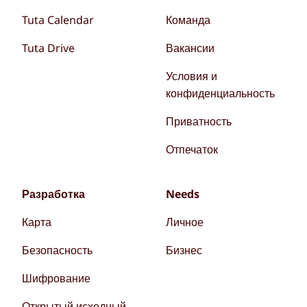
Tuta Calendar
Команда
Tuta Drive
Вакансии
Условия и
конфиденциальность
Приватность
Отпечаток
Разработка
Needs
Карта
Личное
Безопасность
Бизнес
Шифрование
Открытый исходный