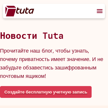
Новости Tuta
Прочитайте наш блог, чтобы узнать,
почему приватность имеет значение. И не
забудьте обзавестись зашифрованным
почтовым ящиком!
Создайте бесплатную учетную запись