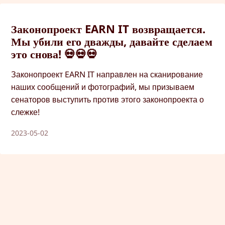
Законопроект EARN IT возвращается.
Мы убили его дважды, давайте сделаем
это снова! 💀💀💀
Законопроект EARN IT направлен на сканирование
наших сообщений и фотографий, мы призываем
сенаторов выступить против этого законопроекта о
слежке!
2023-05-02