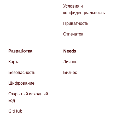
Условия и
конфиденциальность
Приватность
Отпечаток
Разработка
Needs
Карта
Личное
Безопасность
Бизнес
Шифрование
Открытый исходный
код
GitHub