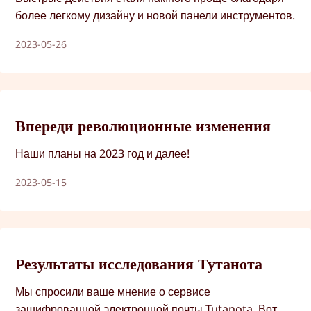
более легкому дизайну и новой панели инструментов.
2023-05-26
Впереди революционные изменения
Наши планы на 2023 год и далее!
2023-05-15
Результаты исследования Тутанота
Мы спросили ваше мнение о сервисе
зашифрованной электронной почты Tutanota. Вот