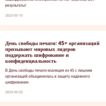
результаты!
2023-05-10
День свободы печати: 45+ организаций
призывают мировых лидеров
поддержать шифрование и
конфиденциальность
В День свободы печати коалиция из 45 с лишним
организаций объединилась в защиту надежного
шифрования.
2023-05-03