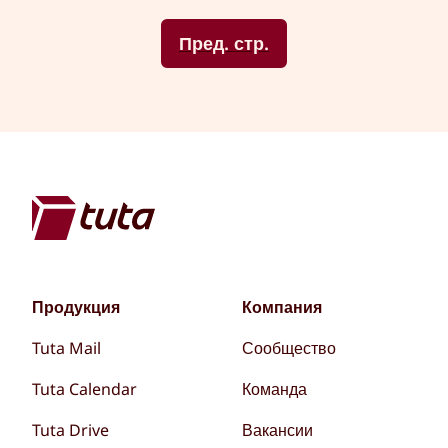
Пред. стр.
Продукция
Компания
Tuta Mail
Сообщество
Tuta Calendar
Команда
Tuta Drive
Вакансии