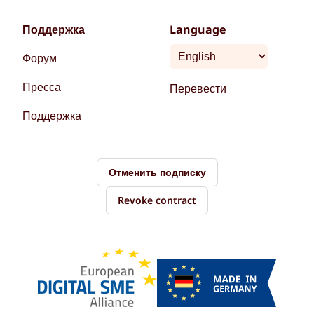
Поддержка
Language
Форум
Пресса
Перевести
Поддержка
Отменить подписку
Revoke contract