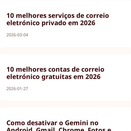
10 melhores serviços de correio
eletrónico privado em 2026
2026-03-04
10 melhores contas de correio
eletrónico gratuitas em 2026
2026-01-27
Como desativar o Gemini no
Android, Gmail, Chrome, Fotos e