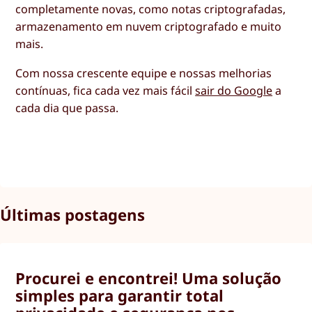
completamente novas, como notas criptografadas,
armazenamento em nuvem criptografado e muito
mais.
Com nossa crescente equipe e nossas melhorias
contínuas, fica cada vez mais fácil
sair do Google
a
cada dia que passa.
Últimas postagens
Procurei e encontrei! Uma solução
simples para garantir total