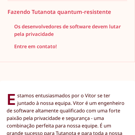
Fazendo Tutanota quantum-resistente
Os desenvolvedores de software devem lutar
pela privacidade
Entre em contato!
E
stamos entusiasmados por o Vitor se ter
juntado à nossa equipa. Vitor é um engenheiro
de software altamente qualificado com uma forte
paixão pela privacidade e segurança - uma
combinação perfeita para nossa equipe. É um
grande sucesso para Tutanota e para toda a nossa