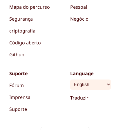
Mapa do percurso
Pessoal
Segurança
Negócio
criptografia
Código aberto
Github
Suporte
Language
Fórum
Imprensa
Traduzir
Suporte