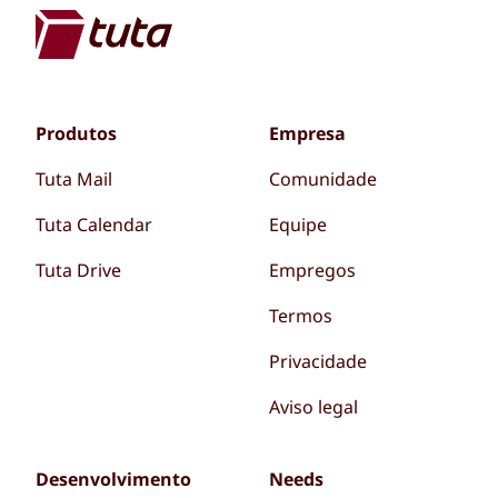
Produtos
Empresa
Tuta Mail
Comunidade
Tuta Calendar
Equipe
Tuta Drive
Empregos
Termos
Privacidade
Aviso legal
Desenvolvimento
Needs