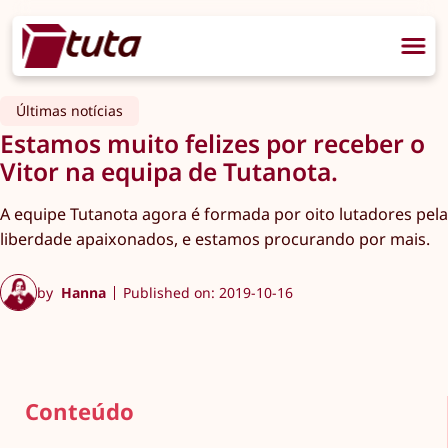
Últimas notícias
Estamos muito felizes por receber o
Vitor na equipa de Tutanota.
A equipe Tutanota agora é formada por oito lutadores pela
liberdade apaixonados, e estamos procurando por mais.
by
Hanna
Published on: 2019-10-16
Conteúdo