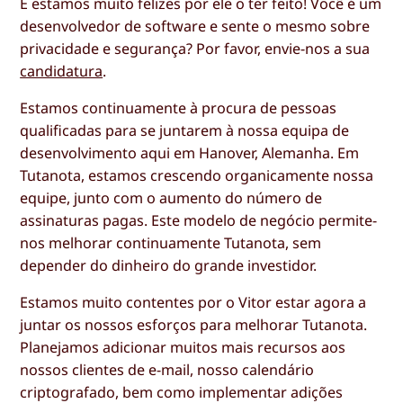
E estamos muito felizes por ele o ter feito! Você é um
desenvolvedor de software e sente o mesmo sobre
privacidade e segurança? Por favor, envie-nos a sua
candidatura
.
Estamos continuamente à procura de pessoas
qualificadas para se juntarem à nossa equipa de
desenvolvimento aqui em Hanover, Alemanha. Em
Tutanota, estamos crescendo organicamente nossa
equipe, junto com o aumento do número de
assinaturas pagas. Este modelo de negócio permite-
nos melhorar continuamente Tutanota, sem
depender do dinheiro do grande investidor.
Estamos muito contentes por o Vitor estar agora a
juntar os nossos esforços para melhorar Tutanota.
Planejamos adicionar muitos mais recursos aos
nossos clientes de e-mail, nosso calendário
criptografado, bem como implementar adições