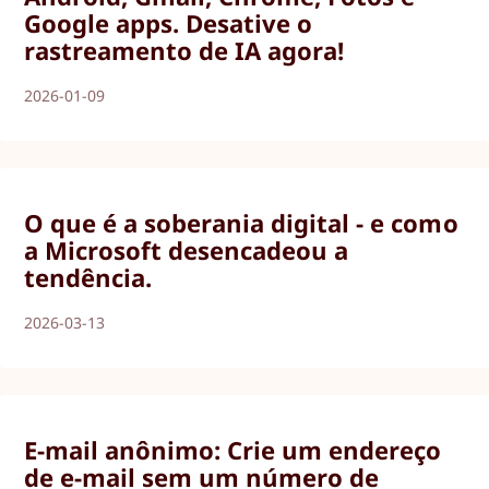
Google apps. Desative o
rastreamento de IA agora!
2026-01-09
O que é a soberania digital - e como
a Microsoft desencadeou a
tendência.
2026-03-13
E-mail anônimo: Crie um endereço
de e-mail sem um número de