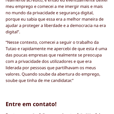
meu emprego e comecei a me imergir mais e mais
no mundo da privacidade e segurança digital,
porque eu sabia que essa era a melhor maneira de
ajudar a proteger a liberdade e a democracia na era
digital”.
“Nesse contexto, comecei a seguir o trabalho da
Tutao e rapidamente me apercebi de que esta é uma
das poucas empresas que realmente se preocupa
com a privacidade dos utilizadores e que era
liderada por pessoas que partilhavam os meus
valores. Quando soube da abertura do emprego,
soube que tinha de me candidatar.”
Entre em contato!