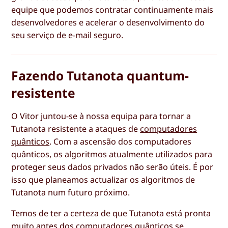
equipe que podemos contratar continuamente mais
desenvolvedores e acelerar o desenvolvimento do
seu serviço de e-mail seguro.
Fazendo Tutanota quantum-
resistente
O Vitor juntou-se à nossa equipa para tornar a
Tutanota resistente a ataques de
computadores
quânticos
. Com a ascensão dos computadores
quânticos, os algoritmos atualmente utilizados para
proteger seus dados privados não serão úteis. É por
isso que planeamos actualizar os algoritmos de
Tutanota num futuro próximo.
Temos de ter a certeza de que Tutanota está pronta
muito antes dos computadores quânticos se