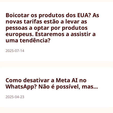
Boicotar os produtos dos EUA? As
novas tarifas estão a levar as
pessoas a optar por produtos
europeus. Estaremos a assistir a
uma tendência?
2025-07-14
Como desativar a Meta AI no
WhatsApp? Não é possível, mas...
2025-04-23