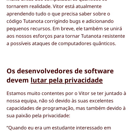
tornarem realidade. Vitor está atualmente
aprendendo tudo o que precisa saber sobre o
código Tutanota corrigindo bugs e adicionando
pequenos recursos. Em breve, ele também se unirá
aos nossos esforços para tornar Tutanota resistente
a possíveis ataques de computadores quânticos.
Os desenvolvedores de software
devem
lutar pela privacidade
Estamos muito contentes por o Vitor se ter juntado à
nossa equipa, não só devido às suas excelentes
capacidades de programação, mas também devido à
sua paixão pela privacidade:
“Quando eu era um estudante interessado em