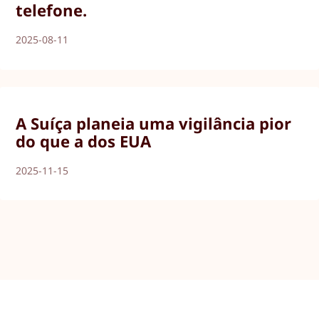
telefone.
2025-08-11
A Suíça planeia uma vigilância pior
do que a dos EUA
2025-11-15