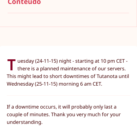
Conteúdo
T
uesday (24-11-15) night - starting at 10 pm CET -
there is a planned maintenance of our servers.
This might lead to short downtimes of Tutanota until
Wednesday (25-11-15) morning 6 am CET.
If a downtime occurs, it will probably only last a
couple of minutes. Thank you very much for your
understanding.