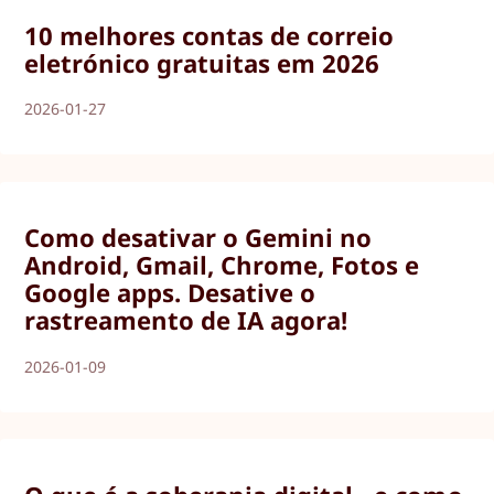
10 melhores contas de correio
eletrónico gratuitas em 2026
2026-01-27
Como desativar o Gemini no
Android, Gmail, Chrome, Fotos e
Google apps. Desative o
rastreamento de IA agora!
2026-01-09