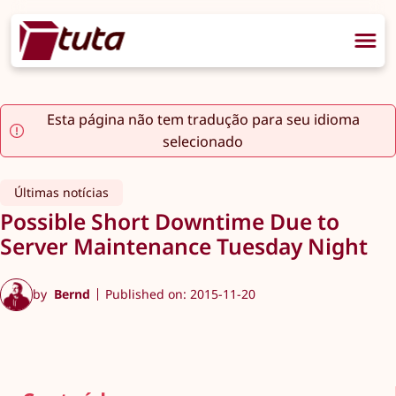
Esta página não tem tradução para seu idioma
selecionado
Últimas notícias
Possible Short Downtime Due to
Server Maintenance Tuesday Night
by
Bernd
Published on: 2015-11-20