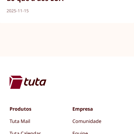
2025-11-15
Produtos
Empresa
Tuta Mail
Comunidade
Tuta Calendar
Equipe