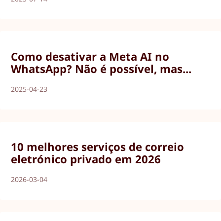
Como desativar a Meta AI no
WhatsApp? Não é possível, mas...
2025-04-23
10 melhores serviços de correio
eletrónico privado em 2026
2026-03-04