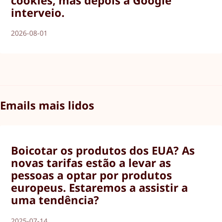
interveio.
2026-08-01
Emails mais lidos
Boicotar os produtos dos EUA? As
novas tarifas estão a levar as
pessoas a optar por produtos
europeus. Estaremos a assistir a
uma tendência?
2025-07-14