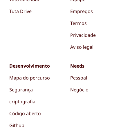
Tuta Drive
Empregos
Termos
Privacidade
Aviso legal
Desenvolvimento
Needs
Mapa do percurso
Pessoal
Segurança
Negócio
criptografia
Código aberto
Github