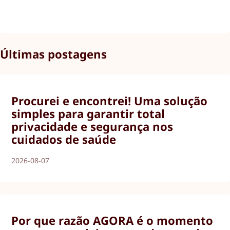
Últimas postagens
Procurei e encontrei! Uma solução
simples para garantir total
privacidade e segurança nos
cuidados de saúde
2026-08-07
Por que razão AGORA é o momento