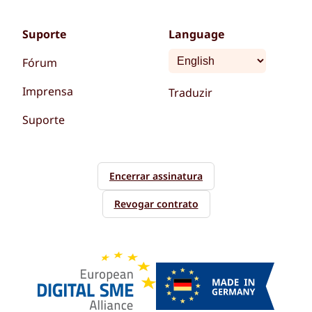
Suporte
Language
Fórum
Imprensa
Traduzir
Suporte
Encerrar assinatura
Revogar contrato