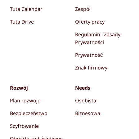
Tuta Calendar
Zespół
Tuta Drive
Oferty pracy
Regulamin i Zasady
Prywatności
Prywatność
Znak firmowy
Rozwój
Needs
Plan rozwoju
Osobista
Bezpieczeństwo
Biznesowa
Szyfrowanie
Otwarty kod źródłowy