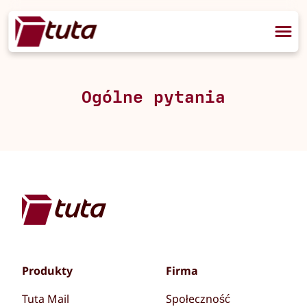
Ogólne pytania
Produkty
Firma
Tuta Mail
Społeczność