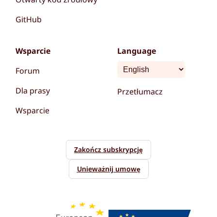
GitHub
Wsparcie
Language
Forum
Dla prasy
Przetłumacz
Wsparcie
Zakończ subskrypcję
Unieważnij umowę