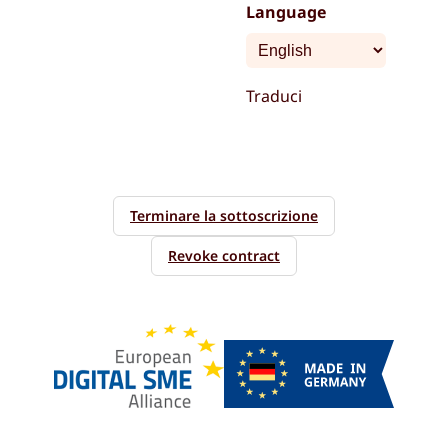
Language
Traduci
Terminare la sottoscrizione
Revoke contract