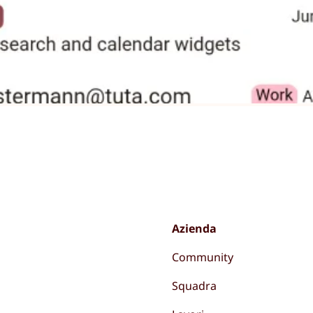
Azienda
Community
Squadra