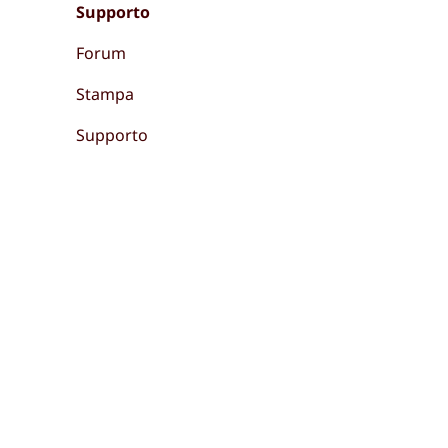
Supporto
Forum
Stampa
Supporto