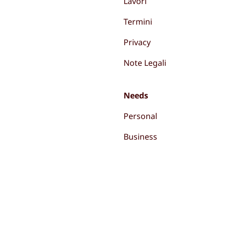
Lavori
Termini
Privacy
Note Legali
Needs
Personal
Business