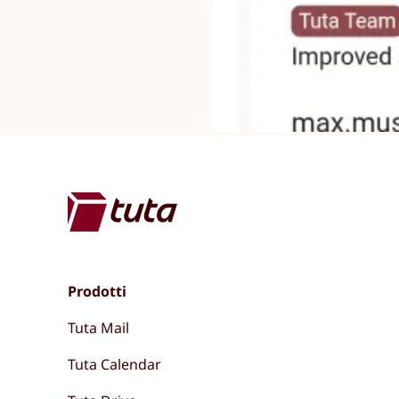
Prodotti
Tuta Mail
Tuta Calendar