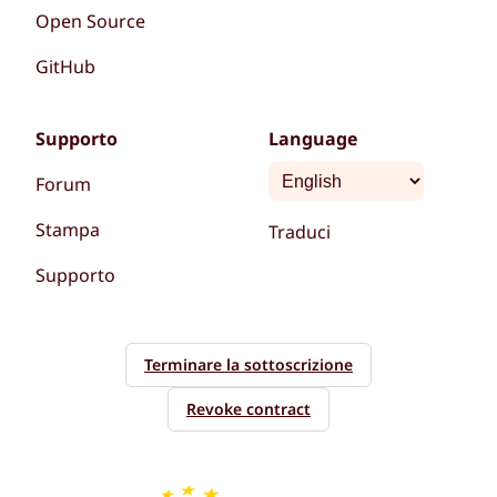
Open Source
GitHub
Supporto
Language
Forum
Stampa
Traduci
Supporto
Terminare la sottoscrizione
Revoke contract