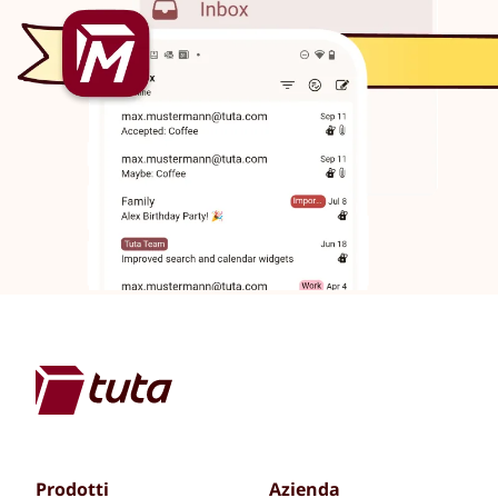
Prodotti
Azienda