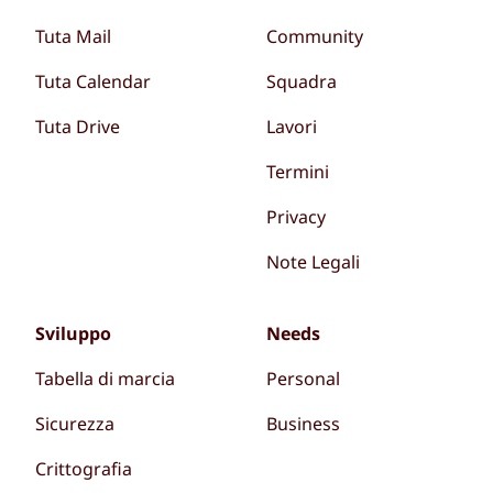
Tuta Mail
Community
Tuta Calendar
Squadra
Tuta Drive
Lavori
Termini
Privacy
Note Legali
Sviluppo
Needs
Tabella di marcia
Personal
Sicurezza
Business
Crittografia