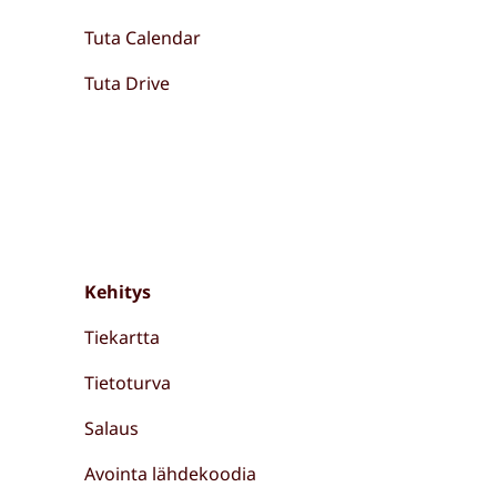
Tuta Calendar
Tuta Drive
Kehitys
Tiekartta
Tietoturva
Salaus
Avointa lähdekoodia