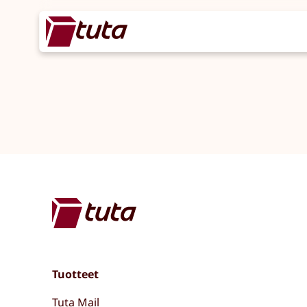
Tuotteet
Tuta Mail