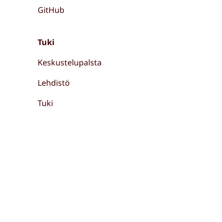
GitHub
Tuki
Keskustelupalsta
Lehdistö
Tuki